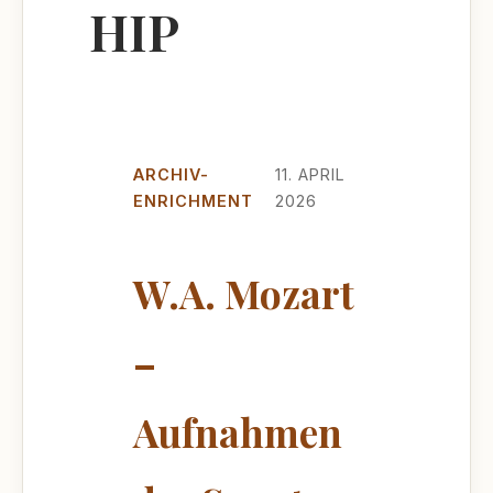
HIP
ARCHIV-
11. APRIL
ENRICHMENT
2026
W.A. Mozart
–
Aufnahmen