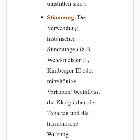
umstritten sind).
Stimmung:
Die
Verwendung
historischer
Stimmungen (z.B.
Werckmeister III,
Kirnberger III oder
mitteltönige
Varianten) beeinflusst
die Klangfarben der
Tonarten und die
harmonische
Wirkung.