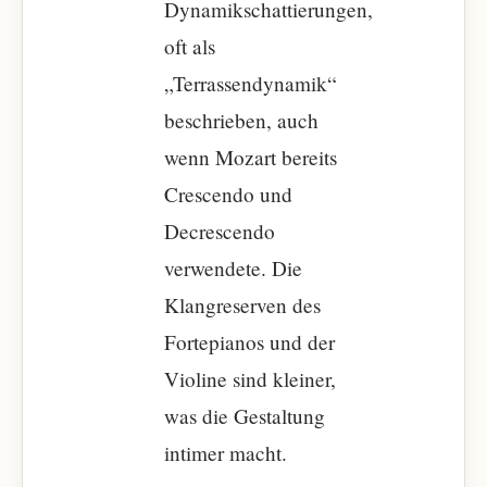
Dynamikschattierungen,
oft als
„Terrassendynamik“
beschrieben, auch
wenn Mozart bereits
Crescendo und
Decrescendo
verwendete. Die
Klangreserven des
Fortepianos und der
Violine sind kleiner,
was die Gestaltung
intimer macht.