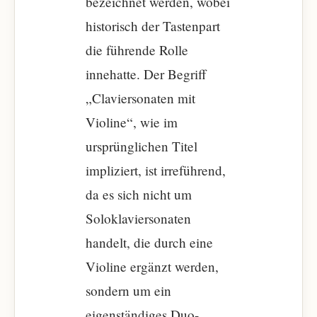
bezeichnet werden, wobei
historisch der Tastenpart
die führende Rolle
innehatte. Der Begriff
„Claviersonaten mit
Violine“, wie im
ursprünglichen Titel
impliziert, ist irreführend,
da es sich nicht um
Soloklaviersonaten
handelt, die durch eine
Violine ergänzt werden,
sondern um ein
eigenständiges Duo-