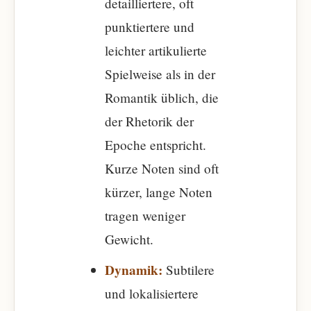
detailliertere, oft
punktiertere und
leichter artikulierte
Spielweise als in der
Romantik üblich, die
der Rhetorik der
Epoche entspricht.
Kurze Noten sind oft
kürzer, lange Noten
tragen weniger
Gewicht.
Dynamik:
Subtilere
und lokalisiertere