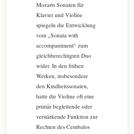
Mozarts Sonaten für
Klavier und Violine
spiegeln die Entwicklung
vom „Sonata with
accompaniment“ zum
gleichberechtigten Duo
wider. In den frühen
Werken, insbesondere
den Kindheitssonaten,
hatte die Violine oft eine
primär begleitende oder
verstärkende Funktion zur
Rechten des Cembalos