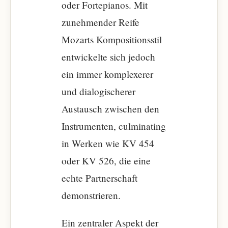
oder Fortepianos. Mit
zunehmender Reife
Mozarts Kompositionsstil
entwickelte sich jedoch
ein immer komplexerer
und dialogischerer
Austausch zwischen den
Instrumenten, culminating
in Werken wie KV 454
oder KV 526, die eine
echte Partnerschaft
demonstrieren.
Ein zentraler Aspekt der