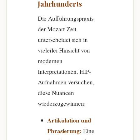
Jahrhunderts
Die Aufführungspraxis
der Mozart-Zeit
unterscheidet sich in
vielerlei Hinsicht von
modernen
Interpretationen. HIP-
Aufnahmen versuchen,
diese Nuancen
wiederzugewinnen:
Artikulation und
Phrasierung:
Eine