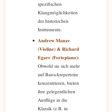
spezifischen
Klangmöglichkeiten
der historischen
Instrumente.
Andrew Manze
(Violine) & Richard
Egarr (Fortepiano):
Obwohl sie sich mehr
auf Barockrepertoire
konzentrieren, bieten
ihre gelegentlichen
Ausflüge in die
Klassik (z.B. in