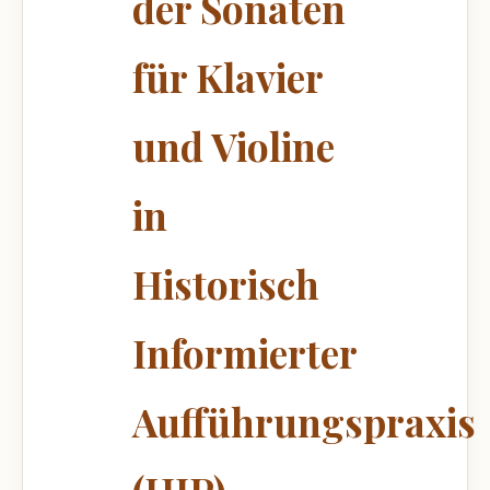
der Sonaten
für Klavier
und Violine
in
Historisch
Informierter
Aufführungspraxis