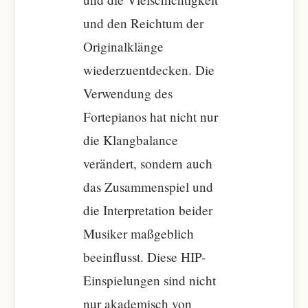
und den Reichtum der
Originalklänge
wiederzuentdecken. Die
Verwendung des
Fortepianos hat nicht nur
die Klangbalance
verändert, sondern auch
das Zusammenspiel und
die Interpretation beider
Musiker maßgeblich
beeinflusst. Diese HIP-
Einspielungen sind nicht
nur akademisch von