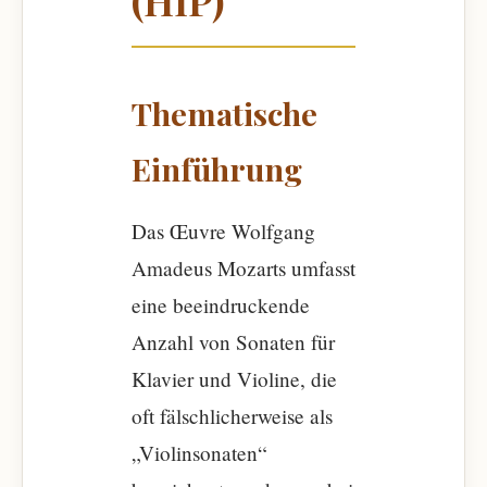
(HIP)
Thematische
Einführung
Das Œuvre Wolfgang
Amadeus Mozarts umfasst
eine beeindruckende
Anzahl von Sonaten für
Klavier und Violine, die
oft fälschlicherweise als
„Violinsonaten“