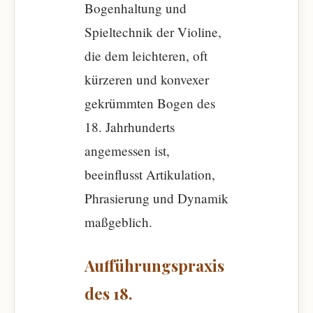
Bogenhaltung und
Spieltechnik der Violine,
die dem leichteren, oft
kürzeren und konvexer
gekrümmten Bogen des
18. Jahrhunderts
angemessen ist,
beeinflusst Artikulation,
Phrasierung und Dynamik
maßgeblich.
Aufführungspraxis
des 18.