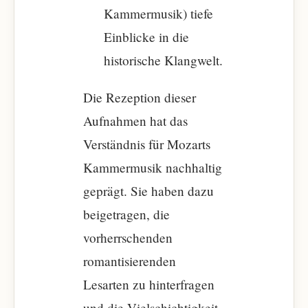
Kammermusik) tiefe
Einblicke in die
historische Klangwelt.
Die Rezeption dieser
Aufnahmen hat das
Verständnis für Mozarts
Kammermusik nachhaltig
geprägt. Sie haben dazu
beigetragen, die
vorherrschenden
romantisierenden
Lesarten zu hinterfragen
und die Vielschichtigkeit