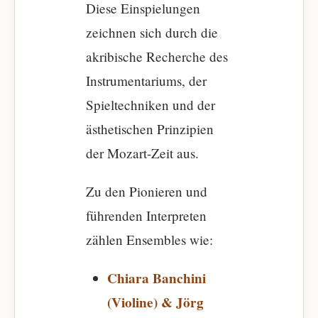
Diese Einspielungen
zeichnen sich durch die
akribische Recherche des
Instrumentariums, der
Spieltechniken und der
ästhetischen Prinzipien
der Mozart-Zeit aus.
Zu den Pionieren und
führenden Interpreten
zählen Ensembles wie:
Chiara Banchini
(Violine) & Jörg