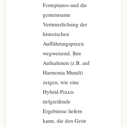
Fortepianos und die
gemeinsame
Verinnerlichung der
historischen
Aufführungspraxis
wegweisend. Ihre
Aufnahmen (z.B. auf
Harmonia Mundi)
zeigen, wie eine
Hybrid-Praxis
tiefgreifende
Ergebnisse liefern
kann, die den Geist