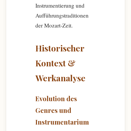
Instrumentierung und
Aufführungstraditionen
der Mozart-Zeit.
Historischer
Kontext &
Werkanalyse
Evolution des
Genres und
Instrumentarium