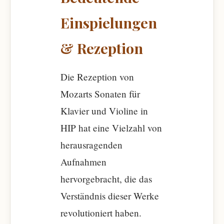
Einspielungen
& Rezeption
Die Rezeption von
Mozarts Sonaten für
Klavier und Violine in
HIP hat eine Vielzahl von
herausragenden
Aufnahmen
hervorgebracht, die das
Verständnis dieser Werke
revolutioniert haben.