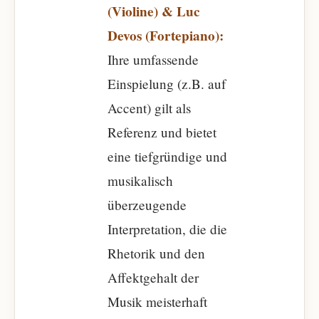
(Violine) & Luc
Devos (Fortepiano):
Ihre umfassende
Einspielung (z.B. auf
Accent) gilt als
Referenz und bietet
eine tiefgründige und
musikalisch
überzeugende
Interpretation, die die
Rhetorik und den
Affektgehalt der
Musik meisterhaft