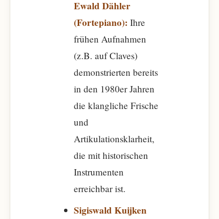
Ewald Dähler
(Fortepiano):
Ihre
frühen Aufnahmen
(z.B. auf Claves)
demonstrierten bereits
in den 1980er Jahren
die klangliche Frische
und
Artikulationsklarheit,
die mit historischen
Instrumenten
erreichbar ist.
Sigiswald Kuijken