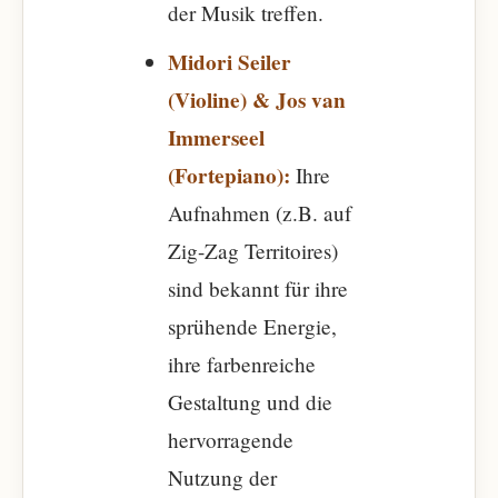
der Musik treffen.
Midori Seiler
(Violine) & Jos van
Immerseel
(Fortepiano):
Ihre
Aufnahmen (z.B. auf
Zig-Zag Territoires)
sind bekannt für ihre
sprühende Energie,
ihre farbenreiche
Gestaltung und die
hervorragende
Nutzung der