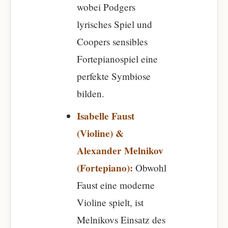
wobei Podgers
lyrisches Spiel und
Coopers sensibles
Fortepianospiel eine
perfekte Symbiose
bilden.
Isabelle Faust
(Violine) &
Alexander Melnikov
(Fortepiano):
Obwohl
Faust eine moderne
Violine spielt, ist
Melnikovs Einsatz des