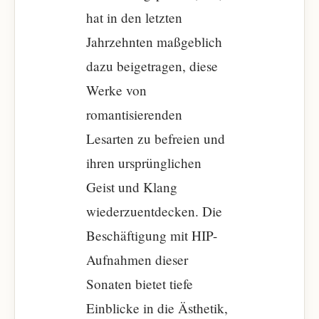
hat in den letzten
Jahrzehnten maßgeblich
dazu beigetragen, diese
Werke von
romantisierenden
Lesarten zu befreien und
ihren ursprünglichen
Geist und Klang
wiederzuentdecken. Die
Beschäftigung mit HIP-
Aufnahmen dieser
Sonaten bietet tiefe
Einblicke in die Ästhetik,