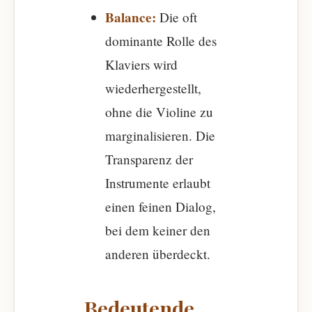
Balance:
Die oft
dominante Rolle des
Klaviers wird
wiederhergestellt,
ohne die Violine zu
marginalisieren. Die
Transparenz der
Instrumente erlaubt
einen feinen Dialog,
bei dem keiner den
anderen überdeckt.
Bedeutende