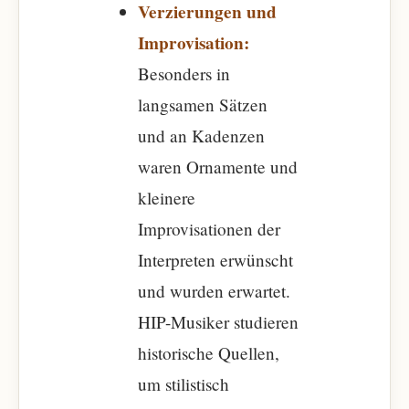
Verzierungen und
Improvisation:
Besonders in
langsamen Sätzen
und an Kadenzen
waren Ornamente und
kleinere
Improvisationen der
Interpreten erwünscht
und wurden erwartet.
HIP-Musiker studieren
historische Quellen,
um stilistisch