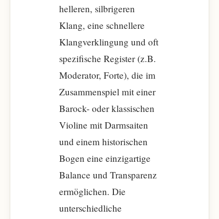
helleren, silbrigeren
Klang, eine schnellere
Klangverklingung und oft
spezifische Register (z.B.
Moderator, Forte), die im
Zusammenspiel mit einer
Barock- oder klassischen
Violine mit Darmsaiten
und einem historischen
Bogen eine einzigartige
Balance und Transparenz
ermöglichen. Die
unterschiedliche