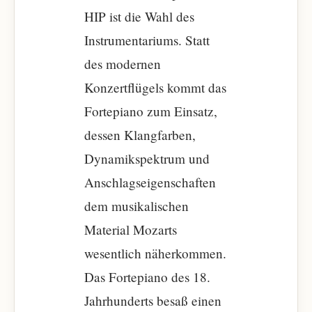
HIP ist die Wahl des
Instrumentariums. Statt
des modernen
Konzertflügels kommt das
Fortepiano zum Einsatz,
dessen Klangfarben,
Dynamikspektrum und
Anschlagseigenschaften
dem musikalischen
Material Mozarts
wesentlich näherkommen.
Das Fortepiano des 18.
Jahrhunderts besaß einen