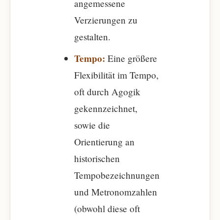
angemessene
Verzierungen zu
gestalten.
Tempo:
Eine größere
Flexibilität im Tempo,
oft durch Agogik
gekennzeichnet,
sowie die
Orientierung an
historischen
Tempobezeichnungen
und Metronomzahlen
(obwohl diese oft