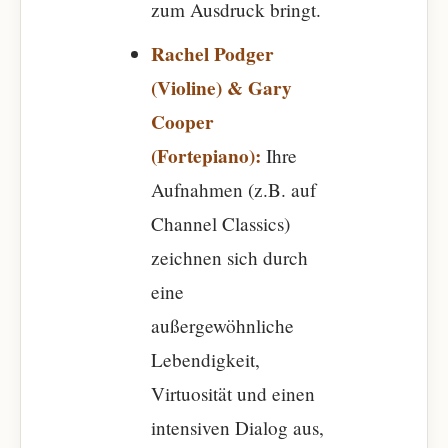
zum Ausdruck bringt.
Rachel Podger
(Violine) & Gary
Cooper
(Fortepiano):
Ihre
Aufnahmen (z.B. auf
Channel Classics)
zeichnen sich durch
eine
außergewöhnliche
Lebendigkeit,
Virtuosität und einen
intensiven Dialog aus,