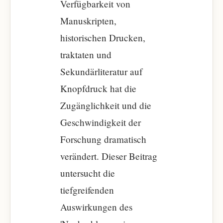
Verfügbarkeit von
Manuskripten,
historischen Drucken,
traktaten und
Sekundärliteratur auf
Knopfdruck hat die
Zugänglichkeit und die
Geschwindigkeit der
Forschung dramatisch
verändert. Dieser Beitrag
untersucht die
tiefgreifenden
Auswirkungen des