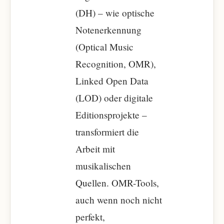
(DH) – wie optische
Notenerkennung
(Optical Music
Recognition, OMR),
Linked Open Data
(LOD) oder digitale
Editionsprojekte –
transformiert die
Arbeit mit
musikalischen
Quellen. OMR-Tools,
auch wenn noch nicht
perfekt,