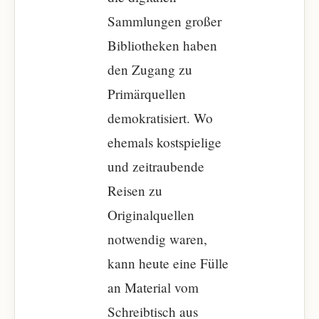
Sammlungen großer
Bibliotheken haben
den Zugang zu
Primärquellen
demokratisiert. Wo
ehemals kostspielige
und zeitraubende
Reisen zu
Originalquellen
notwendig waren,
kann heute eine Fülle
an Material vom
Schreibtisch aus