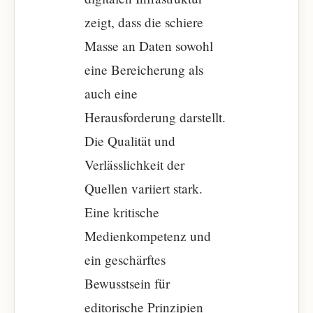
zeigt, dass die schiere
Masse an Daten sowohl
eine Bereicherung als
auch eine
Herausforderung darstellt.
Die Qualität und
Verlässlichkeit der
Quellen variiert stark.
Eine kritische
Medienkompetenz und
ein geschärftes
Bewusstsein für
editorische Prinzipien