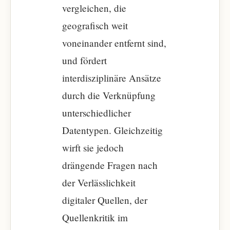
vergleichen, die
geografisch weit
voneinander entfernt sind,
und fördert
interdisziplinäre Ansätze
durch die Verknüpfung
unterschiedlicher
Datentypen. Gleichzeitig
wirft sie jedoch
drängende Fragen nach
der Verlässlichkeit
digitaler Quellen, der
Quellenkritik im