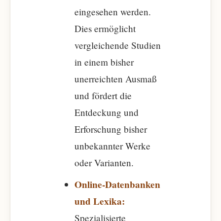
eingesehen werden.
Dies ermöglicht
vergleichende Studien
in einem bisher
unerreichten Ausmaß
und fördert die
Entdeckung und
Erforschung bisher
unbekannter Werke
oder Varianten.
Online-Datenbanken
und Lexika:
Spezialisierte