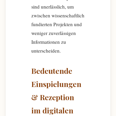
sind unerlässlich, um
zwischen wissenschaftlich
fundierten Projekten und
weniger zuverlässigen
Informationen zu
unterscheiden.
Bedeutende
Einspielungen
& Rezeption
im digitalen