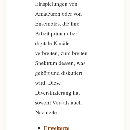
Einspielungen von
Amateuren oder von
Ensembles, die ihre
Arbeit primär über
digitale Kanäle
verbreiten, zum breiten
Spektrum dessen, was
gehört und diskutiert
wird. Diese
Diversifizierung hat
sowohl Vor- als auch
Nachteile:
Erweiterte