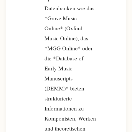
Datenbanken wie das
*Grove Music
Online* (Oxford
Music Online), das
*MGG Online* oder
die *Database of
Early Music
Manuscripts
(DEMM)* bieten
strukturierte
Informationen zu
Komponisten, Werken
und theoretischen