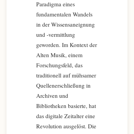
Paradigma eines
fundamentalen Wandels
in der Wissensaneignung
und -vermittlung
geworden. Im Kontext der
Alten Musik, einem
Forschungsfeld, das
traditionell auf mühsamer
Quellenerschließung in
Archiven und
Bibliotheken basierte, hat
das digitale Zeitalter eine
Revolution ausgelöst. Die