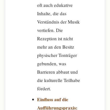
oft auch edukative
Inhalte, die das
Verständnis der Musik
vertiefen. Die
Rezeption ist nicht
mehr an den Besitz
physischer Tonträger
gebunden, was
Barrieren abbaut und
die kulturelle Teilhabe
fördert.
Einfluss auf die
Aufführungspraxis: