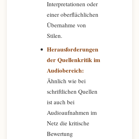
Interpretationen oder
einer oberflächlichen
Übernahme von
Stilen.
Herausforderungen
der Quellenkritik im
Audiobereich:
Ähnlich wie bei
schriftlichen Quellen
ist auch bei
Audioaufnahmen im
Netz die kritische
Bewertung