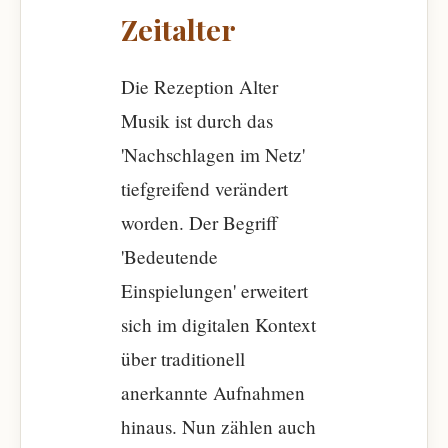
Zeitalter
Die Rezeption Alter
Musik ist durch das
'Nachschlagen im Netz'
tiefgreifend verändert
worden. Der Begriff
'Bedeutende
Einspielungen' erweitert
sich im digitalen Kontext
über traditionell
anerkannte Aufnahmen
hinaus. Nun zählen auch