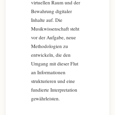
virtuellen Raum und der
Bewahrung digitaler
Inhalte auf. Die
Musikwissenschaft steht
vor der Aufgabe, neue
Methodologien zu
entwickeln, die den
Umgang mit dieser Flut
an Informationen
strukturieren und eine
fundierte Interpretation
gewährleisten.