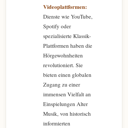
Videoplattformen:
Dienste wie YouTube,
Spotify oder
spezialisierte Klassik-
Plattformen haben die
Hörgewohnheiten
revolutioniert. Sie
bieten einen globalen
Zugang zu einer
immensen Vielfalt an
Einspielungen Alter
Musik, von historisch
informierten