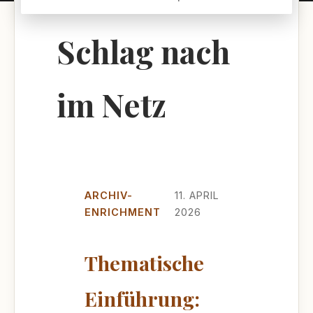
Schlag nach
im Netz
ARCHIV-
11. APRIL
ENRICHMENT
2026
Thematische
Einführung: