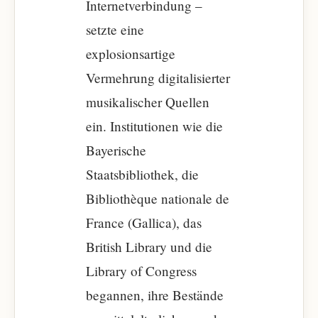
Internetverbindung –
setzte eine
explosionsartige
Vermehrung digitalisierter
musikalischer Quellen
ein. Institutionen wie die
Bayerische
Staatsbibliothek, die
Bibliothèque nationale de
France (Gallica), das
British Library und die
Library of Congress
begannen, ihre Bestände