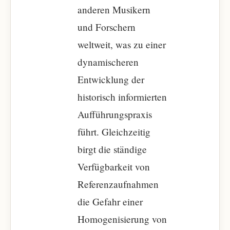
anderen Musikern
und Forschern
weltweit, was zu einer
dynamischeren
Entwicklung der
historisch informierten
Aufführungspraxis
führt. Gleichzeitig
birgt die ständige
Verfügbarkeit von
Referenzaufnahmen
die Gefahr einer
Homogenisierung von