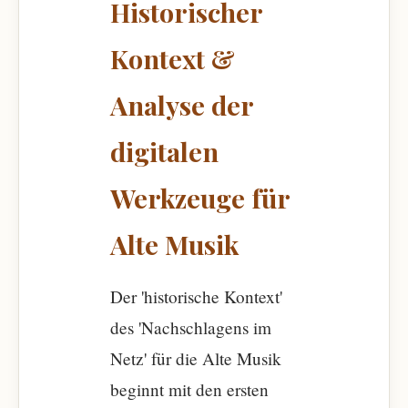
Historischer
Kontext &
Analyse der
digitalen
Werkzeuge für
Alte Musik
Der 'historische Kontext'
des 'Nachschlagens im
Netz' für die Alte Musik
beginnt mit den ersten