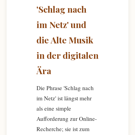
'Schlag nach
im Netz' und
die Alte Musik
in der digitalen
Ära
Die Phrase 'Schlag nach
im Netz' ist längst mehr
als eine simple
Aufforderung zur Online-
Recherche; sie ist zum