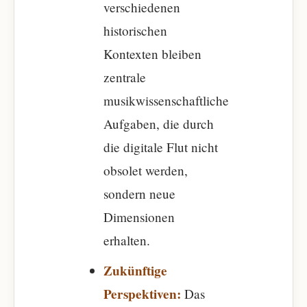
verschiedenen
historischen
Kontexten bleiben
zentrale
musikwissenschaftliche
Aufgaben, die durch
die digitale Flut nicht
obsolet werden,
sondern neue
Dimensionen
erhalten.
Zukünftige
Perspektiven:
Das