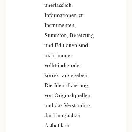
unerlässlich.
Informationen zu
Instrumenten,
Stimmton, Besetzung
und Editionen sind
nicht immer
vollständig oder
korrekt angegeben.
Die Identifizierung
von Originalquellen
und das Verständnis
der klanglichen
Ästhetik in