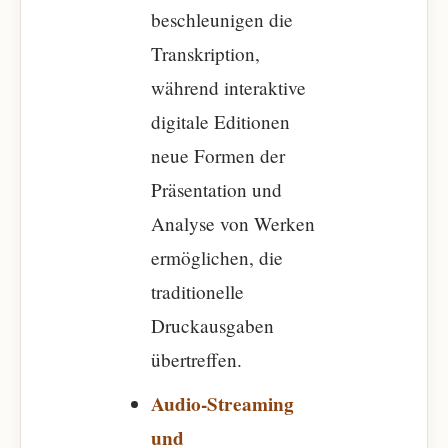
beschleunigen die
Transkription,
während interaktive
digitale Editionen
neue Formen der
Präsentation und
Analyse von Werken
ermöglichen, die
traditionelle
Druckausgaben
übertreffen.
Audio-Streaming
und