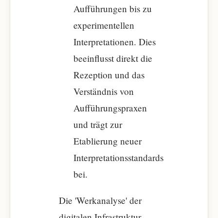
Aufführungen bis zu
experimentellen
Interpretationen. Dies
beeinflusst direkt die
Rezeption und das
Verständnis von
Aufführungspraxen
und trägt zur
Etablierung neuer
Interpretationsstandards
bei.
Die 'Werkanalyse' der
digitalen Infrastruktur