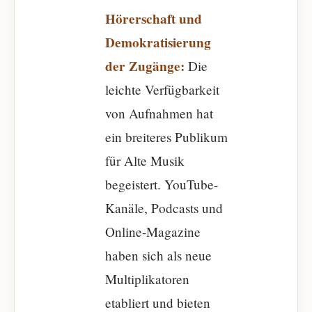
Hörerschaft und
Demokratisierung
der Zugänge:
Die
leichte Verfügbarkeit
von Aufnahmen hat
ein breiteres Publikum
für Alte Musik
begeistert. YouTube-
Kanäle, Podcasts und
Online-Magazine
haben sich als neue
Multiplikatoren
etabliert und bieten