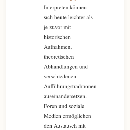
Interpreten können
sich heute leichter als
je zuvor mit
historischen
Aufnahmen,
theoretischen
Abhandlungen und
verschiedenen
Aufführungstraditionen
auseinandersetzen.
Foren und soziale
Medien ermöglichen
den Austausch mit