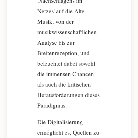
'Nachschlagens im
Netzes' auf die Alte
Musik, von der
musikwissenschaftlichen
Analyse bis zur
Breitenrezeption, und
beleuchtet dabei sowohl
die immensen Chancen
als auch die kritischen
Herausforderungen dieses
Paradigmas.
Die Digitalisierung
ermöglicht es, Quellen zu