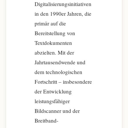
Digitalisierungsinitiativen
in den 1990er Jahren, die
primär auf die
Bereitstellung von
Textdokumenten
abzielten. Mit der
Jahrtausendwende und
dem technologischen
Fortschritt – insbesondere
der Entwicklung
leistungsfähiger
Bildscanner und der
Breitband-