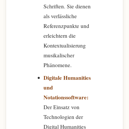
Schriften. Sie dienen
als verlässliche
Referenzpunkte und
erleichtern die
Kontextualisierung
musikalischer
Phänomene.
Digitale Humanities
und
Notationssoftware:
Der Einsatz von
Technologien der
Digital Humanities