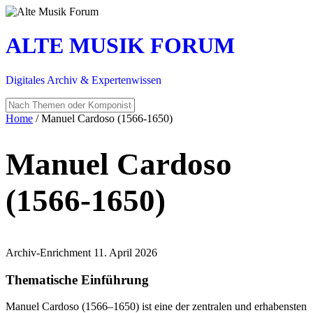
ALTE MUSIK FORUM
Digitales Archiv & Expertenwissen
Home
/
Manuel Cardoso (1566-1650)
Manuel Cardoso
(1566-1650)
Archiv-Enrichment
11. April 2026
Thematische Einführung
Manuel Cardoso (1566–1650) ist eine der zentralen und erhabensten