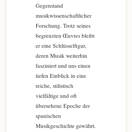
Gegenstand
musikwissenschaftlicher
Forschung. Trotz seines
begrenzten Œuvres bleibt
er eine Schlüsselfigur,
deren Musik weiterhin
fasziniert und uns einen
tiefen Einblick in eine
reiche, stilistisch
vielfältige und oft
übersehene Epoche der
spanischen
Musikgeschichte gewährt.