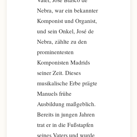
Nebra, war ein bekannter
Komponist und Organist,
und sein Onkel, José de
Nebra, zählte zu den
prominentesten
Komponisten Madrids
seiner Zeit. Dieses
musikalische Erbe prägte
Manuels frühe
Ausbildung maßgeblich.
Bereits in jungen Jahren
trat er in die Fußstapfen
seines Vaters und wurde