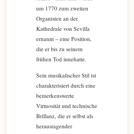
um 1770 zum zweiten
Organisten an der
Kathedrale von Sevilla
ernannt – eine Position,
die er bis zu seinem
frühen Tod innehatte.
Sein musikalischer Stil ist
charakterisiert durch eine
bemerkenswerte
Virtuosität und technische
Brillanz, die er selbst als
herausragender