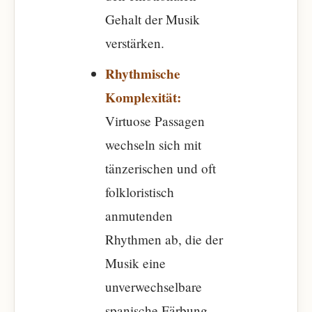
Gehalt der Musik
verstärken.
Rhythmische
Komplexität:
Virtuose Passagen
wechseln sich mit
tänzerischen und oft
folkloristisch
anmutenden
Rhythmen ab, die der
Musik eine
unverwechselbare
spanische Färbung