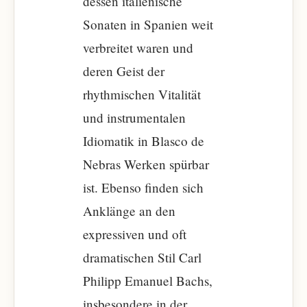
dessen italienische
Sonaten in Spanien weit
verbreitet waren und
deren Geist der
rhythmischen Vitalität
und instrumentalen
Idiomatik in Blasco de
Nebras Werken spürbar
ist. Ebenso finden sich
Anklänge an den
expressiven und oft
dramatischen Stil Carl
Philipp Emanuel Bachs,
insbesondere in der