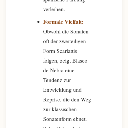
verleihen.
Formale Vielfalt:
Obwohl die Sonaten
oft der zweiteiligen
Form Scarlattis
folgen, zeigt Blasco
de Nebra eine
Tendenz zur
Entwicklung und
Reprise, die den Weg
zur klassischen
Sonatenform ebnet.