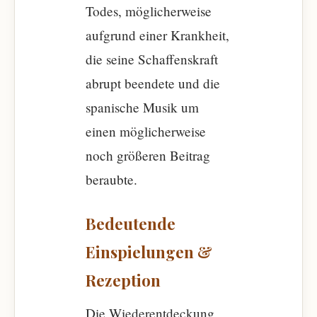
Todes, möglicherweise
aufgrund einer Krankheit,
die seine Schaffenskraft
abrupt beendete und die
spanische Musik um
einen möglicherweise
noch größeren Beitrag
beraubte.
Bedeutende
Einspielungen &
Rezeption
Die Wiederentdeckung