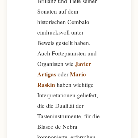
Brillanz und Tiefe seiner
Sonaten auf dem
historischen Cembalo
eindrucksvoll unter
Beweis gestellt haben.
Auch Fortepianisten und
Javier
Organisten wie
Artigas
Mario
oder
Raskin
haben wichtige
Interpretationen geliefert,
die die Dualität der
Tasteninstrumente, für die
Blasco de Nebra
komponierte, erforschen