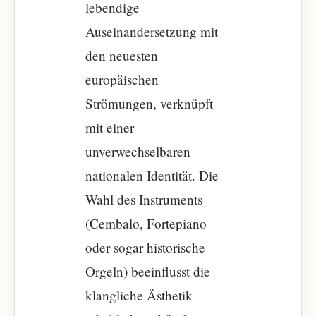
lebendige
Auseinandersetzung mit
den neuesten
europäischen
Strömungen, verknüpft
mit einer
unverwechselbaren
nationalen Identität. Die
Wahl des Instruments
(Cembalo, Fortepiano
oder sogar historische
Orgeln) beeinflusst die
klangliche Ästhetik