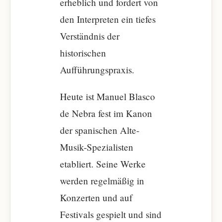
erheblich und fordert von
den Interpreten ein tiefes
Verständnis der
historischen
Aufführungspraxis.
Heute ist Manuel Blasco
de Nebra fest im Kanon
der spanischen Alte-
Musik-Spezialisten
etabliert. Seine Werke
werden regelmäßig in
Konzerten und auf
Festivals gespielt und sind