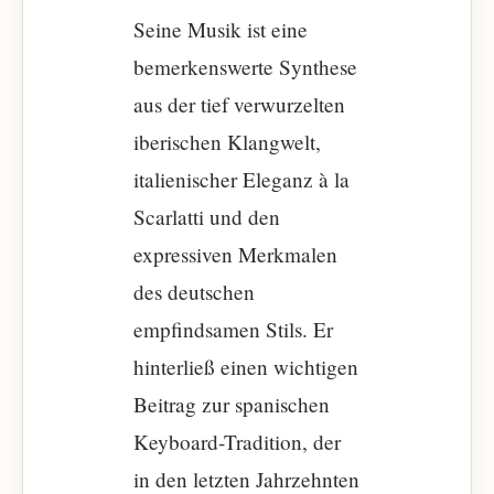
Seine Musik ist eine
bemerkenswerte Synthese
aus der tief verwurzelten
iberischen Klangwelt,
italienischer Eleganz à la
Scarlatti und den
expressiven Merkmalen
des deutschen
empfindsamen Stils. Er
hinterließ einen wichtigen
Beitrag zur spanischen
Keyboard-Tradition, der
in den letzten Jahrzehnten