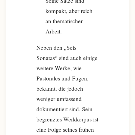
Seine Sätze sind
kompakt, aber reich
an thematischer
Arbeit.
Neben den „Seis
Sonatas“ sind auch einige
weitere Werke, wie
Pastorales und Fugen,
bekannt, die jedoch
weniger umfassend
dokumentiert sind. Sein
begrenztes Werkkorpus ist
eine Folge seines frühen