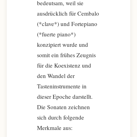
bedeutsam, weil sie
ausdrücklich für Cembalo
(*clave*) und Fortepiano
(*fuerte piano*)
konzipiert wurde und
somit ein frühes Zeugnis
für die Koexistenz und
den Wandel der
Tasteninstrumente in
dieser Epoche darstellt.
Die Sonaten zeichnen
sich durch folgende
Merkmale aus: