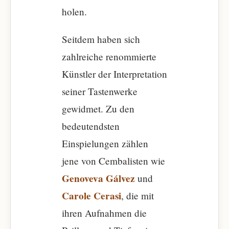
holen.
Seitdem haben sich
zahlreiche renommierte
Künstler der Interpretation
seiner Tastenwerke
gewidmet. Zu den
bedeutendsten
Einspielungen zählen
jene von Cembalisten wie
Genoveva Gálvez
und
Carole Cerasi
, die mit
ihren Aufnahmen die