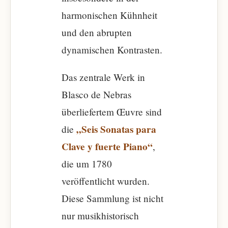
harmonischen Kühnheit
und den abrupten
dynamischen Kontrasten.
Das zentrale Werk in
Blasco de Nebras
überliefertem Œuvre sind
„Seis Sonatas para
die
Clave y fuerte Piano“
,
die um 1780
veröffentlicht wurden.
Diese Sammlung ist nicht
nur musikhistorisch