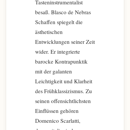
Tasteninstrumentalist
besaß. Blasco de Nebras
Schaffen spiegelt die
ästhetischen
Entwicklungen seiner Zeit
wider. Er integrierte
barocke Kontrapunktik
mit der galanten
Leichtigkeit und Klarheit
des Frühklassizismus. Zu
seinen offensichtlichsten
Einflüssen gehören
Domenico Scarlatti,