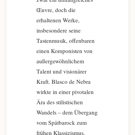
Œuvre, doch die
erhaltenen Werke,
insbesondere seine
Tastenmusik, offenbaren
einen Komponisten von
außergewöhnlichem
Talent und visionärer
Kraft. Blasco de Nebra
wirkte in einer pivotalen
Ära des stilistischen
Wandels – dem Übergang
vom Spätbarock zum
frühen Klassizismus.