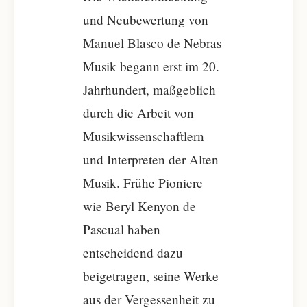
und Neubewertung von
Manuel Blasco de Nebras
Musik begann erst im 20.
Jahrhundert, maßgeblich
durch die Arbeit von
Musikwissenschaftlern
und Interpreten der Alten
Musik. Frühe Pioniere
wie Beryl Kenyon de
Pascual haben
entscheidend dazu
beigetragen, seine Werke
aus der Vergessenheit zu