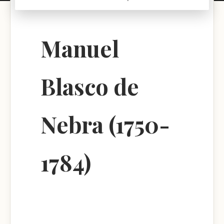
Manuel
Blasco de
Nebra (1750-
1784)