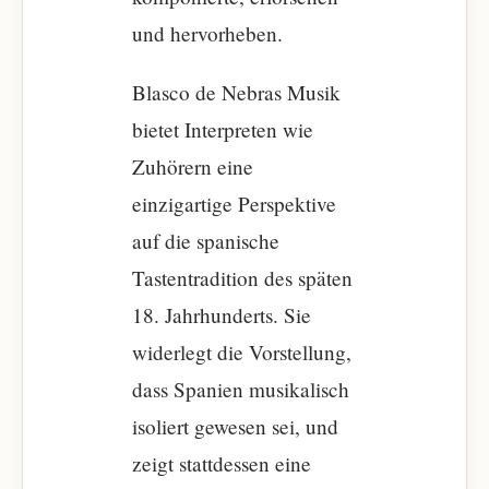
und hervorheben.
Blasco de Nebras Musik
bietet Interpreten wie
Zuhörern eine
einzigartige Perspektive
auf die spanische
Tastentradition des späten
18. Jahrhunderts. Sie
widerlegt die Vorstellung,
dass Spanien musikalisch
isoliert gewesen sei, und
zeigt stattdessen eine