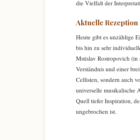
die Vielfalt der Interpre
Aktuelle Rezeption 
Heute gibt es unzählige E
bis hin zu sehr individu
Mstislav Rostropovich (in
Verständnis und einer bre
Cellisten, sondern auch vo
universelle musikalische A
Quell tiefer Inspiration,
ungebrochen ist.