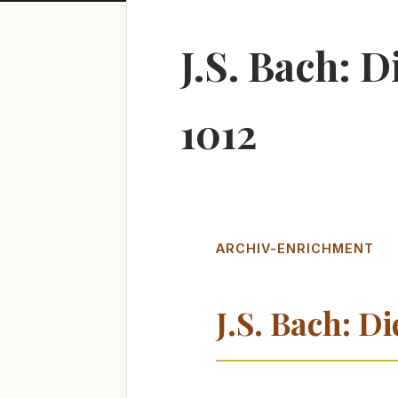
J.S. Bach: 
1012
ARCHIV-ENRICHMENT
J.S. Bach: D