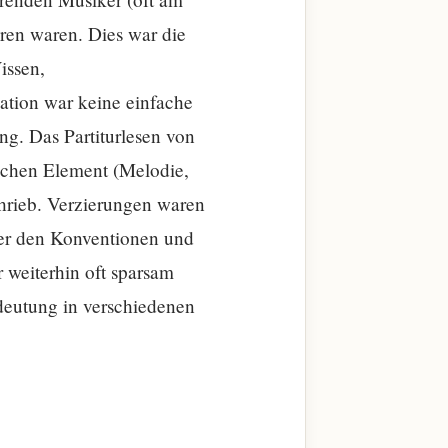
ren waren. Dies war die
issen,
ation war keine einfache
ng. Das Partiturlesen von
schen Element (Melodie,
hrieb. Verzierungen waren
ber den Konventionen und
 weiterhin oft sparsam
Bedeutung in verschiedenen