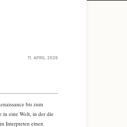
11. APRIL 2026
 Renaissance bis zum
 in eine Welt, in der die
em Interpreten einen