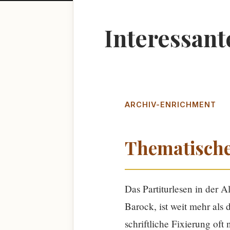
Interessant
ARCHIV-ENRICHMENT
Thematische
Das Partiturlesen in der 
Barock, ist weit mehr als 
schriftliche Fixierung oft