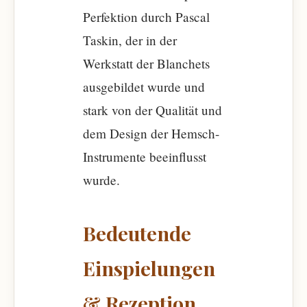
Perfektion durch Pascal
Taskin, der in der
Werkstatt der Blanchets
ausgebildet wurde und
stark von der Qualität und
dem Design der Hemsch-
Instrumente beeinflusst
wurde.
Bedeutende
Einspielungen
& Rezeption