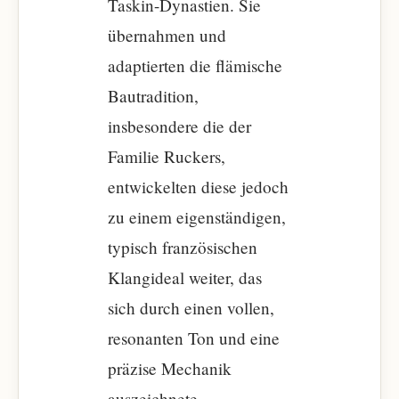
Taskin-Dynastien. Sie
übernahmen und
adaptierten die flämische
Bautradition,
insbesondere die der
Familie Ruckers,
entwickelten diese jedoch
zu einem eigenständigen,
typisch französischen
Klangideal weiter, das
sich durch einen vollen,
resonanten Ton und eine
präzise Mechanik
auszeichnete.