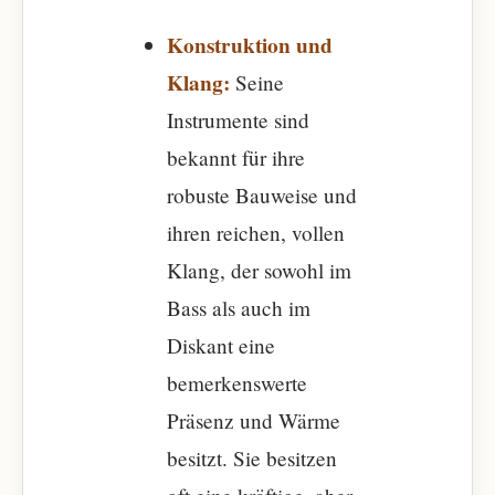
Konstruktion und
Klang:
Seine
Instrumente sind
bekannt für ihre
robuste Bauweise und
ihren reichen, vollen
Klang, der sowohl im
Bass als auch im
Diskant eine
bemerkenswerte
Präsenz und Wärme
besitzt. Sie besitzen