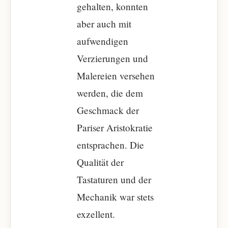
gehalten, konnten
aber auch mit
aufwendigen
Verzierungen und
Malereien versehen
werden, die dem
Geschmack der
Pariser Aristokratie
entsprachen. Die
Qualität der
Tastaturen und der
Mechanik war stets
exzellent.