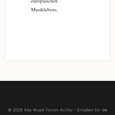
europäischen
Musiklebens.
© 2026 Alte Musik Forum Archiv - Erhalten für die