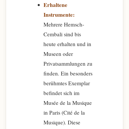
Erhaltene
Instrumente:
Mehrere Hemsch-
Cembali sind bis
heute erhalten und in
Museen oder
Privatsammlungen zu
finden. Ein besonders
berühmtes Exemplar
befindet sich im
Musée de la Musique
in Paris (Cité de la
Musique). Diese