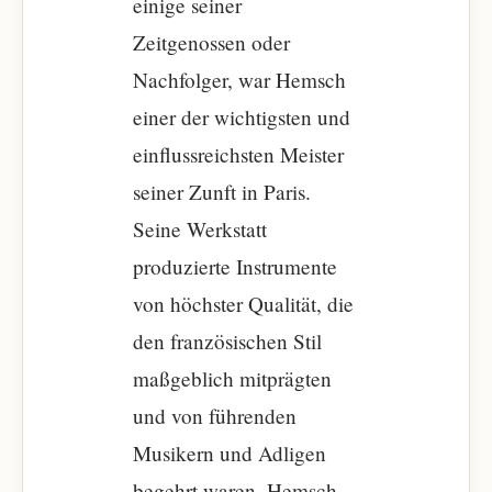
einige seiner
Zeitgenossen oder
Nachfolger, war Hemsch
einer der wichtigsten und
einflussreichsten Meister
seiner Zunft in Paris.
Seine Werkstatt
produzierte Instrumente
von höchster Qualität, die
den französischen Stil
maßgeblich mitprägten
und von führenden
Musikern und Adligen
begehrt waren. Hemsch