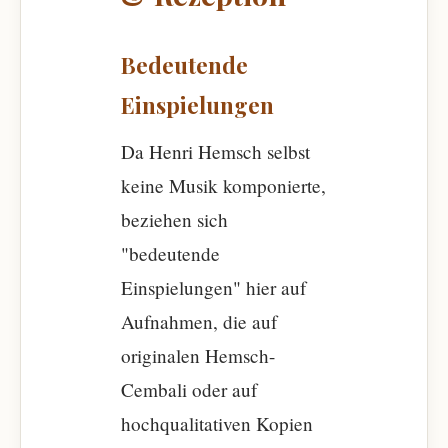
Bedeutende
Einspielungen
Da Henri Hemsch selbst
keine Musik komponierte,
beziehen sich
"bedeutende
Einspielungen" hier auf
Aufnahmen, die auf
originalen Hemsch-
Cembali oder auf
hochqualitativen Kopien