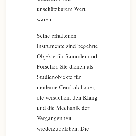
unschätzbarem Wert
waren.
Seine erhaltenen
Instrumente sind begehrte
Objekte für Sammler und
Forscher. Sie dienen als
Studienobjekte für
moderne Cembalobauer,
die versuchen, den Klang
und die Mechanik der
Vergangenheit
wiederzubeleben. Die