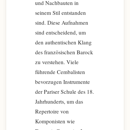
und Nachbauten in
seinem Stil entstanden
sind. Diese Aufnahmen
sind entscheidend, um
den authentischen Klang
des französischen Barock
zu verstehen. Viele
führende Cembalisten
bevorzugen Instrumente
der Pariser Schule des 18.
Jahrhunderts, um das
Repertoire von
Komponisten wie