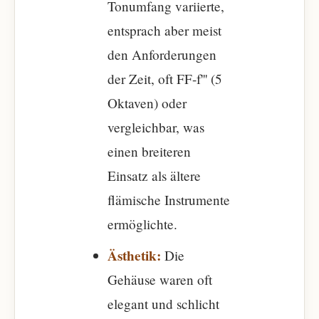
Tonumfang variierte,
entsprach aber meist
den Anforderungen
der Zeit, oft FF-f''' (5
Oktaven) oder
vergleichbar, was
einen breiteren
Einsatz als ältere
flämische Instrumente
ermöglichte.
Ästhetik:
Die
Gehäuse waren oft
elegant und schlicht