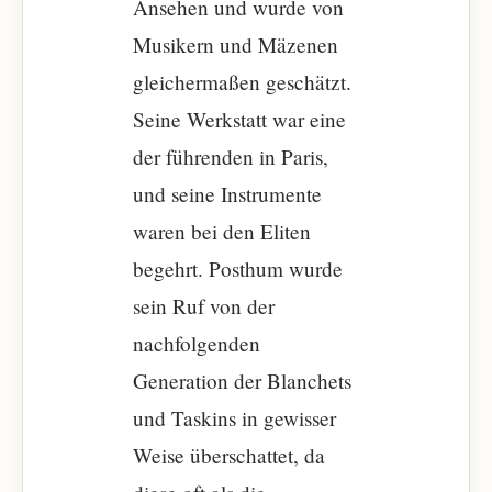
Ansehen und wurde von
Musikern und Mäzenen
gleichermaßen geschätzt.
Seine Werkstatt war eine
der führenden in Paris,
und seine Instrumente
waren bei den Eliten
begehrt. Posthum wurde
sein Ruf von der
nachfolgenden
Generation der Blanchets
und Taskins in gewisser
Weise überschattet, da