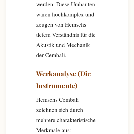
werden. Diese Umbauten
waren hochkomplex und
zeugen von Hemschs
tiefem Verständnis für die
Akustik und Mechanik
der Cembali.
Werkanalyse (Die
Instrumente)
Hemschs Cembali
zeichnen sich durch
mehrere charakteristische
Merkmale aus: