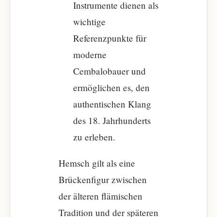
Instrumente dienen als
wichtige
Referenzpunkte für
moderne
Cembalobauer und
ermöglichen es, den
authentischen Klang
des 18. Jahrhunderts
zu erleben.
Hemsch gilt als eine
Brückenfigur zwischen
der älteren flämischen
Tradition und der späteren