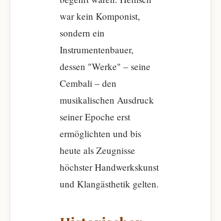
war kein Komponist,
sondern ein
Instrumentenbauer,
dessen "Werke" – seine
Cembali – den
musikalischen Ausdruck
seiner Epoche erst
ermöglichten und bis
heute als Zeugnisse
höchster Handwerkskunst
und Klangästhetik gelten.