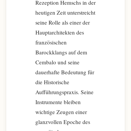
Rezeption Hemschs in der
heutigen Zeit unterstreicht
seine Rolle als einer der
Hauptarchitekten des
französischen
Barockklangs auf dem
Cembalo und seine
dauerhafte Bedeutung für
die Historische
Aufführungspraxis. Seine
Instrumente bleiben
wichtige Zeugen einer
glanzvollen Epoche des