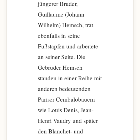
jüngerer Bruder,
Guillaume (Johann
Wilhelm) Hemsch, trat
ebenfalls in seine
Fußstapfen und arbeitete
an seiner Seite. Die
Gebrüder Hemsch
standen in einer Reihe mit
anderen bedeutenden
Pariser Cembalobauern
wie Louis Denis, Jean-
Henri Vaudry und später
den Blanchet- und