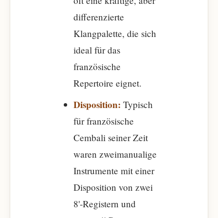
oft eine kräftige, aber
differenzierte
Klangpalette, die sich
ideal für das
französische
Repertoire eignet.
Disposition:
Typisch
für französische
Cembali seiner Zeit
waren zweimanualige
Instrumente mit einer
Disposition von zwei
8'-Registern und