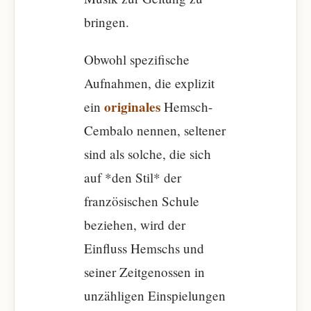
bringen.
Obwohl spezifische
Aufnahmen, die explizit
originales
ein
Hemsch-
Cembalo nennen, seltener
sind als solche, die sich
auf *den Stil* der
französischen Schule
beziehen, wird der
Einfluss Hemschs und
seiner Zeitgenossen in
unzähligen Einspielungen