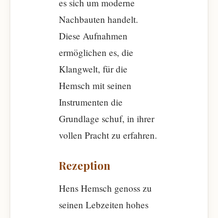
es sich um moderne
Nachbauten handelt.
Diese Aufnahmen
ermöglichen es, die
Klangwelt, für die
Hemsch mit seinen
Instrumenten die
Grundlage schuf, in ihrer
vollen Pracht zu erfahren.
Rezeption
Hens Hemsch genoss zu
seinen Lebzeiten hohes