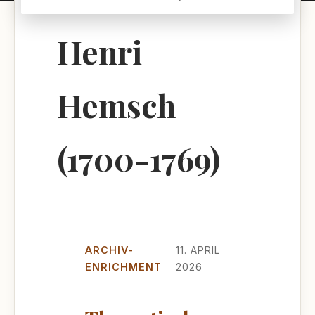
Henri
Hemsch
(1700-1769)
ARCHIV-
11. APRIL
ENRICHMENT
2026