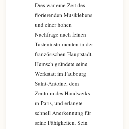
Dies war eine Zeit des
florierenden Musiklebens
und einer hohen
Nachfrage nach feinen
Tasteninstrumenten in der
französischen Hauptstadt.
Hemsch gründete seine
Werkstatt im Faubourg
Saint-Antoine, dem
Zentrum des Handwerks
in Paris, und erlangte
schnell Anerkennung für
seine Fähigkeiten. Sein