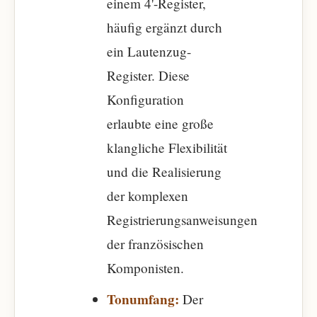
einem 4'-Register,
häufig ergänzt durch
ein Lautenzug-
Register. Diese
Konfiguration
erlaubte eine große
klangliche Flexibilität
und die Realisierung
der komplexen
Registrierungsanweisungen
der französischen
Komponisten.
Tonumfang:
Der