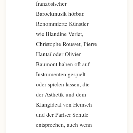
französischer
Barockmusik hörbar.
Renommierte Künstler
wie Blandine Verlet,
Christophe Rousset, Pierre
Hantaï oder Olivier
Baumont haben oft auf
Instrumenten gespielt
oder spielen lassen, die
der Ästhetik und dem
Klangideal von Hemsch
und der Pariser Schule
entsprechen, auch wenn