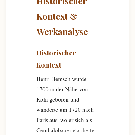
Historischer
Kontext &
Werkanalyse
Historischer
Kontext
Henri Hemsch wurde
1700 in der Nähe von
Köln geboren und
wanderte um 1720 nach
Paris aus, wo er sich als
Cembalobauer etablierte.