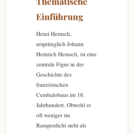
Thematische
Einführung
Henri Hemsch,
ursprünglich Johann
Heinrich Hemsch, ist eine
zentrale Figur in der
Geschichte des
französischen
Cembalobaus im 18.
Jahrhundert. Obwohl er
oft weniger im
Rampenlicht steht als