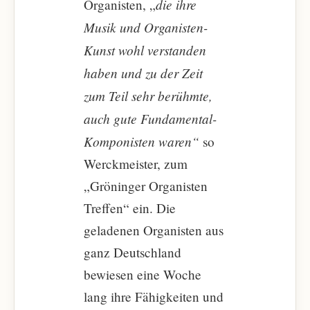
die ihre
Organisten, „
Musik und Organisten-
Kunst wohl verstanden
haben und zu der Zeit
zum Teil sehr berühmte,
auch gute Fundamental-
Komponisten waren“
so
Werckmeister, zum
„Gröninger Organisten
Treffen“ ein. Die
geladenen Organisten aus
ganz Deutschland
bewiesen eine Woche
lang ihre Fähigkeiten und