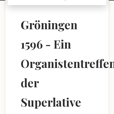
Gröningen
1596 - Ein
Organistentreffe
der
Superlative