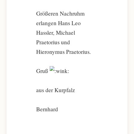
Größeren Nachruhm
erlangen Hans Leo
Hassler, Michael
Praetorius und
Hieronymus Praetorius.
Gruß
aus der Kurpfalz
Bernhard