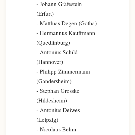
- Johann Gräfestein
(Erfurt)
- Matthias Degen (Gotha)
- Hermannus Kauffmann
(Quedlinburg)
- Antonius Schild
(Hannover)
- Philipp Zimmermann
(Gandersheim)
- Stephan Grosske
(Hildesheim)
- Antonius Deiwes
(Leipzig)
- Nicolaus Behm