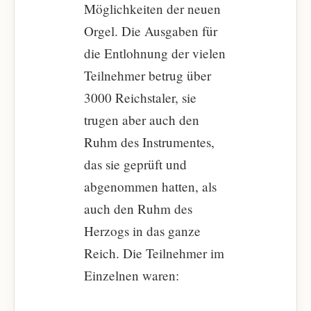
Möglichkeiten der neuen
Orgel. Die Ausgaben für
die Entlohnung der vielen
Teilnehmer betrug über
3000 Reichstaler, sie
trugen aber auch den
Ruhm des Instrumentes,
das sie geprüft und
abgenommen hatten, als
auch den Ruhm des
Herzogs in das ganze
Reich. Die Teilnehmer im
Einzelnen waren: