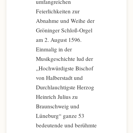
umfangreichen
Feierlichkeiten zur
Abnahme und Weihe der
Gröninger Schloß-Orgel
am 2. August 1596.
Einmalig in der
Musikgeschichte lud der
„Hochwürdigste Bischof
von Halberstadt und
Durchlauchtigste Herzog
Heinrich Julius zu
Braunschweig und
Lüneburg“ ganze 53
bedeutende und berühmte