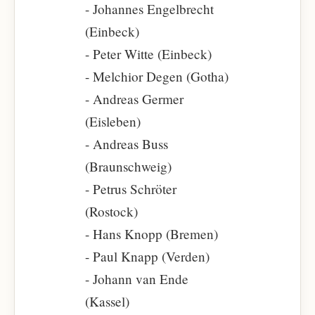
- Johannes Engelbrecht
(Einbeck)
- Peter Witte (Einbeck)
- Melchior Degen (Gotha)
- Andreas Germer
(Eisleben)
- Andreas Buss
(Braunschweig)
- Petrus Schröter
(Rostock)
- Hans Knopp (Bremen)
- Paul Knapp (Verden)
- Johann van Ende
(Kassel)