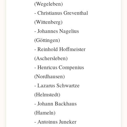
(Wegeleben)
- Christianus Greventhal
(Wittenberg)
- Johannes Nagelius
(Göttingen)
- Reinhold Hoffmeister
(Aschersleben)
- Henricus Compenius
(Nordhausen)
- Lazarus Schwartze
(Helmstedt)
- Johann Backhaus
(Hameln)
- Antoinus Juneker