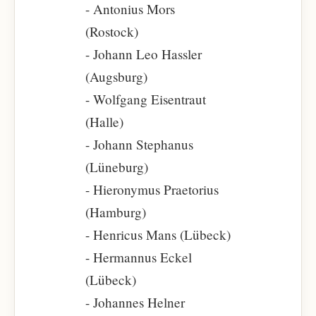
- Antonius Mors
(Rostock)
- Johann Leo Hassler
(Augsburg)
- Wolfgang Eisentraut
(Halle)
- Johann Stephanus
(Lüneburg)
- Hieronymus Praetorius
(Hamburg)
- Henricus Mans (Lübeck)
- Hermannus Eckel
(Lübeck)
- Johannes Helner