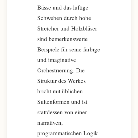
Bässe und das luftige
Schweben durch hohe
Streicher und Holzbläser
sind bemerkenswerte
Beispiele für seine farbige
und imaginative
Orchestrierung. Die
Struktur des Werkes
bricht mit üblichen
Suitenformen und ist
stattdessen von einer
narrativen,
programmatischen Logik