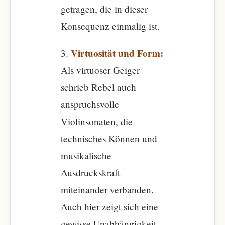
getragen, die in dieser
Konsequenz einmalig ist.
Virtuosität und Form:
3.
Als virtuoser Geiger
schrieb Rebel auch
anspruchsvolle
Violinsonaten, die
technisches Können und
musikalische
Ausdruckskraft
miteinander verbanden.
Auch hier zeigt sich eine
gewisse Unabhängigkeit