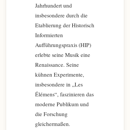
Jahrhundert und
insbesondere durch die
Etablierung der Historisch
Informierten
Aufführungspraxis (HIP)
erlebte seine Musik eine
Renaissance. Seine
kühnen Experimente,
insbesondere in „Les
Élémens“, faszinieren das
moderne Publikum und
die Forschung
gleichermaßen.