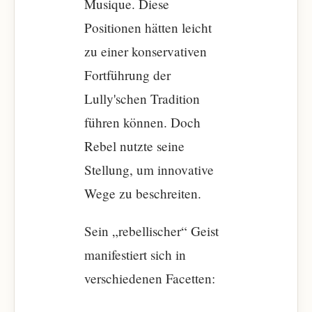
Musique. Diese
Positionen hätten leicht
zu einer konservativen
Fortführung der
Lully'schen Tradition
führen können. Doch
Rebel nutzte seine
Stellung, um innovative
Wege zu beschreiten.
Sein „rebellischer“ Geist
manifestiert sich in
verschiedenen Facetten: