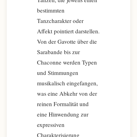
bestimmten
Tanzcharakter oder
Affekt pointiert darstellen.
Von der Gavotte über die
Sarabande bis zur
Chaconne werden Typen
und Stimmungen
musikalisch eingefangen,
was eine Abkehr von der
reinen Formalität und
eine Hinwendung zur
expressiven
Charakterisierung