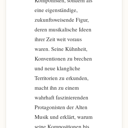
Komponisten, sondern als
eine eigenständige,
zukunftsweisende Figur,
deren musikalische Ideen
ihrer Zeit weit voraus
waren. Seine Kühnheit,
Konventionen zu brechen
und neue klangliche
Territorien zu erkunden,
macht ihn zu einem
wahrhaft faszinierenden
Protagonisten der Alten
Musik und erklärt, warum
seine Kompositionen bis