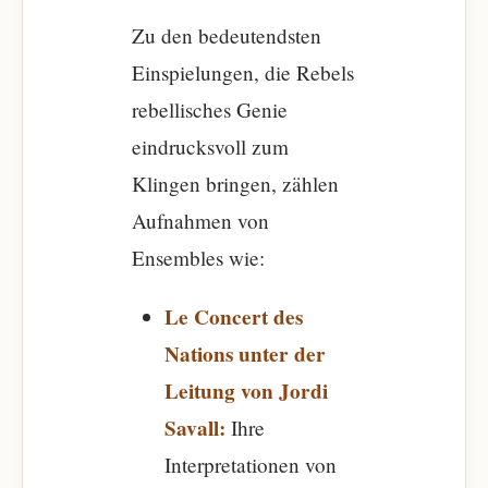
Zu den bedeutendsten
Einspielungen, die Rebels
rebellisches Genie
eindrucksvoll zum
Klingen bringen, zählen
Aufnahmen von
Ensembles wie:
Le Concert des
Nations unter der
Leitung von Jordi
Savall:
Ihre
Interpretationen von