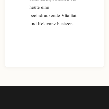
heute eine
beeindruckende Vitalität
und Relevanz besitzen.