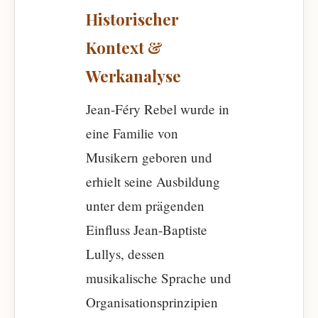
Historischer
Kontext &
Werkanalyse
Jean-Féry Rebel wurde in
eine Familie von
Musikern geboren und
erhielt seine Ausbildung
unter dem prägenden
Einfluss Jean-Baptiste
Lullys, dessen
musikalische Sprache und
Organisationsprinzipien