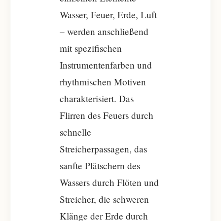
Wasser, Feuer, Erde, Luft
– werden anschließend
mit spezifischen
Instrumentenfarben und
rhythmischen Motiven
charakterisiert. Das
Flirren des Feuers durch
schnelle
Streicherpassagen, das
sanfte Plätschern des
Wassers durch Flöten und
Streicher, die schweren
Klänge der Erde durch