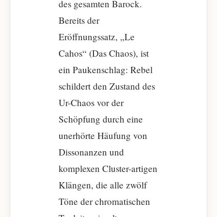
des gesamten Barock.
Bereits der
Eröffnungssatz, „Le
Cahos“ (Das Chaos), ist
ein Paukenschlag: Rebel
schildert den Zustand des
Ur-Chaos vor der
Schöpfung durch eine
unerhörte Häufung von
Dissonanzen und
komplexen Cluster-artigen
Klängen, die alle zwölf
Töne der chromatischen