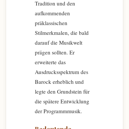
Tradition und den
aufkommenden
präklassischen
Stilmerkmalen, die bald
darauf die Musikwelt
prägen sollten. Er
erweiterte das
Ausdrucksspektrum des
Barock erheblich und
legte den Grundstein für
die spätere Entwicklung
der Programmmusik.