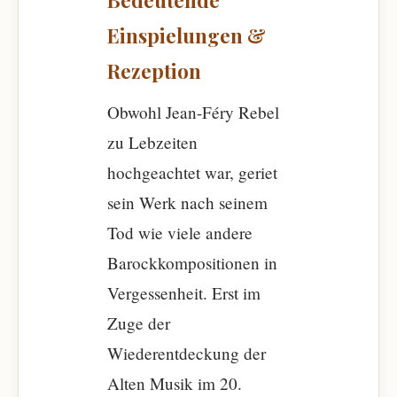
Bedeutende
Einspielungen &
Rezeption
Obwohl Jean-Féry Rebel
zu Lebzeiten
hochgeachtet war, geriet
sein Werk nach seinem
Tod wie viele andere
Barockkompositionen in
Vergessenheit. Erst im
Zuge der
Wiederentdeckung der
Alten Musik im 20.