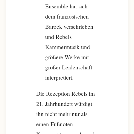
Ensemble hat sich
dem französischen
Barock verschrieben
und Rebels
Kammermusik und
größere Werke mit
großer Leidenschaft
interpretiert.
Die Rezeption Rebels im
21. Jahrhundert würdigt
ihn nicht mehr nur als
einen Fußnoten-