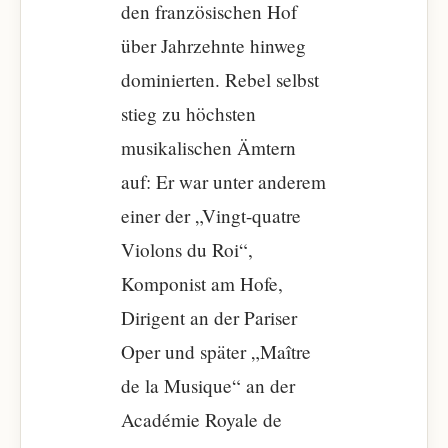
den französischen Hof
über Jahrzehnte hinweg
dominierten. Rebel selbst
stieg zu höchsten
musikalischen Ämtern
auf: Er war unter anderem
einer der „Vingt-quatre
Violons du Roi“,
Komponist am Hofe,
Dirigent an der Pariser
Oper und später „Maître
de la Musique“ an der
Académie Royale de