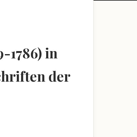
-1786) in
hriften der