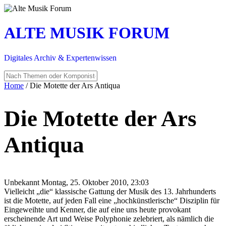
ALTE MUSIK FORUM
Digitales Archiv & Expertenwissen
Home
/
Die Motette der Ars Antiqua
Die Motette der Ars
Antiqua
Unbekannt
Montag, 25. Oktober 2010, 23:03
Vielleicht „die“ klassische Gattung der Musik des 13. Jahrhunderts
ist die Motette, auf jeden Fall eine „hochkünstlerische“ Disziplin für
Eingeweihte und Kenner, die auf eine uns heute provokant
erscheinende Art und Weise Polyphonie zelebriert, als nämlich die