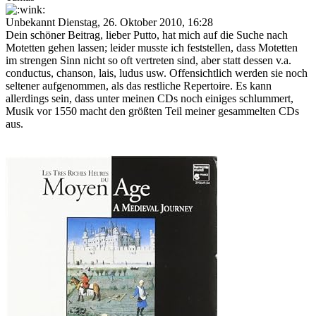
Unbekannt
Dienstag, 26. Oktober 2010, 16:28
Dein schöner Beitrag, lieber Putto, hat mich auf die Suche nach
Motetten gehen lassen; leider musste ich feststellen, dass Motetten
im strengen Sinn nicht so oft vertreten sind, aber statt dessen v.a.
conductus, chanson, lais, ludus usw. Offensichtlich werden sie noch
seltener aufgenommen, als das restliche Repertoire. Es kann
allerdings sein, dass unter meinen CDs noch einiges schlummert,
Musik vor 1550 macht den größten Teil meiner gesammelten CDs
aus.