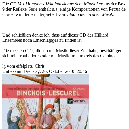
Die CD
Vox Humana - Vokalmusik aus dem Mittelalter
aus der Box
9 der Reflexe-Serie enthält u.a. einige Kompositionen von Petrus de
Cruce, wunderbar interpretiert vom
Studio der Frühen Musik.
Und schließlich denke ich, dass auf dieser CD des Hilliard
Ensembles noch Einschlägiges zu finden ist.
Die meisten CDs, die ich mit Musik dieser Zeit habe, beschäftigen
sich mit Troubadours oder mit Musik im Umkreis des Camino.
lg vom eifelplatz, Chris.
Unbekannt
Dienstag, 26. Oktober 2010, 20:46