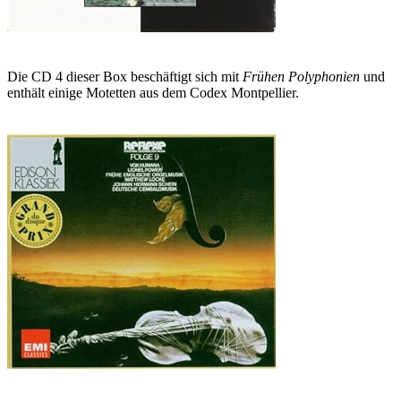
Die CD 4 dieser Box beschäftigt sich mit
Frühen Polyphonien
und
enthält einige Motetten aus dem Codex Montpellier.