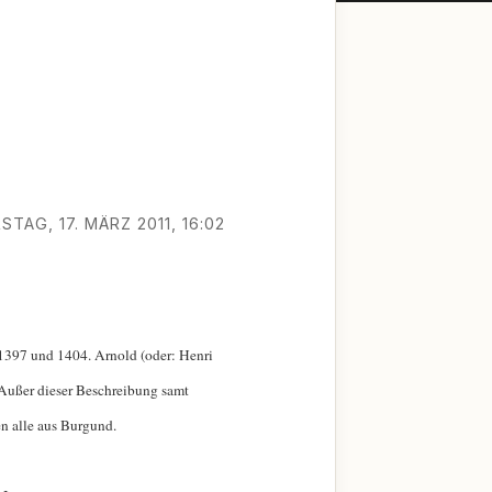
TAG, 17. MÄRZ 2011, 16:02
 1397 und 1404. Arnold (oder: Henri
 Außer dieser Beschreibung samt
n alle aus Burgund.