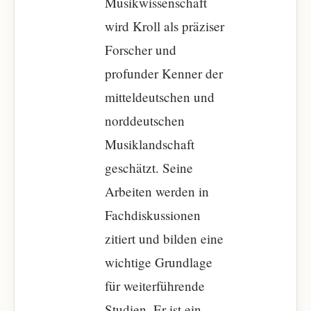
Musikwissenschaft
wird Kroll als präziser
Forscher und
profunder Kenner der
mitteldeutschen und
norddeutschen
Musiklandschaft
geschätzt. Seine
Arbeiten werden in
Fachdiskussionen
zitiert und bilden eine
wichtige Grundlage
für weiterführende
Studien. Er ist ein