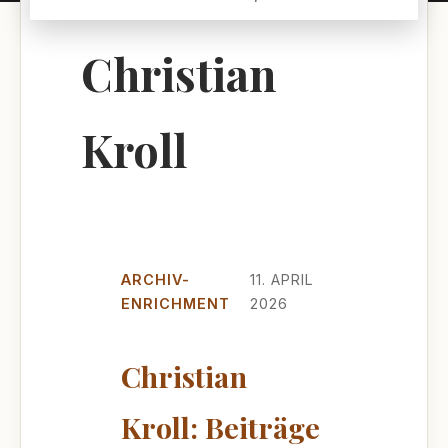
Christian
Kroll
ARCHIV-
11. APRIL
ENRICHMENT
2026
Christian
Kroll: Beiträge