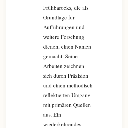
Frühbarocks, die als
Grundlage für
Aufführungen und
weitere Forschung
dienen, einen Namen
gemacht. Seine
Arbeiten zeichnen
sich durch Präzision
und einen methodisch
reflektierten Umgang
mit primären Quellen
aus. Ein
wiederkehrendes