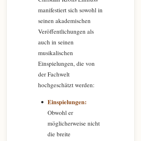
manifestiert sich sowohl in
seinen akademischen
Veröffentlichungen als
auch in seinen
musikalischen
Einspielungen, die von
der Fachwelt
hochgeschätzt werden:
Einspielungen:
Obwohl er
möglicherweise nicht
die breite