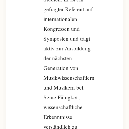
gefragter Referent auf
internationalen
Kongressen und
Symposien und trägt
aktiv zur Ausbildung
der nächsten
Generation von
Musikwissenschaftlern
und Musikern bei.
Seine Fähigkeit,
wissenschaftliche
Erkenntnisse
verständlich zu