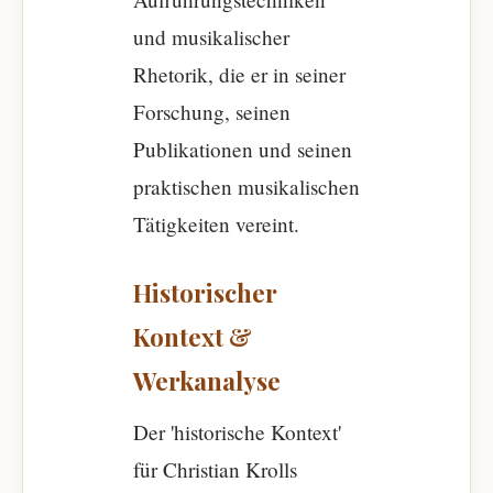
und musikalischer
Rhetorik, die er in seiner
Forschung, seinen
Publikationen und seinen
praktischen musikalischen
Tätigkeiten vereint.
Historischer
Kontext &
Werkanalyse
Der 'historische Kontext'
für Christian Krolls