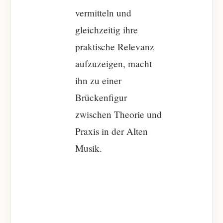
vermitteln und
gleichzeitig ihre
praktische Relevanz
aufzuzeigen, macht
ihn zu einer
Brückenfigur
zwischen Theorie und
Praxis in der Alten
Musik.