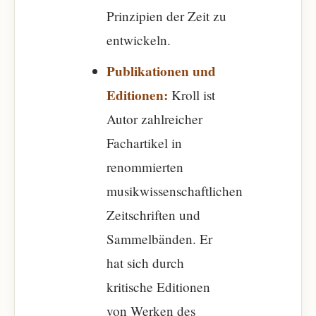
Prinzipien der Zeit zu
entwickeln.
Publikationen und
Editionen:
Kroll ist
Autor zahlreicher
Fachartikel in
renommierten
musikwissenschaftlichen
Zeitschriften und
Sammelbänden. Er
hat sich durch
kritische Editionen
von Werken des