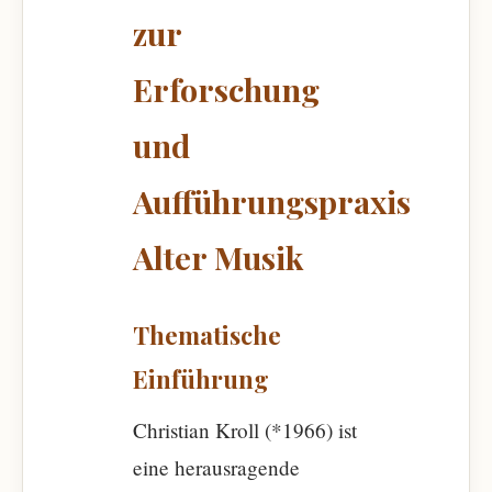
zur
Erforschung
und
Aufführungspraxis
Alter Musik
Thematische
Einführung
Christian Kroll (*1966) ist
eine herausragende