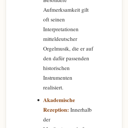
Aufmerksamkeit gilt
oft seinen
Interpretationen
mitteldeutscher
Orgelmusik, die er auf
den dafür passenden
historischen
Instrumenten
realisiert.
Akademische
Rezeption:
Innerhalb
der