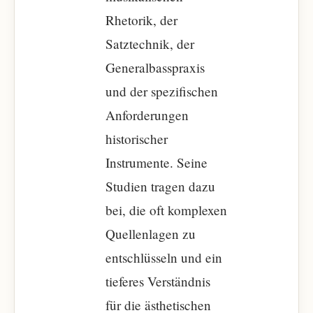
Rhetorik, der
Satztechnik, der
Generalbasspraxis
und der spezifischen
Anforderungen
historischer
Instrumente. Seine
Studien tragen dazu
bei, die oft komplexen
Quellenlagen zu
entschlüsseln und ein
tieferes Verständnis
für die ästhetischen