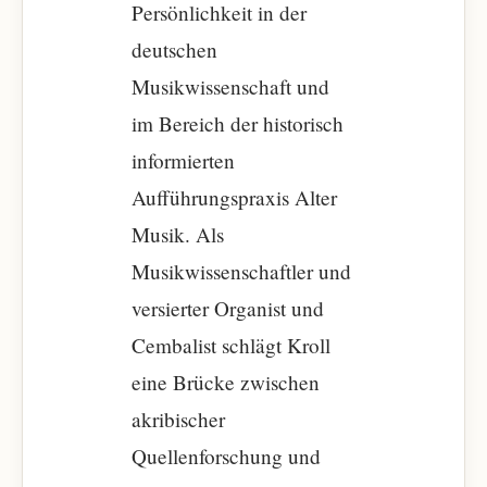
Persönlichkeit in der
deutschen
Musikwissenschaft und
im Bereich der historisch
informierten
Aufführungspraxis Alter
Musik. Als
Musikwissenschaftler und
versierter Organist und
Cembalist schlägt Kroll
eine Brücke zwischen
akribischer
Quellenforschung und