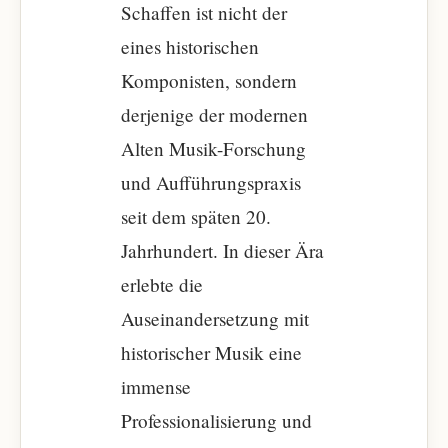
Schaffen ist nicht der
eines historischen
Komponisten, sondern
derjenige der modernen
Alten Musik-Forschung
und Aufführungspraxis
seit dem späten 20.
Jahrhundert. In dieser Ära
erlebte die
Auseinandersetzung mit
historischer Musik eine
immense
Professionalisierung und