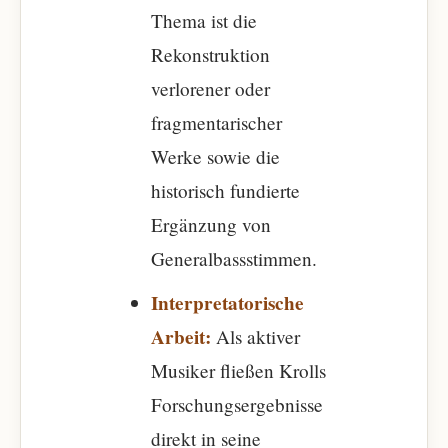
Thema ist die
Rekonstruktion
verlorener oder
fragmentarischer
Werke sowie die
historisch fundierte
Ergänzung von
Generalbassstimmen.
Interpretatorische
Arbeit:
Als aktiver
Musiker fließen Krolls
Forschungsergebnisse
direkt in seine