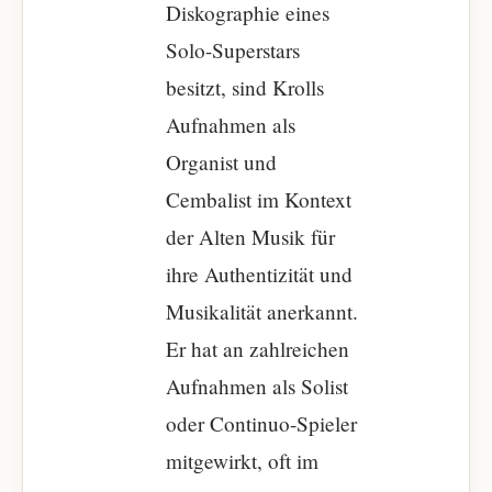
Diskographie eines
Solo-Superstars
besitzt, sind Krolls
Aufnahmen als
Organist und
Cembalist im Kontext
der Alten Musik für
ihre Authentizität und
Musikalität anerkannt.
Er hat an zahlreichen
Aufnahmen als Solist
oder Continuo-Spieler
mitgewirkt, oft im