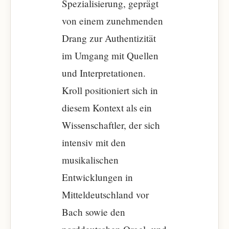
Spezialisierung, geprägt
von einem zunehmenden
Drang zur Authentizität
im Umgang mit Quellen
und Interpretationen.
Kroll positioniert sich in
diesem Kontext als ein
Wissenschaftler, der sich
intensiv mit den
musikalischen
Entwicklungen in
Mitteldeutschland vor
Bach sowie den