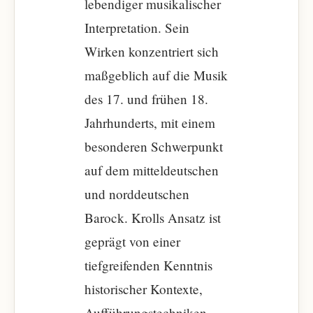
lebendiger musikalischer
Interpretation. Sein
Wirken konzentriert sich
maßgeblich auf die Musik
des 17. und frühen 18.
Jahrhunderts, mit einem
besonderen Schwerpunkt
auf dem mitteldeutschen
und norddeutschen
Barock. Krolls Ansatz ist
geprägt von einer
tiefgreifenden Kenntnis
historischer Kontexte,
Aufführungstechniken