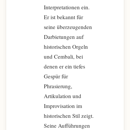
Interpretationen ein.
Er ist bekannt für
seine überzeugenden
Darbietungen auf
historischen Orgeln
und Cembali, bei
denen er ein tiefes
Gespür für
Phrasierung,
Artikulation und
Improvisation im
historischen Stil zeigt.
Seine Aufführungen