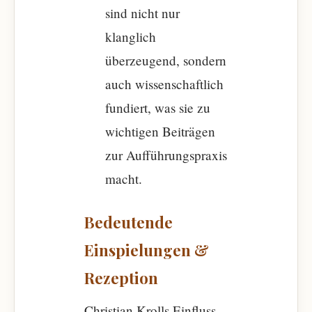
sind nicht nur
klanglich
überzeugend, sondern
auch wissenschaftlich
fundiert, was sie zu
wichtigen Beiträgen
zur Aufführungspraxis
macht.
Bedeutende
Einspielungen &
Rezeption
Christian Krolls Einfluss