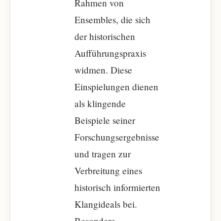
Rahmen von
Ensembles, die sich
der historischen
Aufführungspraxis
widmen. Diese
Einspielungen dienen
als klingende
Beispiele seiner
Forschungsergebnisse
und tragen zur
Verbreitung eines
historisch informierten
Klangideals bei.
Besondere