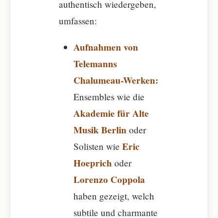
authentisch wiedergeben,
umfassen:
Aufnahmen von
Telemanns
Chalumeau-Werken:
Ensembles wie die
Akademie für Alte
Musik Berlin
oder
Eric
Solisten wie
Hoeprich
oder
Lorenzo Coppola
haben gezeigt, welch
subtile und charmante