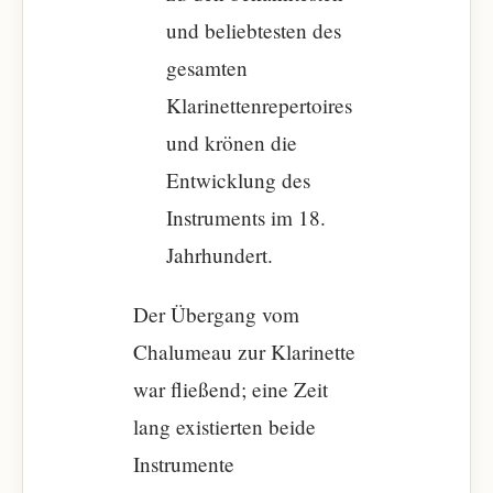
und beliebtesten des
gesamten
Klarinettenrepertoires
und krönen die
Entwicklung des
Instruments im 18.
Jahrhundert.
Der Übergang vom
Chalumeau zur Klarinette
war fließend; eine Zeit
lang existierten beide
Instrumente