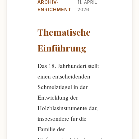
ARCHIV-
11. APRIL
ENRICHMENT
2026
Thematische
Einführung
Das 18. Jahrhundert stellt
einen entscheidenden
Schmelztiegel in der
Entwicklung der
Holzblasinstrumente dar,
insbesondere für die
Familie der