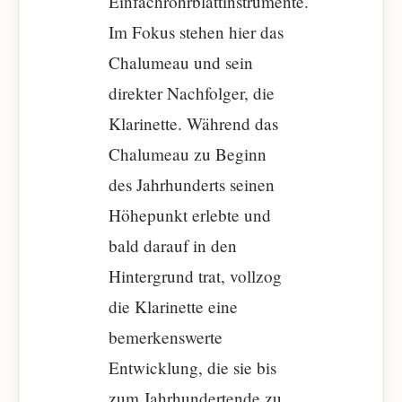
Einfachrohrblattinstrumente.
Im Fokus stehen hier das
Chalumeau und sein
direkter Nachfolger, die
Klarinette. Während das
Chalumeau zu Beginn
des Jahrhunderts seinen
Höhepunkt erlebte und
bald darauf in den
Hintergrund trat, vollzog
die Klarinette eine
bemerkenswerte
Entwicklung, die sie bis
zum Jahrhundertende zu