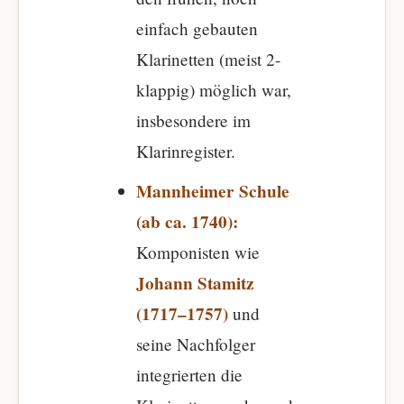
einfach gebauten
Klarinetten (meist 2-
klappig) möglich war,
insbesondere im
Klarinregister.
Mannheimer Schule
(ab ca. 1740):
Komponisten wie
Johann Stamitz
(1717–1757)
und
seine Nachfolger
integrierten die