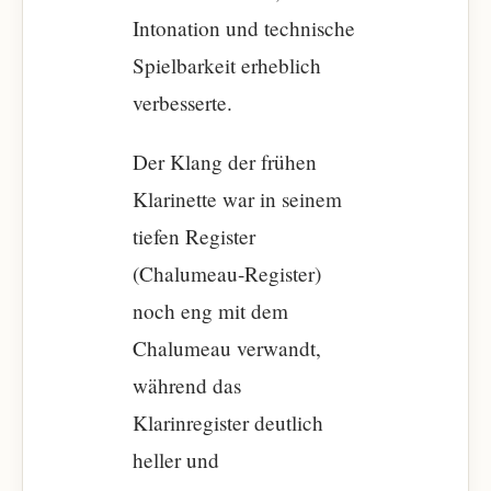
Intonation und technische
Spielbarkeit erheblich
verbesserte.
Der Klang der frühen
Klarinette war in seinem
tiefen Register
(Chalumeau-Register)
noch eng mit dem
Chalumeau verwandt,
während das
Klarinregister deutlich
heller und