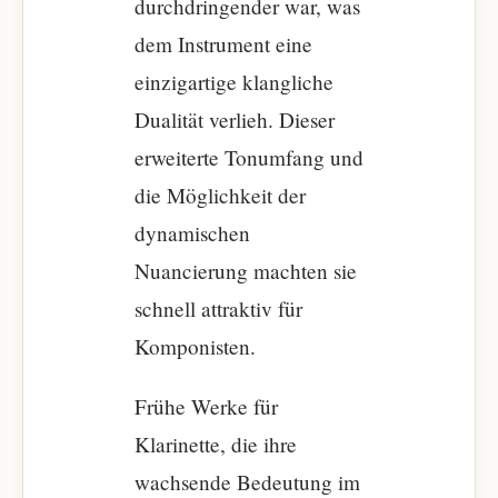
durchdringender war, was
dem Instrument eine
einzigartige klangliche
Dualität verlieh. Dieser
erweiterte Tonumfang und
die Möglichkeit der
dynamischen
Nuancierung machten sie
schnell attraktiv für
Komponisten.
Frühe Werke für
Klarinette, die ihre
wachsende Bedeutung im