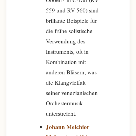
559 und RV 560) sind
brillante Beispiele für
die frühe solistische
Verwendung des
Instruments, oft in
Kombination mit
anderen Bläsern, was
die Klangvielfalt
seiner venezianischen
Orchestermusik
unterstreicht.
Johann Melchior