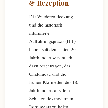
& Rezeption
Die Wiederentdeckung
und die historisch
informierte
Aufführungspraxis (HIP)
haben seit den späten 20.
Jahrhundert wesentlich
dazu beigetragen, das
Chalumeau und die
frühen Klarinetten des 18.
Jahrhunderts aus dem
Schatten des modernen
Instruments zu holen.