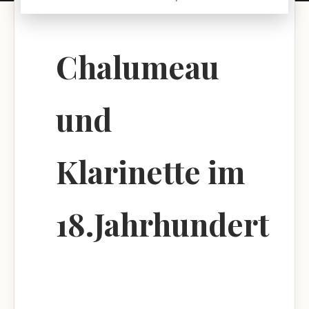
Chalumeau
und
Klarinette im
18.Jahrhundert