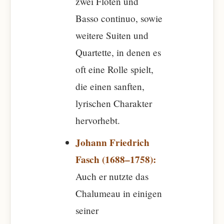
zwei Flöten und
Basso continuo, sowie
weitere Suiten und
Quartette, in denen es
oft eine Rolle spielt,
die einen sanften,
lyrischen Charakter
hervorhebt.
Johann Friedrich
Fasch (1688–1758):
Auch er nutzte das
Chalumeau in einigen
seiner