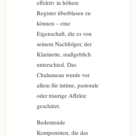
effektiv in höhere
Register überblasen zu
können – eine
Eigenschaft, die es von
seinem Nachfolger, der
Klarinette, maßgeblich
unterschied. Das
Chalumeau wurde vor
allem für intime, pastorale
oder traurige Affekte
geschätzt.
Bedeutende
Komponisten, die das