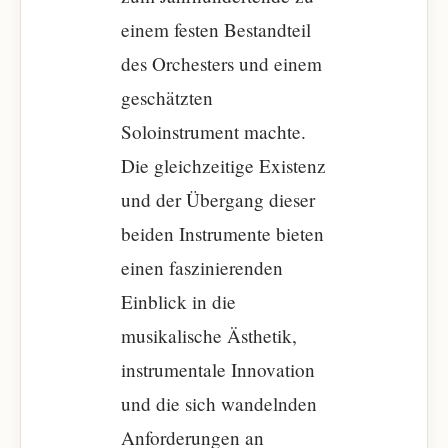
einem festen Bestandteil
des Orchesters und einem
geschätzten
Soloinstrument machte.
Die gleichzeitige Existenz
und der Übergang dieser
beiden Instrumente bieten
einen faszinierenden
Einblick in die
musikalische Ästhetik,
instrumentale Innovation
und die sich wandelnden
Anforderungen an