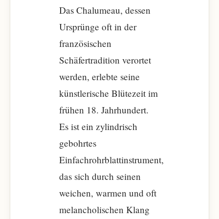
Das Chalumeau, dessen
Ursprünge oft in der
französischen
Schäfertradition verortet
werden, erlebte seine
künstlerische Blütezeit im
frühen 18. Jahrhundert.
Es ist ein zylindrisch
gebohrtes
Einfachrohrblattinstrument,
das sich durch seinen
weichen, warmen und oft
melancholischen Klang