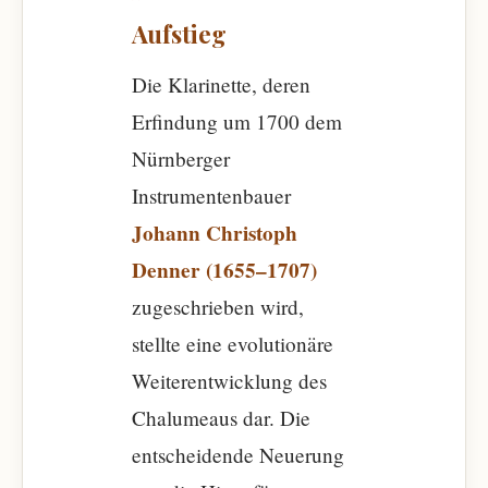
Aufstieg
Die Klarinette, deren
Erfindung um 1700 dem
Nürnberger
Instrumentenbauer
Johann Christoph
Denner (1655–1707)
zugeschrieben wird,
stellte eine evolutionäre
Weiterentwicklung des
Chalumeaus dar. Die
entscheidende Neuerung