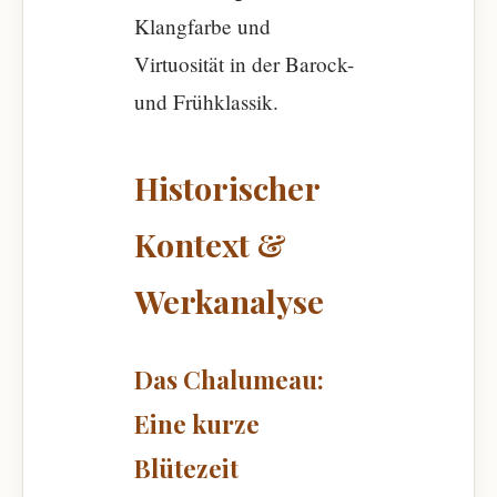
Klangfarbe und
Virtuosität in der Barock-
und Frühklassik.
Historischer
Kontext &
Werkanalyse
Das Chalumeau:
Eine kurze
Blütezeit