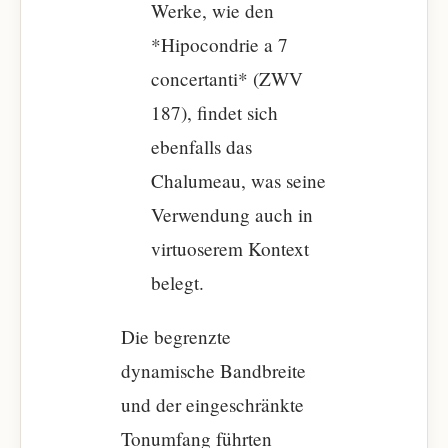
Werke, wie den
*Hipocondrie a 7
concertanti* (ZWV
187), findet sich
ebenfalls das
Chalumeau, was seine
Verwendung auch in
virtuoserem Kontext
belegt.
Die begrenzte
dynamische Bandbreite
und der eingeschränkte
Tonumfang führten