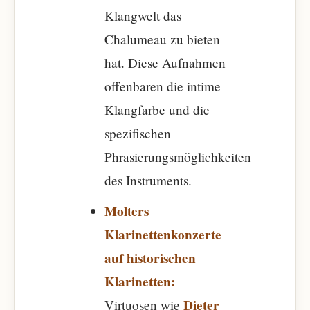
Klangwelt das
Chalumeau zu bieten
hat. Diese Aufnahmen
offenbaren die intime
Klangfarbe und die
spezifischen
Phrasierungsmöglichkeiten
des Instruments.
Molters
Klarinettenkonzerte
auf historischen
Klarinetten:
Dieter
Virtuosen wie