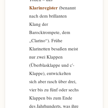
Klarinregister
(benannt
nach dem brillanten
Klang der
Barocktrompete, dem
„Clarino“). Frühe
Klarinetten besaßen meist
nur zwei Klappen
(Überblasklappe und c'-
Klappe), entwickelten
sich aber rasch über drei,
vier bis zu fünf oder sechs
Klappen bis zum Ende
des Jahrhunderts, was ihre