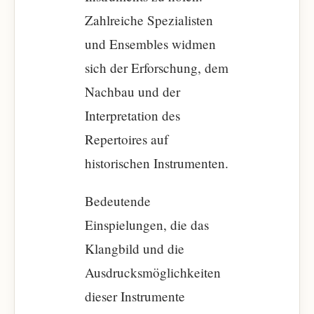
Zahlreiche Spezialisten
und Ensembles widmen
sich der Erforschung, dem
Nachbau und der
Interpretation des
Repertoires auf
historischen Instrumenten.
Bedeutende
Einspielungen, die das
Klangbild und die
Ausdrucksmöglichkeiten
dieser Instrumente