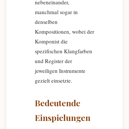
nebeneinander,
manchmal sogar in
denselben
Kompositionen, wobei der
Komponist die
spezifischen Klangfarben
und Register der
jeweiligen Instrumente
gezielt einsetzte.
Bedeutende
Einspielungen