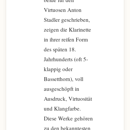
Virtuosen Anton
Stadler geschrieben,
zeigen die Klarinette
in ihrer reifen Form
des späten 18.
Jahrhunderts (oft 5-
klappig oder
Bassetthorn), voll
ausgeschöpft in
Ausdruck, Virtuosität
und Klangfarbe.
Diese Werke gehören
zu den bekanntesten