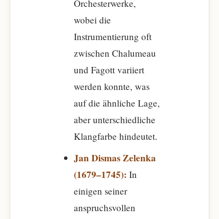
Orchesterwerke,
wobei die
Instrumentierung oft
zwischen Chalumeau
und Fagott variiert
werden konnte, was
auf die ähnliche Lage,
aber unterschiedliche
Klangfarbe hindeutet.
Jan Dismas Zelenka
(1679–1745):
In
einigen seiner
anspruchsvollen