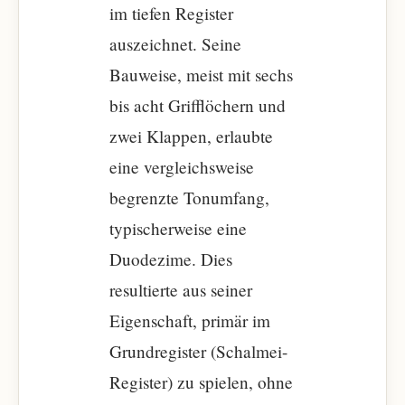
im tiefen Register
auszeichnet. Seine
Bauweise, meist mit sechs
bis acht Grifflöchern und
zwei Klappen, erlaubte
eine vergleichsweise
begrenzte Tonumfang,
typischerweise eine
Duodezime. Dies
resultierte aus seiner
Eigenschaft, primär im
Grundregister (Schalmei-
Register) zu spielen, ohne