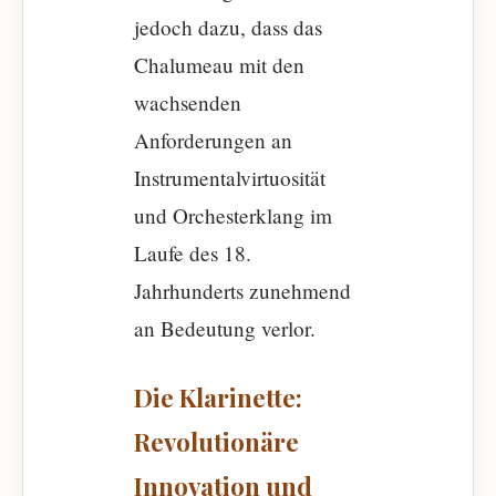
jedoch dazu, dass das
Chalumeau mit den
wachsenden
Anforderungen an
Instrumentalvirtuosität
und Orchesterklang im
Laufe des 18.
Jahrhunderts zunehmend
an Bedeutung verlor.
Die Klarinette:
Revolutionäre
Innovation und