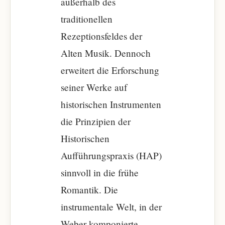
außerhalb des
traditionellen
Rezeptionsfeldes der
Alten Musik. Dennoch
erweitert die Erforschung
seiner Werke auf
historischen Instrumenten
die Prinzipien der
Historischen
Aufführungspraxis (HAP)
sinnvoll in die frühe
Romantik. Die
instrumentale Welt, in der
Weber komponierte,