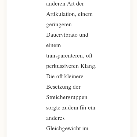
anderen Art der
Artikulation, einem
geringeren
Dauervibrato und
einem
transparenteren, oft
perkussiveren Klang.
Die oft kleinere
Besetzung der
Streichergruppen
sorgte zudem für ein
anderes
Gleichgewicht im