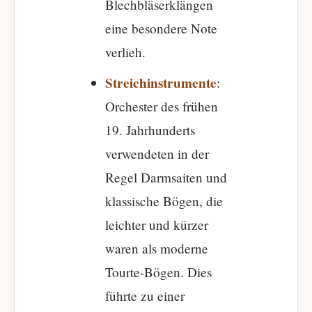
Blechbläserklängen
eine besondere Note
verlieh.
Streichinstrumente
:
Orchester des frühen
19. Jahrhunderts
verwendeten in der
Regel Darmsaiten und
klassische Bögen, die
leichter und kürzer
waren als moderne
Tourte-Bögen. Dies
führte zu einer