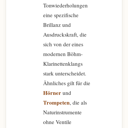
Tonwiederholungen
eine spezifische
Brillanz und
Ausdruckskraft, die
sich von der eines
modernen Böhm-
Klarinettenklangs
stark unterscheidet.
Ähnliches gilt für die
Hörner
und
Trompeten
, die als
Naturinstrumente
ohne Ventile