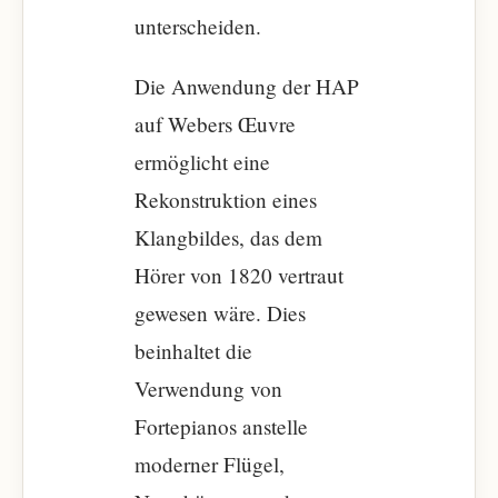
unterscheiden.
Die Anwendung der HAP
auf Webers Œuvre
ermöglicht eine
Rekonstruktion eines
Klangbildes, das dem
Hörer von 1820 vertraut
gewesen wäre. Dies
beinhaltet die
Verwendung von
Fortepianos anstelle
moderner Flügel,