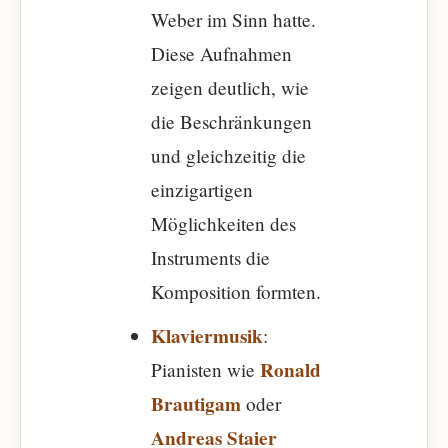
Weber im Sinn hatte.
Diese Aufnahmen
zeigen deutlich, wie
die Beschränkungen
und gleichzeitig die
einzigartigen
Möglichkeiten des
Instruments die
Komposition formten.
Klaviermusik
:
Ronald
Pianisten wie
Brautigam
oder
Andreas Staier