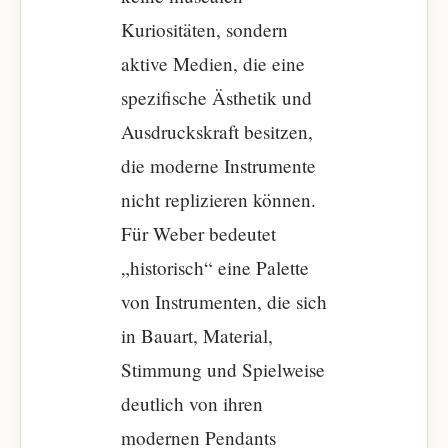
Kuriositäten, sondern
aktive Medien, die eine
spezifische Ästhetik und
Ausdruckskraft besitzen,
die moderne Instrumente
nicht replizieren können.
Für Weber bedeutet
„historisch“ eine Palette
von Instrumenten, die sich
in Bauart, Material,
Stimmung und Spielweise
deutlich von ihren
modernen Pendants