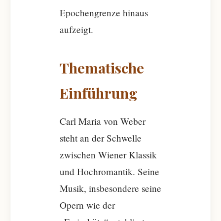
Epochengrenze hinaus
aufzeigt.
Thematische
Einführung
Carl Maria von Weber
steht an der Schwelle
zwischen Wiener Klassik
und Hochromantik. Seine
Musik, insbesondere seine
Opern wie der