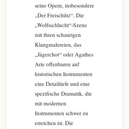
seine Opern, insbesondere
„Der Freischütz“. Die
„Wolfsschlucht“-Szene
mit ihren schaurigen
Klangmalereien, das
„Jägerchor“ oder Agathes
Arie offenbaren auf
historischen Instrumenten
eine Detailtiefe und eine
spezifische Dramatik, die
mit modernen
Instrumenten schwer zu
erreichen ist. Die