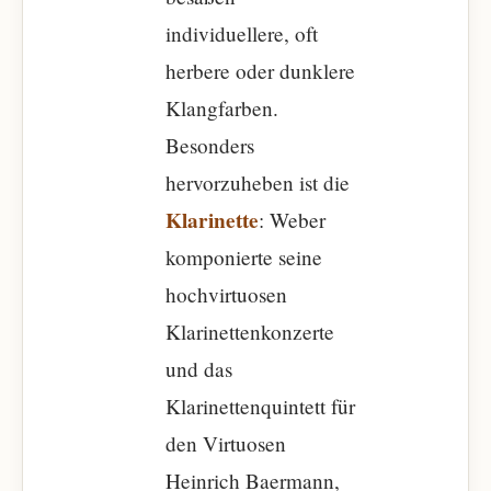
individuellere, oft
herbere oder dunklere
Klangfarben.
Besonders
hervorzuheben ist die
Klarinette
: Weber
komponierte seine
hochvirtuosen
Klarinettenkonzerte
und das
Klarinettenquintett für
den Virtuosen
Heinrich Baermann,