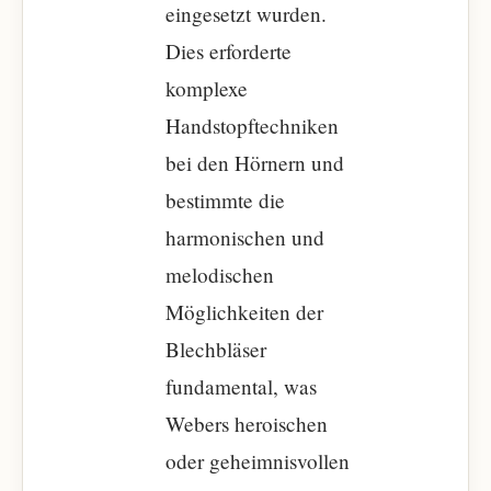
eingesetzt wurden.
Dies erforderte
komplexe
Handstopftechniken
bei den Hörnern und
bestimmte die
harmonischen und
melodischen
Möglichkeiten der
Blechbläser
fundamental, was
Webers heroischen
oder geheimnisvollen