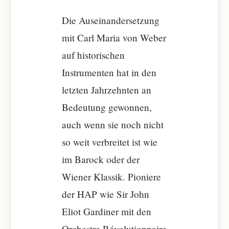
Die Auseinandersetzung
mit Carl Maria von Weber
auf historischen
Instrumenten hat in den
letzten Jahrzehnten an
Bedeutung gewonnen,
auch wenn sie noch nicht
so weit verbreitet ist wie
im Barock oder der
Wiener Klassik. Pioniere
der HAP wie Sir John
Eliot Gardiner mit den
Orchestre Révolutionnaire