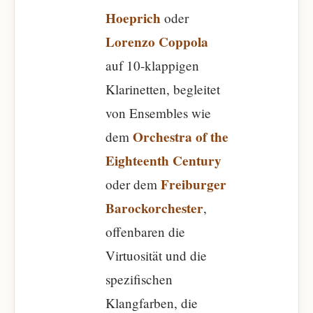
Hoeprich
oder
Lorenzo Coppola
auf 10-klappigen
Klarinetten, begleitet
von Ensembles wie
Orchestra of the
dem
Eighteenth Century
Freiburger
oder dem
Barockorchester
,
offenbaren die
Virtuosität und die
spezifischen
Klangfarben, die