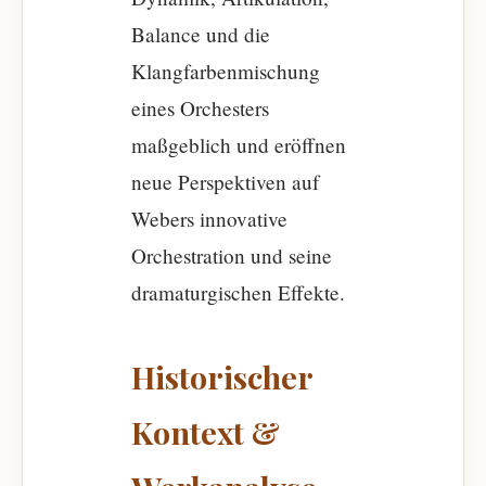
Balance und die
Klangfarbenmischung
eines Orchesters
maßgeblich und eröffnen
neue Perspektiven auf
Webers innovative
Orchestration und seine
dramaturgischen Effekte.
Historischer
Kontext &