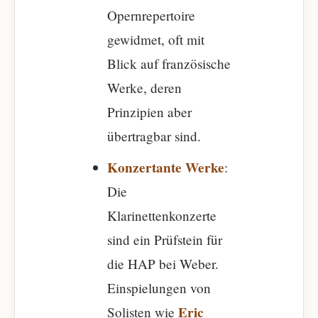
Opernrepertoire
gewidmet, oft mit
Blick auf französische
Werke, deren
Prinzipien aber
übertragbar sind.
Konzertante Werke
:
Die
Klarinettenkonzerte
sind ein Prüfstein für
die HAP bei Weber.
Einspielungen von
Eric
Solisten wie