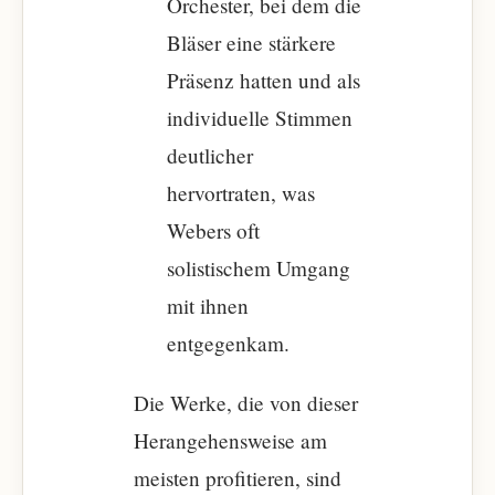
Orchester, bei dem die
Bläser eine stärkere
Präsenz hatten und als
individuelle Stimmen
deutlicher
hervortraten, was
Webers oft
solistischem Umgang
mit ihnen
entgegenkam.
Die Werke, die von dieser
Herangehensweise am
meisten profitieren, sind