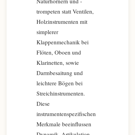
Naturhörnern und -
trompeten statt Ventilen,
Holzinstrumenten mit
simplerer
Klappenmechanik bei
Flöten, Oboen und
Klarinetten, sowie
Darmbesaitung und
leichtere Bögen bei
Streichinstrumenten.
Diese
instrumentenspezifischen
Merkmale beeinflussen
Dynamik, Artikulation,