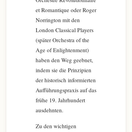
et Romantique oder Roger
Norrington mit den
London Classical Players
(später Orchestra of the
Age of Enlightenment)
haben den Weg geebnet,
indem sie die Prinzipien
der historisch informierten
Aufführungspraxis auf das
frühe 19. Jahrhundert
ausdehnten.
Zu den wichtigen