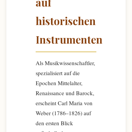
auf
historischen
Instrumenten
Als Musikwissenschaftler,
spezialisiert auf die
Epochen Mittelalter,
Renaissance und Barock,
erscheint Carl Maria von
Weber (1786–1826) auf
den ersten Blick