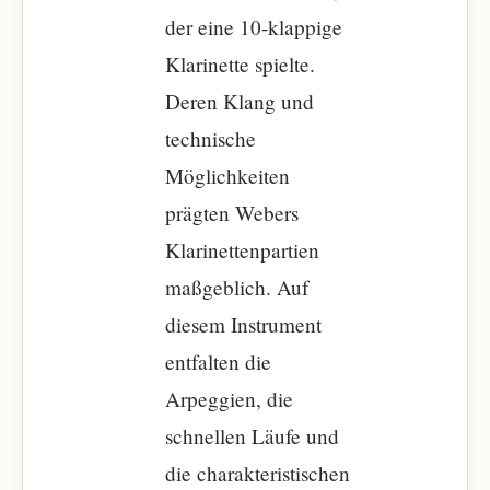
der eine 10-klappige
Klarinette spielte.
Deren Klang und
technische
Möglichkeiten
prägten Webers
Klarinettenpartien
maßgeblich. Auf
diesem Instrument
entfalten die
Arpeggien, die
schnellen Läufe und
die charakteristischen