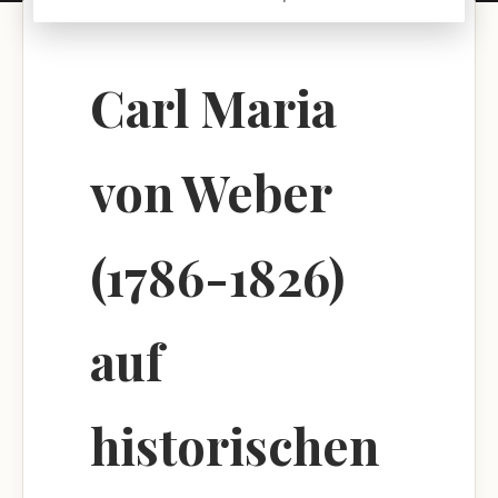
Carl Maria
von Weber
(1786-1826)
auf
historischen