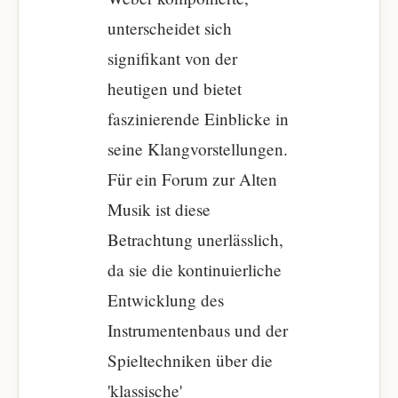
unterscheidet sich
signifikant von der
heutigen und bietet
faszinierende Einblicke in
seine Klangvorstellungen.
Für ein Forum zur Alten
Musik ist diese
Betrachtung unerlässlich,
da sie die kontinuierliche
Entwicklung des
Instrumentenbaus und der
Spieltechniken über die
'klassische'