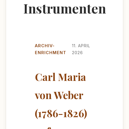
Instrumenten
ARCHIV-
11. APRIL
ENRICHMENT
2026
Carl Maria
von Weber
(1786-1826)