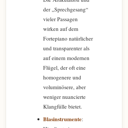
der „Sprechgesang“
vieler Passagen
wirken auf dem
Fortepiano natürlicher
und transparenter als
auf einem modernen
Flügel, der oft eine
homogenere und
voluminösere, aber
weniger nuancierte
Klangfülle bietet.
Blasinstrumente
: