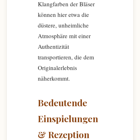
Klangfarben der Bläser
können hier etwa die
düstere, unheimliche
Atmosphäre mit einer
Authentizität
transportieren, die dem
Originalerlebnis
näherkommt.
Bedeutende
Einspielungen
& Rezeption