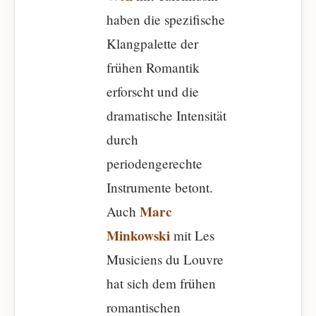
haben die spezifische
Klangpalette der
frühen Romantik
erforscht und die
dramatische Intensität
durch
periodengerechte
Instrumente betont.
Marc
Auch
Minkowski
mit Les
Musiciens du Louvre
hat sich dem frühen
romantischen