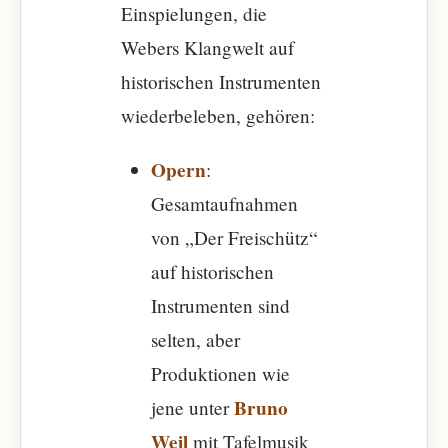
Einspielungen, die
Webers Klangwelt auf
historischen Instrumenten
wiederbeleben, gehören:
Opern
:
Gesamtaufnahmen
von „Der Freischütz“
auf historischen
Instrumenten sind
selten, aber
Produktionen wie
Bruno
jene unter
Weil
mit Tafelmusik