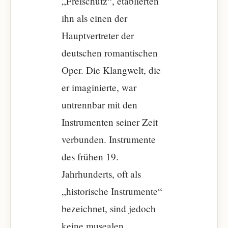
„Freischütz“, etablierten
ihn als einen der
Hauptvertreter der
deutschen romantischen
Oper. Die Klangwelt, die
er imaginierte, war
untrennbar mit den
Instrumenten seiner Zeit
verbunden. Instrumente
des frühen 19.
Jahrhunderts, oft als
„historische Instrumente“
bezeichnet, sind jedoch
keine musealen