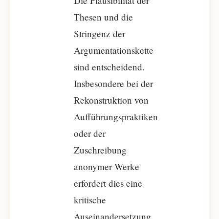
Die Plausibilität der
Thesen und die
Stringenz der
Argumentationskette
sind entscheidend.
Insbesondere bei der
Rekonstruktion von
Aufführungspraktiken
oder der
Zuschreibung
anonymer Werke
erfordert dies eine
kritische
Auseinandersetzung.