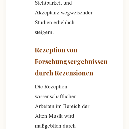
Sichtbarkeit und
Akzeptanz wegweisender
Studien erheblich
steigern.
Rezeption von
Forschungsergebnissen
durch Rezensionen
Die Rezeption
wissenschaftlicher
Arbeiten im Bereich der
Alten Musik wird
maßgeblich durch