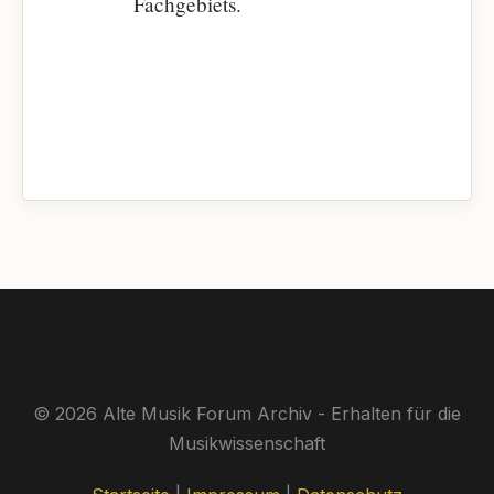
Fachgebiets.
© 2026 Alte Musik Forum Archiv - Erhalten für die
Musikwissenschaft