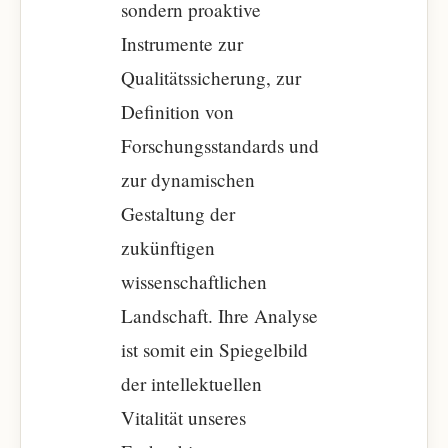
sondern proaktive
Instrumente zur
Qualitätssicherung, zur
Definition von
Forschungsstandards und
zur dynamischen
Gestaltung der
zukünftigen
wissenschaftlichen
Landschaft. Ihre Analyse
ist somit ein Spiegelbild
der intellektuellen
Vitalität unseres