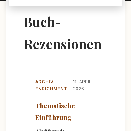
Buch-
Rezensionen
ARCHIV-
11. APRIL
ENRICHMENT
2026
Thematische
Einführung
Als führende