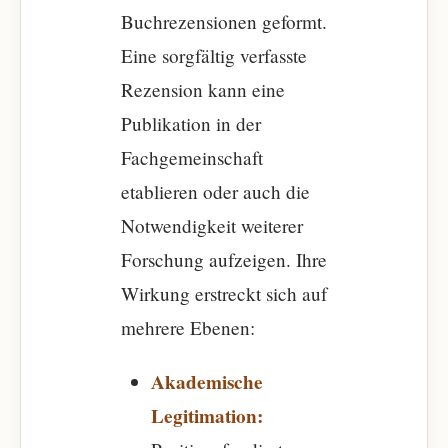
Buchrezensionen geformt.
Eine sorgfältig verfasste
Rezension kann eine
Publikation in der
Fachgemeinschaft
etablieren oder auch die
Notwendigkeit weiterer
Forschung aufzeigen. Ihre
Wirkung erstreckt sich auf
mehrere Ebenen:
Akademische
Legitimation: