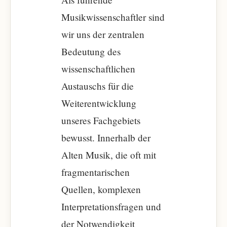
Musikwissenschaftler sind
wir uns der zentralen
Bedeutung des
wissenschaftlichen
Austauschs für die
Weiterentwicklung
unseres Fachgebiets
bewusst. Innerhalb der
Alten Musik, die oft mit
fragmentarischen
Quellen, komplexen
Interpretationsfragen und
der Notwendigkeit