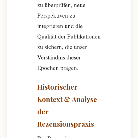
zu überprüfen, neue
Perspektiven zu
integrieren und die
Qualität der Publikationen
zu sichern, die unser
Verständnis dieser
Epochen prägen.
Historischer
Kontext & Analyse
der
Rezensionspraxis