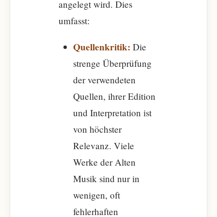
angelegt wird. Dies
umfasst:
Quellenkritik:
Die
strenge Überprüfung
der verwendeten
Quellen, ihrer Edition
und Interpretation ist
von höchster
Relevanz. Viele
Werke der Alten
Musik sind nur in
wenigen, oft
fehlerhaften