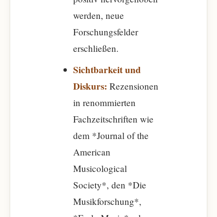
werden, neue
Forschungsfelder
erschließen.
Sichtbarkeit und
Diskurs:
Rezensionen
in renommierten
Fachzeitschriften wie
dem *Journal of the
American
Musicological
Society*, den *Die
Musikforschung*,