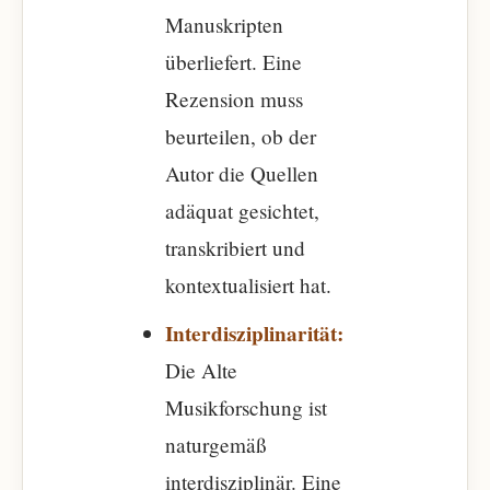
Manuskripten
überliefert. Eine
Rezension muss
beurteilen, ob der
Autor die Quellen
adäquat gesichtet,
transkribiert und
kontextualisiert hat.
Interdisziplinarität:
Die Alte
Musikforschung ist
naturgemäß
interdisziplinär. Eine