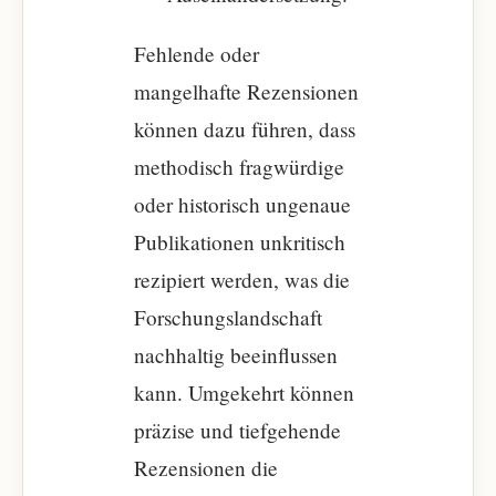
Fehlende oder
mangelhafte Rezensionen
können dazu führen, dass
methodisch fragwürdige
oder historisch ungenaue
Publikationen unkritisch
rezipiert werden, was die
Forschungslandschaft
nachhaltig beeinflussen
kann. Umgekehrt können
präzise und tiefgehende
Rezensionen die