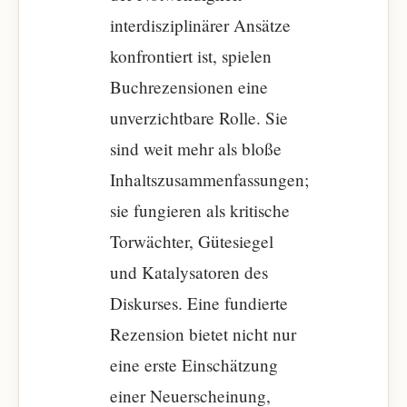
interdisziplinärer Ansätze
konfrontiert ist, spielen
Buchrezensionen eine
unverzichtbare Rolle. Sie
sind weit mehr als bloße
Inhaltszusammenfassungen;
sie fungieren als kritische
Torwächter, Gütesiegel
und Katalysatoren des
Diskurses. Eine fundierte
Rezension bietet nicht nur
eine erste Einschätzung
einer Neuerscheinung,