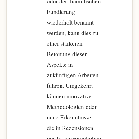
oder der theoretischen
Fundierung
wiederholt benannt
werden, kann dies zu
einer stärkeren
Betonung dieser
Aspekte in
zukünftigen Arbeiten
führen. Umgekehrt
können innovative
Methodologien oder
neue Erkenntnisse,
die in Rezensionen
positiv hervorgehoben