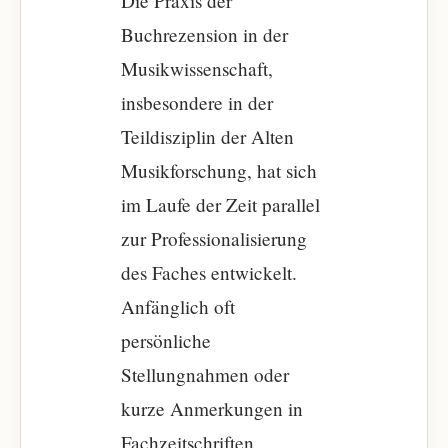
Die Praxis der
Buchrezension in der
Musikwissenschaft,
insbesondere in der
Teildisziplin der Alten
Musikforschung, hat sich
im Laufe der Zeit parallel
zur Professionalisierung
des Faches entwickelt.
Anfänglich oft
persönliche
Stellungnahmen oder
kurze Anmerkungen in
Fachzeitschriften,