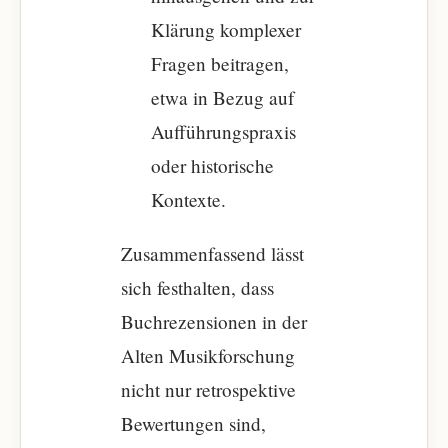
Klärung komplexer
Fragen beitragen,
etwa in Bezug auf
Aufführungspraxis
oder historische
Kontexte.
Zusammenfassend lässt
sich festhalten, dass
Buchrezensionen in der
Alten Musikforschung
nicht nur retrospektive
Bewertungen sind,