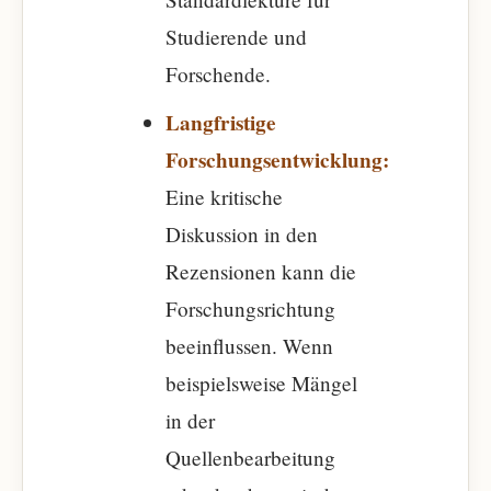
Studierende und
Forschende.
Langfristige
Forschungsentwicklung:
Eine kritische
Diskussion in den
Rezensionen kann die
Forschungsrichtung
beeinflussen. Wenn
beispielsweise Mängel
in der
Quellenbearbeitung