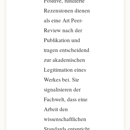
Positive, fundierte
Rezensionen dienen
als eine Art Peer-
Review nach der
Publikation und
tragen entscheidend
zur akademischen
Legitimation eines
Werkes bei. Sie
signalisieren der
Fachwelt, dass eine
Arbeit den
wissenschaftlichen
Standards entspricht