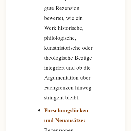
gute Rezension
bewertet, wie ein
Werk historische,
philologische,
kunsthistorische oder
theologische Bezüge
integriert und ob die
Argumentation über
Fachgrenzen hinweg
stringent bleibt.
Forschungslücken
und Neuansätze:
Rezensionen