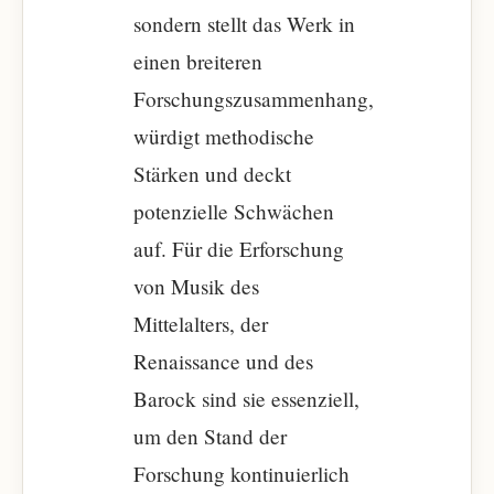
sondern stellt das Werk in
einen breiteren
Forschungszusammenhang,
würdigt methodische
Stärken und deckt
potenzielle Schwächen
auf. Für die Erforschung
von Musik des
Mittelalters, der
Renaissance und des
Barock sind sie essenziell,
um den Stand der
Forschung kontinuierlich