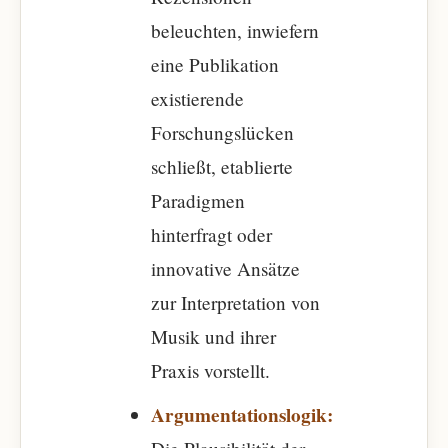
beleuchten, inwiefern
eine Publikation
existierende
Forschungslücken
schließt, etablierte
Paradigmen
hinterfragt oder
innovative Ansätze
zur Interpretation von
Musik und ihrer
Praxis vorstellt.
Argumentationslogik: