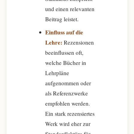
und einen relevanten
Beitrag leistet.
Einfluss auf die
Lehre:
Rezensionen
beeinflussen oft,
welche Bücher in
Lehrpläne
aufgenommen oder
als Referenzwerke
empfohlen werden.
Ein stark rezensiertes
Werk wird eher zur
Standardlektüre für