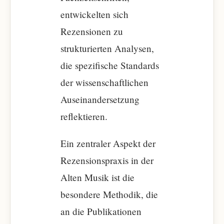
entwickelten sich
Rezensionen zu
strukturierten Analysen,
die spezifische Standards
der wissenschaftlichen
Auseinandersetzung
reflektieren.
Ein zentraler Aspekt der
Rezensionspraxis in der
Alten Musik ist die
besondere Methodik, die
an die Publikationen