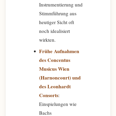
Instrumentierung und
Stimmführung aus
heutiger Sicht oft
noch idealisiert
wirkten.
Frühe Aufnahmen
des Concentus
Musicus Wien
(Harnoncourt) und
des Leonhardt
Consorts
:
Einspielungen wie
Bachs