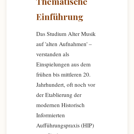
Thematische
Einführung
Das Studium Alter Musik
auf 'alten Aufnahmen' –
verstanden als
Einspielungen aus dem
frühen bis mittleren 20.
Jahrhundert, oft noch vor
der Etablierung der
modernen Historisch
Informierten
Aufführungspraxis (HIP)