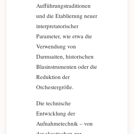
Aufführungstraditionen
und die Etablierung neuer
interpretatorischer
Parameter, wie etwa die
Verwendung von
Darmsaiten, historischen
Blasinstrumenten oder die
Reduktion der
Orchestergröße.
Die technische
Entwicklung der
Aufnahmetechnik – von
der akustischen zur