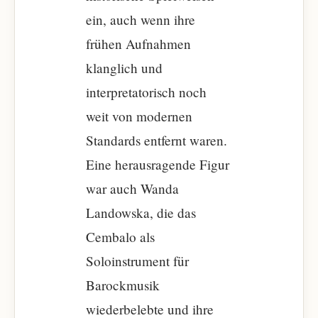
ein, auch wenn ihre
frühen Aufnahmen
klanglich und
interpretatorisch noch
weit von modernen
Standards entfernt waren.
Eine herausragende Figur
war auch Wanda
Landowska, die das
Cembalo als
Soloinstrument für
Barockmusik
wiederbelebte und ihre