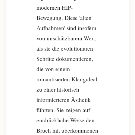
modernen HIP-
Bewegung. Diese 'alten
Aufnahmen' sind insofern
von unschätzbarem Wert,
als sie die evolutionären
Schritte dokumentieren,
die von einem
romantisierten Klangideal
zu einer historisch
informierteren Ästhetik
führten. Sie zeigen auf
eindrückliche Weise den
Bruch mit überkommenen