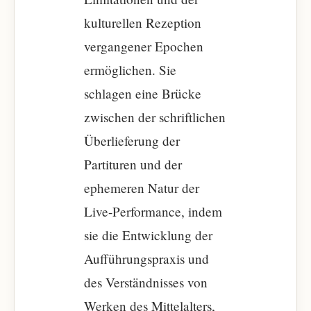
kulturellen Rezeption
vergangener Epochen
ermöglichen. Sie
schlagen eine Brücke
zwischen der schriftlichen
Überlieferung der
Partituren und der
ephemeren Natur der
Live-Performance, indem
sie die Entwicklung der
Aufführungspraxis und
des Verständnisses von
Werken des Mittelalters,