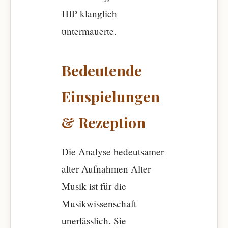
HIP klanglich
untermauerte.
Bedeutende
Einspielungen
& Rezeption
Die Analyse bedeutsamer
alter Aufnahmen Alter
Musik ist für die
Musikwissenschaft
unerlässlich. Sie