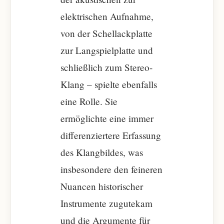
elektrischen Aufnahme,
von der Schellackplatte
zur Langspielplatte und
schließlich zum Stereo-
Klang – spielte ebenfalls
eine Rolle. Sie
ermöglichte eine immer
differenziertere Erfassung
des Klangbildes, was
insbesondere den feineren
Nuancen historischer
Instrumente zugutekam
und die Argumente für