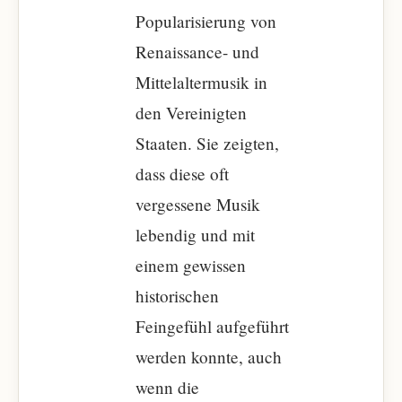
Popularisierung von
Renaissance- und
Mittelaltermusik in
den Vereinigten
Staaten. Sie zeigten,
dass diese oft
vergessene Musik
lebendig und mit
einem gewissen
historischen
Feingefühl aufgeführt
werden konnte, auch
wenn die