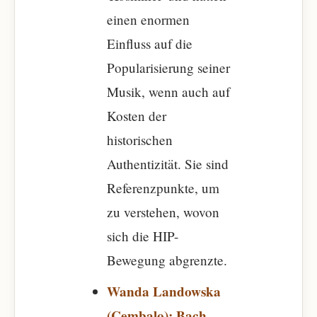
einen enormen
Einfluss auf die
Popularisierung seiner
Musik, wenn auch auf
Kosten der
historischen
Authentizität. Sie sind
Referenzpunkte, um
zu verstehen, wovon
sich die HIP-
Bewegung abgrenzte.
Wanda Landowska
(Cembalo): Bach,