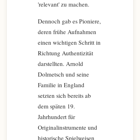
'relevant' zu machen.
Dennoch gab es Pioniere,
deren frühe Aufnahmen
einen wichtigen Schritt in
Richtung Authentizität
darstellten. Arnold
Dolmetsch und seine
Familie in England
setzten sich bereits ab
dem späten 19.
Jahrhundert für
Originalinstrumente und
historische Spielweisen