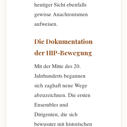
heutiger Sicht ebenfalls
gewisse Anachronismen
aufweisen.
Die Dokumentation
der HIP-Bewegung
Mit der Mitte des 20.
Jahrhunderts begannen
sich zaghaft neue Wege
abzuzeichnen. Die ersten
Ensembles und
Dirigenten, die sich
bewusster mit historischen