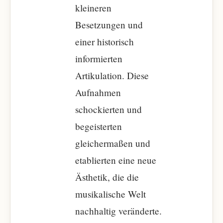
kleineren
Besetzungen und
einer historisch
informierten
Artikulation. Diese
Aufnahmen
schockierten und
begeisterten
gleichermaßen und
etablierten eine neue
Ästhetik, die die
musikalische Welt
nachhaltig veränderte.