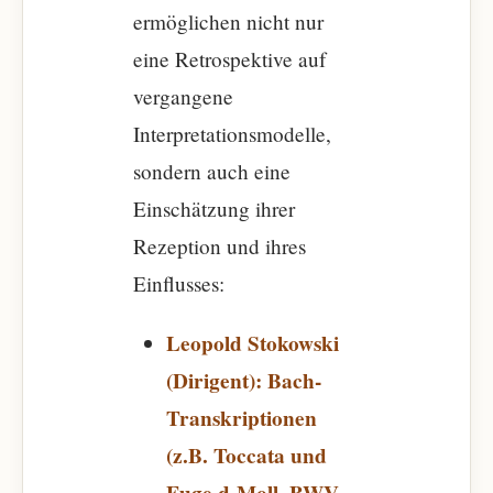
ermöglichen nicht nur
eine Retrospektive auf
vergangene
Interpretationsmodelle,
sondern auch eine
Einschätzung ihrer
Rezeption und ihres
Einflusses:
Leopold Stokowski
(Dirigent): Bach-
Transkriptionen
(z.B. Toccata und