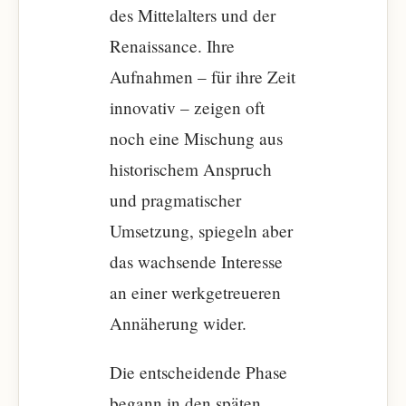
des Mittelalters und der
Renaissance. Ihre
Aufnahmen – für ihre Zeit
innovativ – zeigen oft
noch eine Mischung aus
historischem Anspruch
und pragmatischer
Umsetzung, spiegeln aber
das wachsende Interesse
an einer werkgetreueren
Annäherung wider.
Die entscheidende Phase
begann in den späten