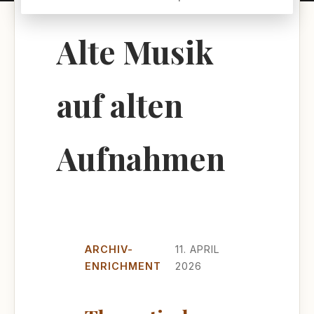
Alte Musik
auf alten
Aufnahmen
ARCHIV-
11. APRIL
ENRICHMENT
2026