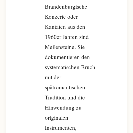
Brandenburgische
Konzerte oder
Kantaten aus den
1960er Jahren sind
Meilensteine. Sie
dokumentieren den
systematischen Bruch
mit der
spätromantischen
Tradition und die
Hinwendung zu
originalen
Instrumenten,