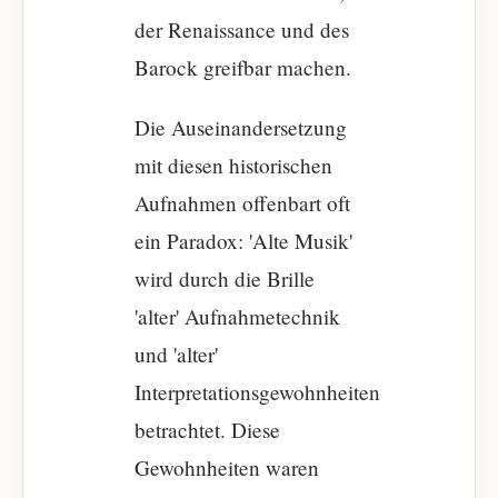
der Renaissance und des
Barock greifbar machen.
Die Auseinandersetzung
mit diesen historischen
Aufnahmen offenbart oft
ein Paradox: 'Alte Musik'
wird durch die Brille
'alter' Aufnahmetechnik
und 'alter'
Interpretationsgewohnheiten
betrachtet. Diese
Gewohnheiten waren