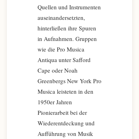
Quellen und Instrumenten
auseinandersetzten,
hinterließen ihre Spuren
in Aufnahmen. Gruppen
wie die Pro Musica
Antiqua unter Safford
Cape oder Noah
Greenbergs New York Pro
Musica leisteten in den
1950er Jahren
Pionierarbeit bei der
Wiederentdeckung und
Aufführung von Musik