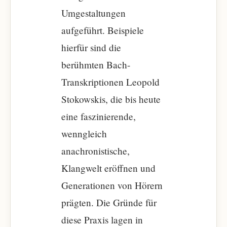
Umgestaltungen
aufgeführt. Beispiele
hierfür sind die
berühmten Bach-
Transkriptionen Leopold
Stokowskis, die bis heute
eine faszinierende,
wenngleich
anachronistische,
Klangwelt eröffnen und
Generationen von Hörern
prägten. Die Gründe für
diese Praxis lagen in