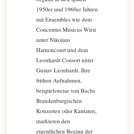
1950er und 1960er Jahren
mit Ensembles wie dem
Concentus Musicus Wien
unter Nikolaus
Harnoncourt und dem
Leonhardt Consort unter
Gustav Leonhardt. Ihre
frühen Aufnahmen,
beispielsweise von Bachs
Brandenburgischen
Konzerten oder Kantaten,
markieren den
eigentlichen Beginn der