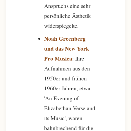
Anspruchs eine sehr
persönliche Ästhetik
widerspiegelte.
Noah Greenberg
und das New York
Pro Musica
: Ihre
Aufnahmen aus den
1950er und frühen
1960er Jahren, etwa
'An Evening of
Elizabethan Verse and
its Music', waren
bahnbrechend für die