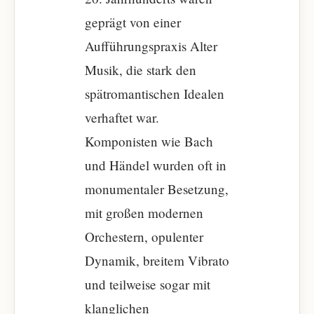
geprägt von einer
Aufführungspraxis Alter
Musik, die stark den
spätromantischen Idealen
verhaftet war.
Komponisten wie Bach
und Händel wurden oft in
monumentaler Besetzung,
mit großen modernen
Orchestern, opulenter
Dynamik, breitem Vibrato
und teilweise sogar mit
klanglichen