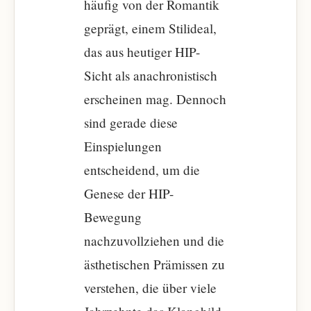
häufig von der Romantik
geprägt, einem Stilideal,
das aus heutiger HIP-
Sicht als anachronistisch
erscheinen mag. Dennoch
sind gerade diese
Einspielungen
entscheidend, um die
Genese der HIP-
Bewegung
nachzuvollziehen und die
ästhetischen Prämissen zu
verstehen, die über viele