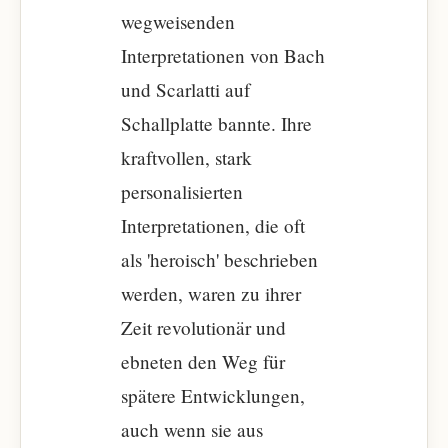
wegweisenden
Interpretationen von Bach
und Scarlatti auf
Schallplatte bannte. Ihre
kraftvollen, stark
personalisierten
Interpretationen, die oft
als 'heroisch' beschrieben
werden, waren zu ihrer
Zeit revolutionär und
ebneten den Weg für
spätere Entwicklungen,
auch wenn sie aus