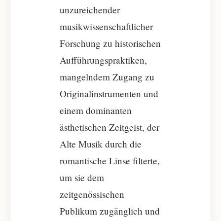
unzureichender
musikwissenschaftlicher
Forschung zu historischen
Aufführungspraktiken,
mangelndem Zugang zu
Originalinstrumenten und
einem dominanten
ästhetischen Zeitgeist, der
Alte Musik durch die
romantische Linse filterte,
um sie dem
zeitgenössischen
Publikum zugänglich und