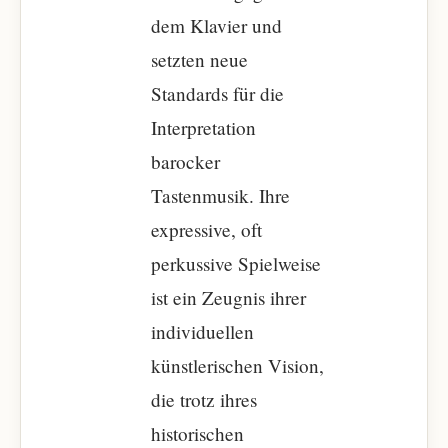
dem Klavier und
setzten neue
Standards für die
Interpretation
barocker
Tastenmusik. Ihre
expressive, oft
perkussive Spielweise
ist ein Zeugnis ihrer
individuellen
künstlerischen Vision,
die trotz ihres
historischen