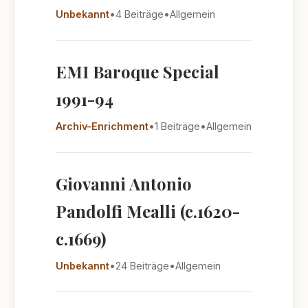
Unbekannt
•
4 Beiträge
•
Allgemein
EMI Baroque Special
1991-94
Archiv-Enrichment
•
1 Beiträge
•
Allgemein
Giovanni Antonio
Pandolfi Mealli (c.1620-
c.1669)
Unbekannt
•
24 Beiträge
•
Allgemein