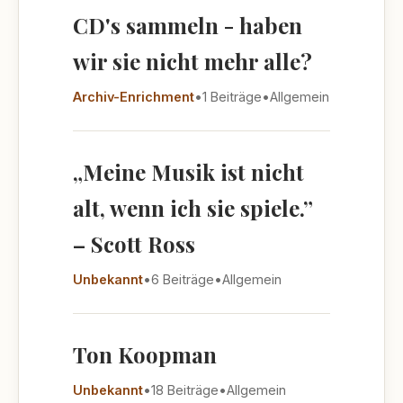
CD's sammeln - haben
wir sie nicht mehr alle?
Archiv-Enrichment
•
1 Beiträge
•
Allgemein
„Meine Musik ist nicht
alt, wenn ich sie spiele.”
– Scott Ross
Unbekannt
•
6 Beiträge
•
Allgemein
Ton Koopman
Unbekannt
•
18 Beiträge
•
Allgemein