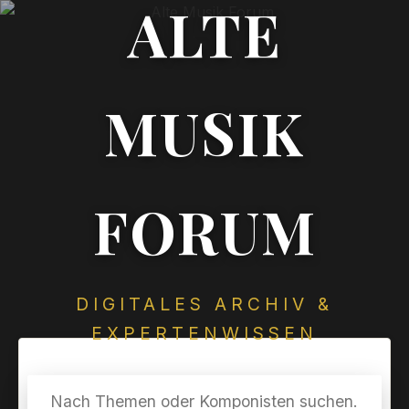
ALTE
MUSIK
FORUM
DIGITALES ARCHIV &
EXPERTENWISSEN