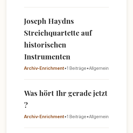
Joseph Haydns
Streichquartette auf
historischen
Instrumenten
Archiv-Enrichment
•
1 Beiträge
•
Allgemein
Was hört Ihr gerade jetzt
?
Archiv-Enrichment
•
1 Beiträge
•
Allgemein