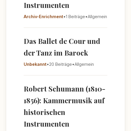
Instrumenten
Archiv-Enrichment
•
1 Beiträge
•
Allgemein
Das Ballet de Cour und
der Tanz im Barock
Unbekannt
•
20 Beiträge
•
Allgemein
Robert Schumann (1810-
1856): Kammermusik auf
historischen
Instrumenten