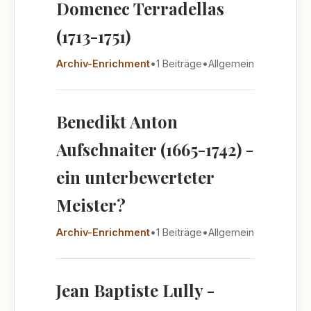
Domenec Terradellas
(1713-1751)
Archiv-Enrichment
•
1 Beiträge
•
Allgemein
Benedikt Anton
Aufschnaiter (1665-1742) -
ein unterbewerteter
Meister?
Archiv-Enrichment
•
1 Beiträge
•
Allgemein
Jean Baptiste Lully -