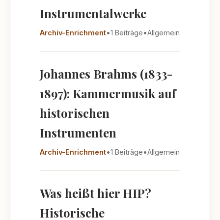
Instrumentalwerke
Archiv-Enrichment
•
1 Beiträge
•
Allgemein
Johannes Brahms (1833-
1897): Kammermusik auf
historischen
Instrumenten
Archiv-Enrichment
•
1 Beiträge
•
Allgemein
Was heißt hier HIP?
Historische