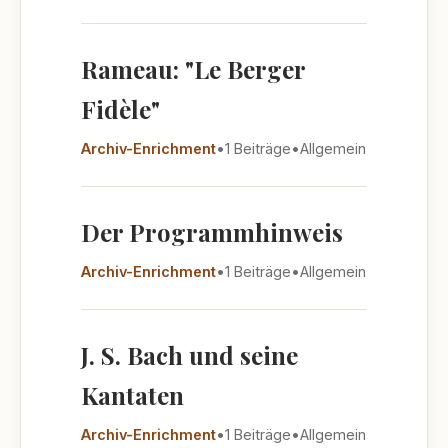
Rameau: "Le Berger
Fidèle"
Archiv-Enrichment
•
1 Beiträge
•
Allgemein
Der Programmhinweis
Archiv-Enrichment
•
1 Beiträge
•
Allgemein
J. S. Bach und seine
Kantaten
Archiv-Enrichment
•
1 Beiträge
•
Allgemein