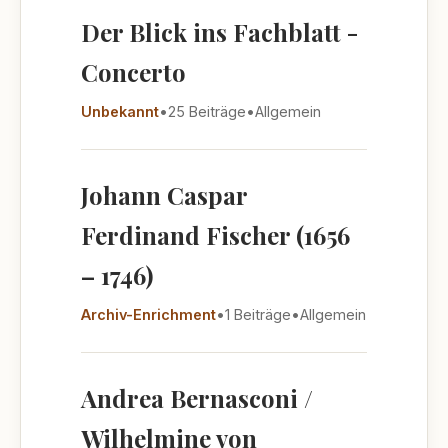
Der Blick ins Fachblatt -
Concerto
Unbekannt
•
25 Beiträge
•
Allgemein
Johann Caspar
Ferdinand Fischer (1656
– 1746)
Archiv-Enrichment
•
1 Beiträge
•
Allgemein
Andrea Bernasconi /
Wilhelmine von