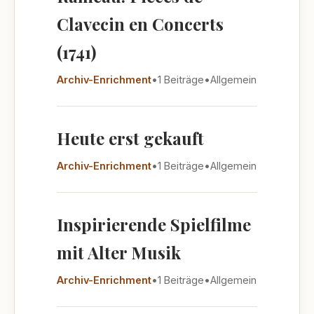
Clavecin en Concerts
(1741)
Archiv-Enrichment
•
1 Beiträge
•
Allgemein
Heute erst gekauft
Archiv-Enrichment
•
1 Beiträge
•
Allgemein
Inspirierende Spielfilme
mit Alter Musik
Archiv-Enrichment
•
1 Beiträge
•
Allgemein