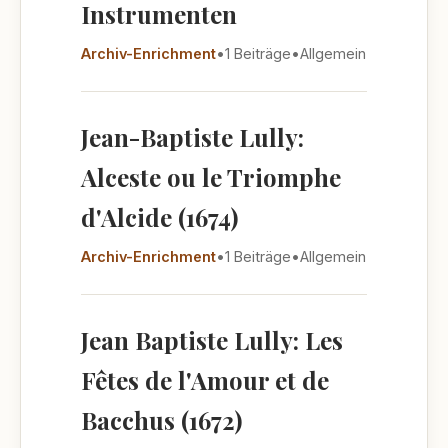
Instrumenten
Archiv-Enrichment
•
1 Beiträge
•
Allgemein
Jean-Baptiste Lully:
Alceste ou le Triomphe
d'Alcide (1674)
Archiv-Enrichment
•
1 Beiträge
•
Allgemein
Jean Baptiste Lully: Les
Fêtes de l'Amour et de
Bacchus (1672)