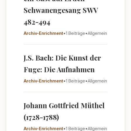
Schwanengesang SWV
482-494
Archiv-Enrichment
•
1 Beiträge
•
Allgemein
J.S. Bach: Die Kunst der
Fuge: Die Aufnahmen
Archiv-Enrichment
•
1 Beiträge
•
Allgemein
Johann Gottfried Müthel
(1728-1788)
Archiv-Enrichment
•
1 Beiträge
•
Allgemein