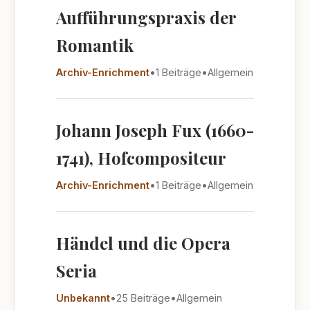
Aufführungspraxis der
Romantik
Archiv-Enrichment
•
1 Beiträge
•
Allgemein
Johann Joseph Fux (1660-
1741), Hofcompositeur
Archiv-Enrichment
•
1 Beiträge
•
Allgemein
Händel und die Opera
Seria
Unbekannt
•
25 Beiträge
•
Allgemein