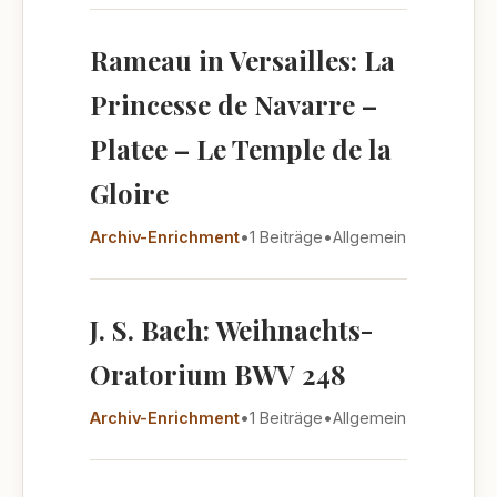
Rameau in Versailles: La
Princesse de Navarre –
Platee – Le Temple de la
Gloire
Archiv-Enrichment
•
1 Beiträge
•
Allgemein
J. S. Bach: Weihnachts-
Oratorium BWV 248
Archiv-Enrichment
•
1 Beiträge
•
Allgemein