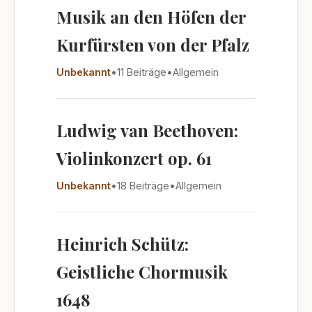
Musik an den Höfen der
Kurfürsten von der Pfalz
Unbekannt
•
11 Beiträge
•
Allgemein
Ludwig van Beethoven:
Violinkonzert op. 61
Unbekannt
•
18 Beiträge
•
Allgemein
Heinrich Schütz:
Geistliche Chormusik
1648