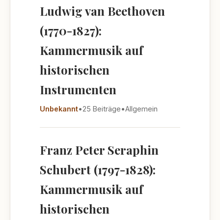
Ludwig van Beethoven
(1770-1827):
Kammermusik auf
historischen
Instrumenten
Unbekannt
•
25 Beiträge
•
Allgemein
Franz Peter Seraphin
Schubert (1797-1828):
Kammermusik auf
historischen