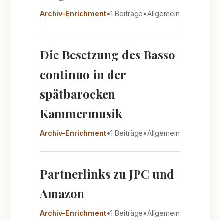
Archiv-Enrichment
•
1 Beiträge
•
Allgemein
Die Besetzung des Basso
continuo in der
spätbarocken
Kammermusik
Archiv-Enrichment
•
1 Beiträge
•
Allgemein
Partnerlinks zu JPC und
Amazon
Archiv-Enrichment
•
1 Beiträge
•
Allgemein