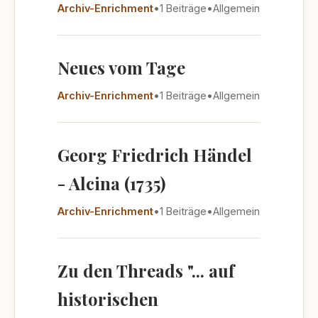
Archiv-Enrichment
•
1 Beiträge
•
Allgemein
Neues vom Tage
Archiv-Enrichment
•
1 Beiträge
•
Allgemein
Georg Friedrich Händel
- Alcina (1735)
Archiv-Enrichment
•
1 Beiträge
•
Allgemein
Zu den Threads "... auf
historischen