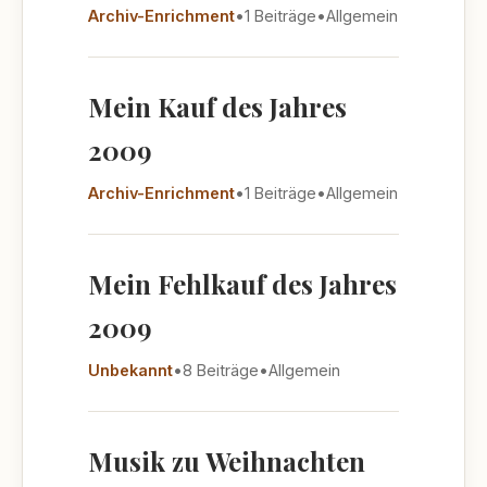
Archiv-Enrichment
•
1 Beiträge
•
Allgemein
Mein Kauf des Jahres
2009
Archiv-Enrichment
•
1 Beiträge
•
Allgemein
Mein Fehlkauf des Jahres
2009
Unbekannt
•
8 Beiträge
•
Allgemein
Musik zu Weihnachten