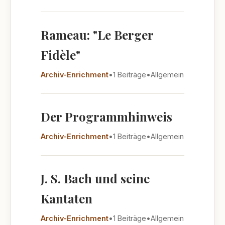
Rameau: "Le Berger
Fidèle"
Archiv-Enrichment
•
1 Beiträge
•
Allgemein
Der Programmhinweis
Archiv-Enrichment
•
1 Beiträge
•
Allgemein
J. S. Bach und seine
Kantaten
Archiv-Enrichment
•
1 Beiträge
•
Allgemein