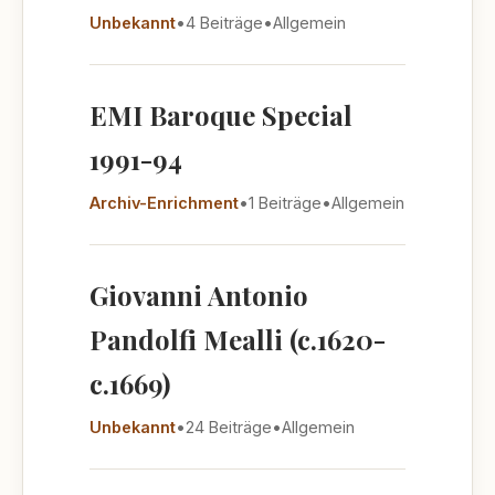
Unbekannt
•
4 Beiträge
•
Allgemein
EMI Baroque Special
1991-94
Archiv-Enrichment
•
1 Beiträge
•
Allgemein
Giovanni Antonio
Pandolfi Mealli (c.1620-
c.1669)
Unbekannt
•
24 Beiträge
•
Allgemein