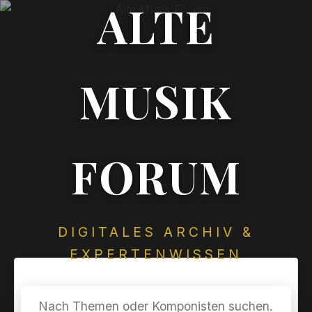
ALTE
MUSIK
FORUM
DIGITALES ARCHIV &
EXPERTENWISSEN