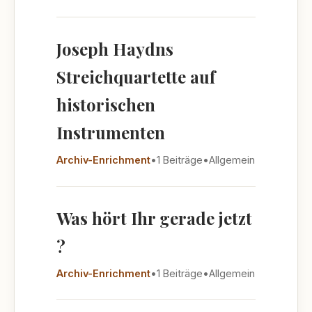
Joseph Haydns
Streichquartette auf
historischen
Instrumenten
Archiv-Enrichment
•
1 Beiträge
•
Allgemein
Was hört Ihr gerade jetzt
?
Archiv-Enrichment
•
1 Beiträge
•
Allgemein