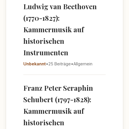
Ludwig van Beethoven
(1770-1827):
Kammermusik auf
historischen
Instrumenten
Unbekannt
•
25 Beiträge
•
Allgemein
Franz Peter Seraphin
Schubert (1797-1828):
Kammermusik auf
historischen