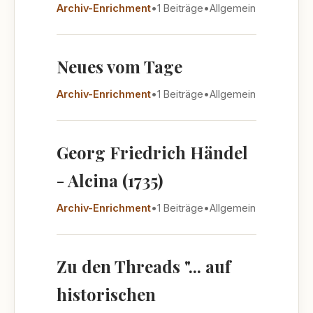
Archiv-Enrichment
•
1 Beiträge
•
Allgemein
Neues vom Tage
Archiv-Enrichment
•
1 Beiträge
•
Allgemein
Georg Friedrich Händel
- Alcina (1735)
Archiv-Enrichment
•
1 Beiträge
•
Allgemein
Zu den Threads "... auf
historischen