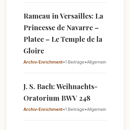
Rameau in Versailles: La
Princesse de Navarre –
Platee – Le Temple de la
Gloire
Archiv-Enrichment
•
1 Beiträge
•
Allgemein
J. S. Bach: Weihnachts-
Oratorium BWV 248
Archiv-Enrichment
•
1 Beiträge
•
Allgemein