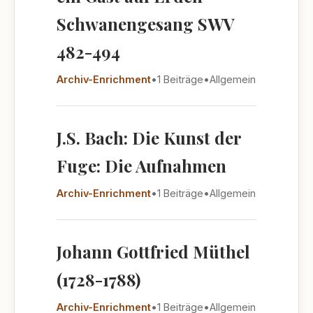
Schwanengesang SWV
482-494
Archiv-Enrichment
•
1 Beiträge
•
Allgemein
J.S. Bach: Die Kunst der
Fuge: Die Aufnahmen
Archiv-Enrichment
•
1 Beiträge
•
Allgemein
Johann Gottfried Müthel
(1728-1788)
Archiv-Enrichment
•
1 Beiträge
•
Allgemein