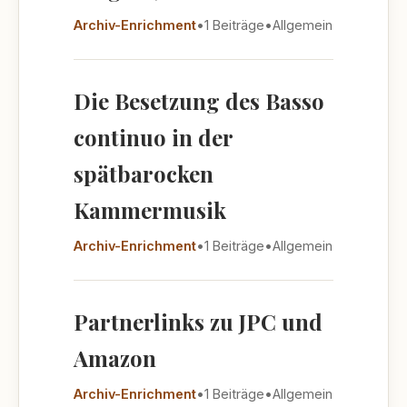
Archiv-Enrichment
•
1 Beiträge
•
Allgemein
Die Besetzung des Basso
continuo in der
spätbarocken
Kammermusik
Archiv-Enrichment
•
1 Beiträge
•
Allgemein
Partnerlinks zu JPC und
Amazon
Archiv-Enrichment
•
1 Beiträge
•
Allgemein