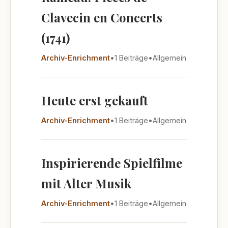
Clavecin en Concerts
(1741)
Archiv-Enrichment
•
1 Beiträge
•
Allgemein
Heute erst gekauft
Archiv-Enrichment
•
1 Beiträge
•
Allgemein
Inspirierende Spielfilme
mit Alter Musik
Archiv-Enrichment
•
1 Beiträge
•
Allgemein