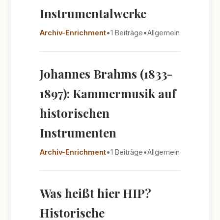
Instrumentalwerke
Archiv-Enrichment
•
1 Beiträge
•
Allgemein
Johannes Brahms (1833-
1897): Kammermusik auf
historischen
Instrumenten
Archiv-Enrichment
•
1 Beiträge
•
Allgemein
Was heißt hier HIP?
Historische