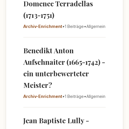
Domenec Terradellas
(1713-1751)
Archiv-Enrichment
•
1 Beiträge
•
Allgemein
Benedikt Anton
Aufschnaiter (1665-1742) -
ein unterbewerteter
Meister?
Archiv-Enrichment
•
1 Beiträge
•
Allgemein
Jean Baptiste Lully -