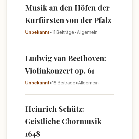
Musik an den Höfen der
Kurfürsten von der Pfalz
Unbekannt
•
11 Beiträge
•
Allgemein
Ludwig van Beethoven:
Violinkonzert op. 61
Unbekannt
•
18 Beiträge
•
Allgemein
Heinrich Schütz:
Geistliche Chormusik
1648