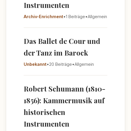
Instrumenten
Archiv-Enrichment
•
1 Beiträge
•
Allgemein
Das Ballet de Cour und
der Tanz im Barock
Unbekannt
•
20 Beiträge
•
Allgemein
Robert Schumann (1810-
1856): Kammermusik auf
historischen
Instrumenten