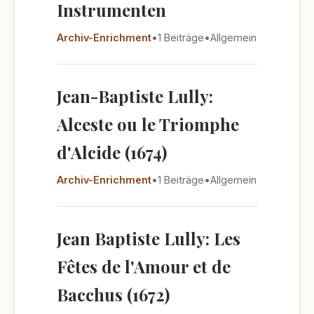
Instrumenten
Archiv-Enrichment
•
1 Beiträge
•
Allgemein
Jean-Baptiste Lully:
Alceste ou le Triomphe
d'Alcide (1674)
Archiv-Enrichment
•
1 Beiträge
•
Allgemein
Jean Baptiste Lully: Les
Fêtes de l'Amour et de
Bacchus (1672)