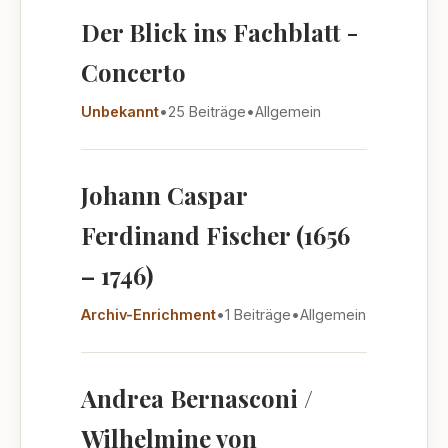
Der Blick ins Fachblatt -
Concerto
Unbekannt
•
25 Beiträge
•
Allgemein
Johann Caspar
Ferdinand Fischer (1656
– 1746)
Archiv-Enrichment
•
1 Beiträge
•
Allgemein
Andrea Bernasconi /
Wilhelmine von