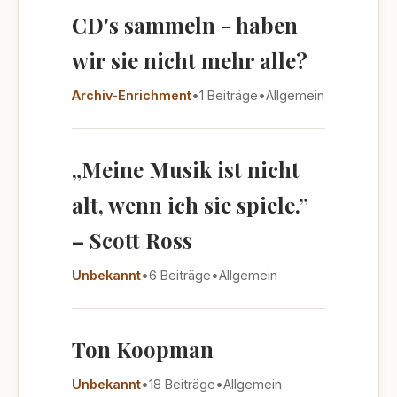
CD's sammeln - haben
wir sie nicht mehr alle?
Archiv-Enrichment
•
1 Beiträge
•
Allgemein
„Meine Musik ist nicht
alt, wenn ich sie spiele.”
– Scott Ross
Unbekannt
•
6 Beiträge
•
Allgemein
Ton Koopman
Unbekannt
•
18 Beiträge
•
Allgemein