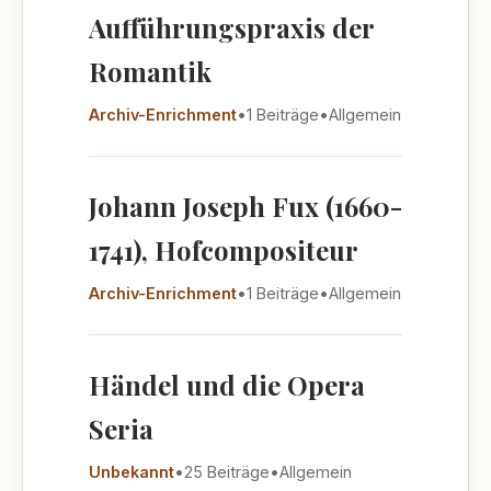
Aufführungspraxis der
Romantik
Archiv-Enrichment
•
1 Beiträge
•
Allgemein
Johann Joseph Fux (1660-
1741), Hofcompositeur
Archiv-Enrichment
•
1 Beiträge
•
Allgemein
Händel und die Opera
Seria
Unbekannt
•
25 Beiträge
•
Allgemein