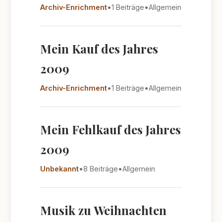
Archiv-Enrichment
•
1 Beiträge
•
Allgemein
Mein Kauf des Jahres
2009
Archiv-Enrichment
•
1 Beiträge
•
Allgemein
Mein Fehlkauf des Jahres
2009
Unbekannt
•
8 Beiträge
•
Allgemein
Musik zu Weihnachten