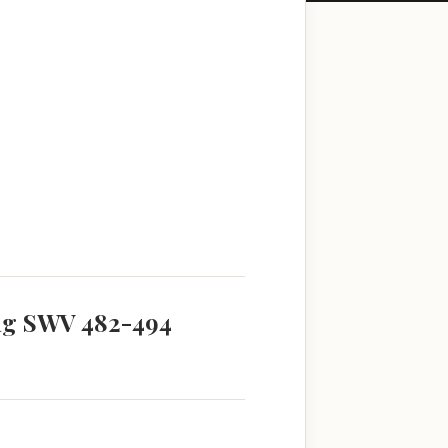
ang SWV 482-494