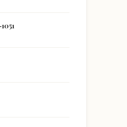
–1051