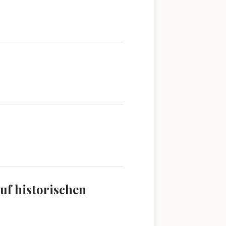
uf historischen