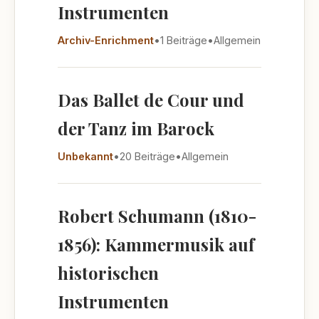
Instrumenten
Archiv-Enrichment
•
1 Beiträge
•
Allgemein
Das Ballet de Cour und
der Tanz im Barock
Unbekannt
•
20 Beiträge
•
Allgemein
Robert Schumann (1810-
1856): Kammermusik auf
historischen
Instrumenten