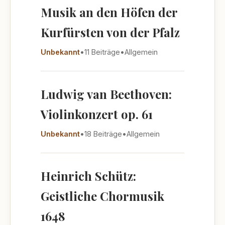
Musik an den Höfen der
Kurfürsten von der Pfalz
Unbekannt
•
11 Beiträge
•
Allgemein
Ludwig van Beethoven:
Violinkonzert op. 61
Unbekannt
•
18 Beiträge
•
Allgemein
Heinrich Schütz:
Geistliche Chormusik
1648