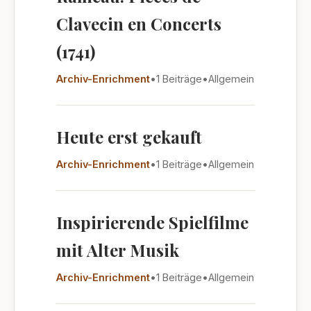
Clavecin en Concerts
(1741)
Archiv-Enrichment
•
1 Beiträge
•
Allgemein
Heute erst gekauft
Archiv-Enrichment
•
1 Beiträge
•
Allgemein
Inspirierende Spielfilme
mit Alter Musik
Archiv-Enrichment
•
1 Beiträge
•
Allgemein