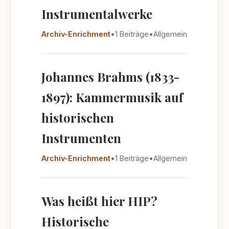
Instrumentalwerke
Archiv-Enrichment
•
1 Beiträge
•
Allgemein
Johannes Brahms (1833-
1897): Kammermusik auf
historischen
Instrumenten
Archiv-Enrichment
•
1 Beiträge
•
Allgemein
Was heißt hier HIP?
Historische