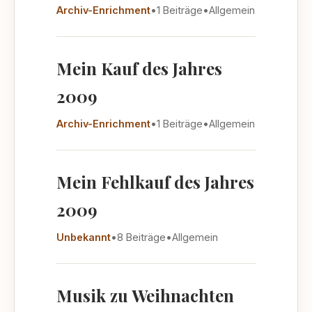
Archiv-Enrichment
•
1 Beiträge
•
Allgemein
Mein Kauf des Jahres
2009
Archiv-Enrichment
•
1 Beiträge
•
Allgemein
Mein Fehlkauf des Jahres
2009
Unbekannt
•
8 Beiträge
•
Allgemein
Musik zu Weihnachten