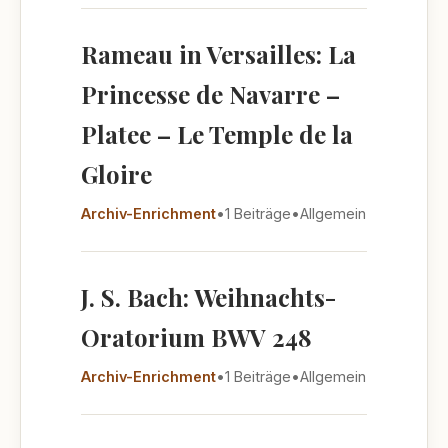
Rameau in Versailles: La
Princesse de Navarre –
Platee – Le Temple de la
Gloire
Archiv-Enrichment
•
1 Beiträge
•
Allgemein
J. S. Bach: Weihnachts-
Oratorium BWV 248
Archiv-Enrichment
•
1 Beiträge
•
Allgemein