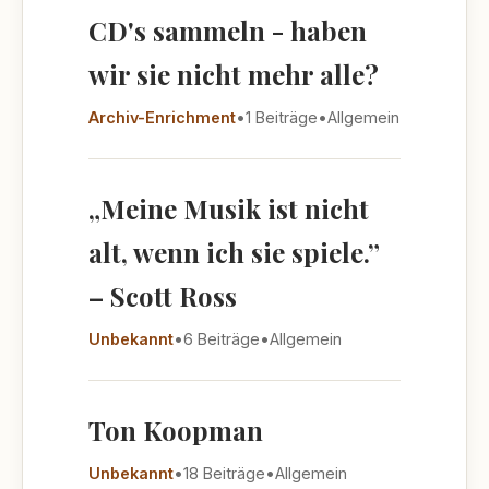
CD's sammeln - haben
wir sie nicht mehr alle?
Archiv-Enrichment
•
1 Beiträge
•
Allgemein
„Meine Musik ist nicht
alt, wenn ich sie spiele.”
– Scott Ross
Unbekannt
•
6 Beiträge
•
Allgemein
Ton Koopman
Unbekannt
•
18 Beiträge
•
Allgemein