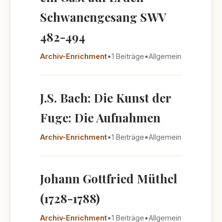
Schwanengesang SWV
482-494
Archiv-Enrichment
•
1 Beiträge
•
Allgemein
J.S. Bach: Die Kunst der
Fuge: Die Aufnahmen
Archiv-Enrichment
•
1 Beiträge
•
Allgemein
Johann Gottfried Müthel
(1728-1788)
Archiv-Enrichment
•
1 Beiträge
•
Allgemein