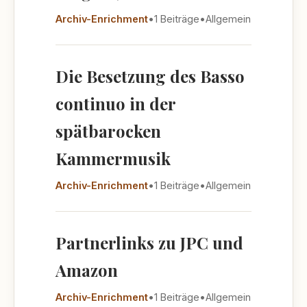
Archiv-Enrichment
•
1 Beiträge
•
Allgemein
Die Besetzung des Basso
continuo in der
spätbarocken
Kammermusik
Archiv-Enrichment
•
1 Beiträge
•
Allgemein
Partnerlinks zu JPC und
Amazon
Archiv-Enrichment
•
1 Beiträge
•
Allgemein