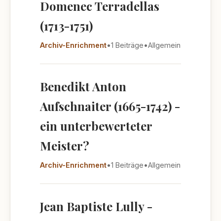
Domenec Terradellas
(1713-1751)
Archiv-Enrichment
•
1 Beiträge
•
Allgemein
Benedikt Anton
Aufschnaiter (1665-1742) -
ein unterbewerteter
Meister?
Archiv-Enrichment
•
1 Beiträge
•
Allgemein
Jean Baptiste Lully -