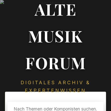
ALTE
MUSIK
FORUM
DIGITALES ARCHIV &
EXPERTENWISSEN