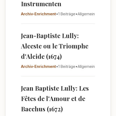
Instrumenten
Archiv-Enrichment
•
1 Beiträge
•
Allgemein
Jean-Baptiste Lully:
Alceste ou le Triomphe
d'Alcide (1674)
Archiv-Enrichment
•
1 Beiträge
•
Allgemein
Jean Baptiste Lully: Les
Fêtes de l'Amour et de
Bacchus (1672)