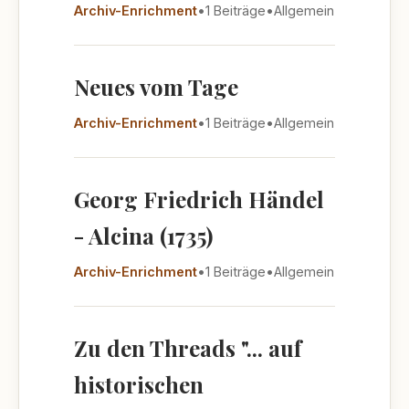
Archiv-Enrichment
•
1 Beiträge
•
Allgemein
Neues vom Tage
Archiv-Enrichment
•
1 Beiträge
•
Allgemein
Georg Friedrich Händel
- Alcina (1735)
Archiv-Enrichment
•
1 Beiträge
•
Allgemein
Zu den Threads "... auf
historischen