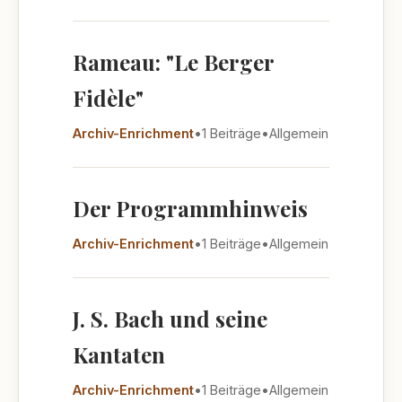
Rameau: "Le Berger
Fidèle"
Archiv-Enrichment
•
1 Beiträge
•
Allgemein
Der Programmhinweis
Archiv-Enrichment
•
1 Beiträge
•
Allgemein
J. S. Bach und seine
Kantaten
Archiv-Enrichment
•
1 Beiträge
•
Allgemein