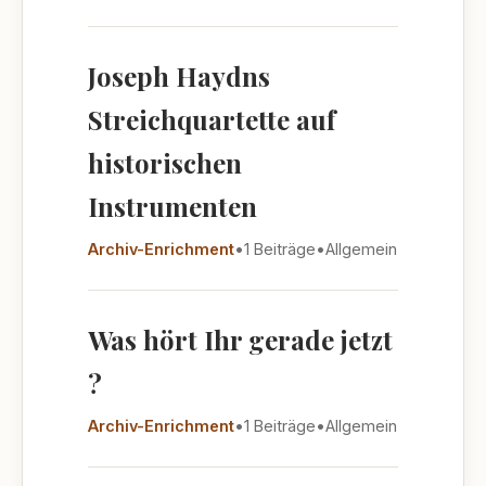
Joseph Haydns
Streichquartette auf
historischen
Instrumenten
Archiv-Enrichment
•
1 Beiträge
•
Allgemein
Was hört Ihr gerade jetzt
?
Archiv-Enrichment
•
1 Beiträge
•
Allgemein