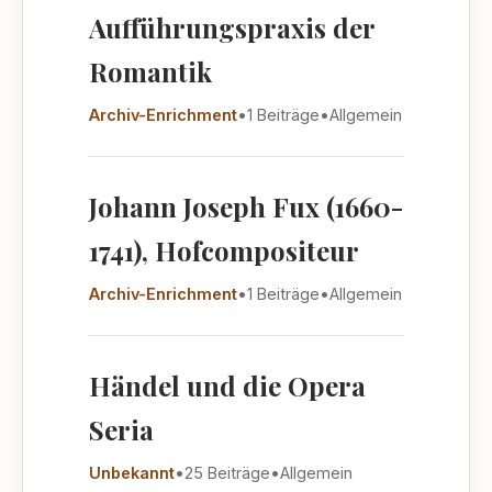
Aufführungspraxis der
Romantik
Archiv-Enrichment
•
1 Beiträge
•
Allgemein
Johann Joseph Fux (1660-
1741), Hofcompositeur
Archiv-Enrichment
•
1 Beiträge
•
Allgemein
Händel und die Opera
Seria
Unbekannt
•
25 Beiträge
•
Allgemein