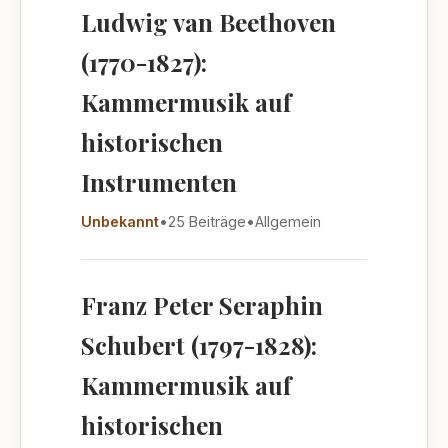
Ludwig van Beethoven
(1770-1827):
Kammermusik auf
historischen
Instrumenten
Unbekannt
•
25 Beiträge
•
Allgemein
Franz Peter Seraphin
Schubert (1797-1828):
Kammermusik auf
historischen