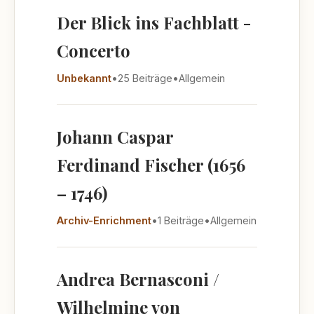
Der Blick ins Fachblatt -
Concerto
Unbekannt
•
25 Beiträge
•
Allgemein
Johann Caspar
Ferdinand Fischer (1656
– 1746)
Archiv-Enrichment
•
1 Beiträge
•
Allgemein
Andrea Bernasconi /
Wilhelmine von