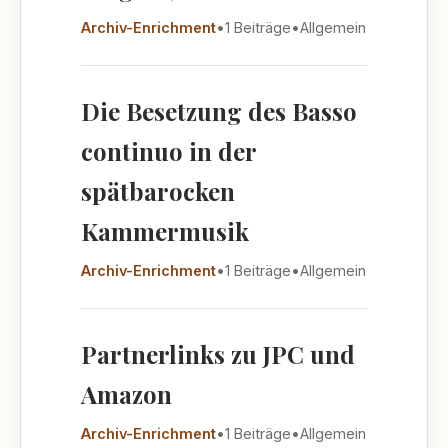
Archiv-Enrichment
•
1 Beiträge
•
Allgemein
Die Besetzung des Basso
continuo in der
spätbarocken
Kammermusik
Archiv-Enrichment
•
1 Beiträge
•
Allgemein
Partnerlinks zu JPC und
Amazon
Archiv-Enrichment
•
1 Beiträge
•
Allgemein