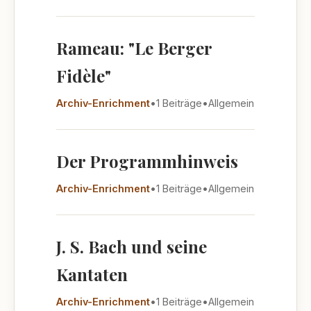
Rameau: "Le Berger
Fidèle"
Archiv-Enrichment
•
1 Beiträge
•
Allgemein
Der Programmhinweis
Archiv-Enrichment
•
1 Beiträge
•
Allgemein
J. S. Bach und seine
Kantaten
Archiv-Enrichment
•
1 Beiträge
•
Allgemein