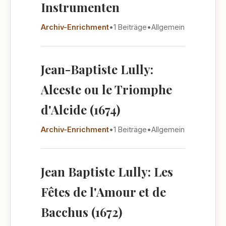
Instrumenten
Archiv-Enrichment
•
1 Beiträge
•
Allgemein
Jean-Baptiste Lully:
Alceste ou le Triomphe
d'Alcide (1674)
Archiv-Enrichment
•
1 Beiträge
•
Allgemein
Jean Baptiste Lully: Les
Fêtes de l'Amour et de
Bacchus (1672)