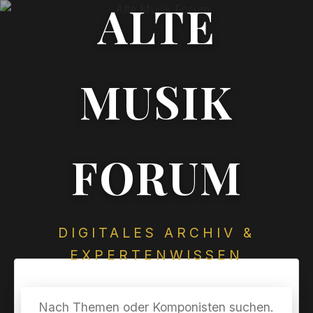
ALTE
MUSIK
FORUM
DIGITALES ARCHIV &
EXPERTENWISSEN