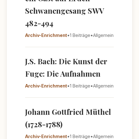
Schwanengesang SWV
482-494
Archiv-Enrichment
•
1 Beiträge
•
Allgemein
J.S. Bach: Die Kunst der
Fuge: Die Aufnahmen
Archiv-Enrichment
•
1 Beiträge
•
Allgemein
Johann Gottfried Müthel
(1728-1788)
Archiv-Enrichment
•
1 Beiträge
•
Allgemein