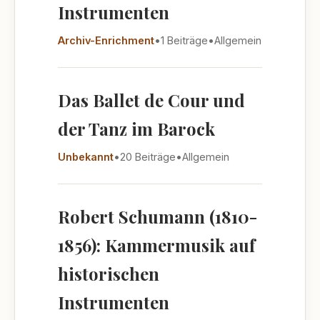
Instrumenten
Archiv-Enrichment
•
1 Beiträge
•
Allgemein
Das Ballet de Cour und
der Tanz im Barock
Unbekannt
•
20 Beiträge
•
Allgemein
Robert Schumann (1810-
1856): Kammermusik auf
historischen
Instrumenten