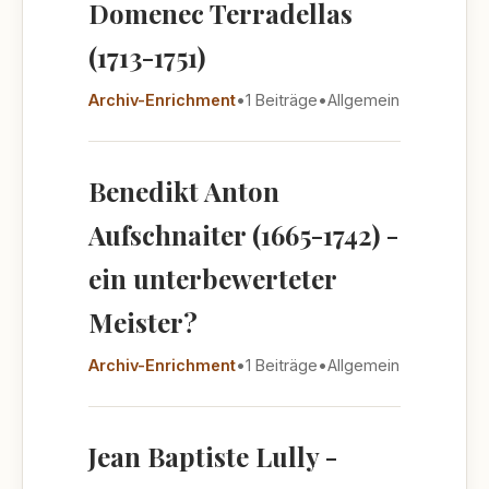
Domenec Terradellas
(1713-1751)
Archiv-Enrichment
•
1 Beiträge
•
Allgemein
Benedikt Anton
Aufschnaiter (1665-1742) -
ein unterbewerteter
Meister?
Archiv-Enrichment
•
1 Beiträge
•
Allgemein
Jean Baptiste Lully -