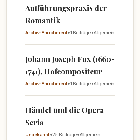
Aufführungspraxis der
Romantik
Archiv-Enrichment
•
1 Beiträge
•
Allgemein
Johann Joseph Fux (1660-
1741), Hofcompositeur
Archiv-Enrichment
•
1 Beiträge
•
Allgemein
Händel und die Opera
Seria
Unbekannt
•
25 Beiträge
•
Allgemein