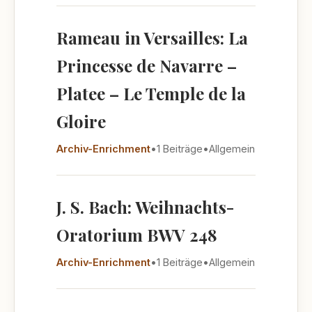
Rameau in Versailles: La
Princesse de Navarre –
Platee – Le Temple de la
Gloire
Archiv-Enrichment
•
1 Beiträge
•
Allgemein
J. S. Bach: Weihnachts-
Oratorium BWV 248
Archiv-Enrichment
•
1 Beiträge
•
Allgemein