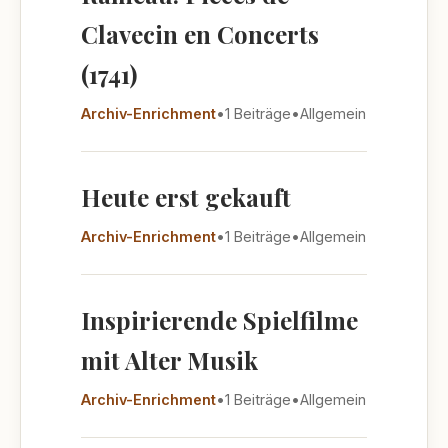
Clavecin en Concerts
(1741)
Archiv-Enrichment
•
1 Beiträge
•
Allgemein
Heute erst gekauft
Archiv-Enrichment
•
1 Beiträge
•
Allgemein
Inspirierende Spielfilme
mit Alter Musik
Archiv-Enrichment
•
1 Beiträge
•
Allgemein