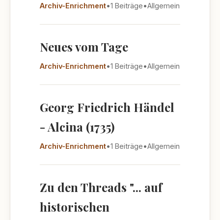
Archiv-Enrichment
•
1 Beiträge
•
Allgemein
Neues vom Tage
Archiv-Enrichment
•
1 Beiträge
•
Allgemein
Georg Friedrich Händel
- Alcina (1735)
Archiv-Enrichment
•
1 Beiträge
•
Allgemein
Zu den Threads "... auf
historischen