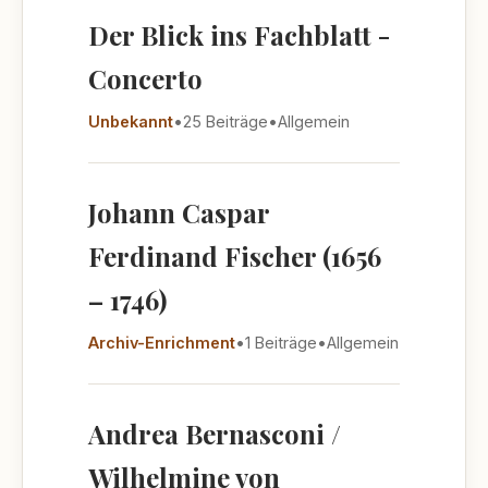
Der Blick ins Fachblatt -
Concerto
Unbekannt
•
25 Beiträge
•
Allgemein
Johann Caspar
Ferdinand Fischer (1656
– 1746)
Archiv-Enrichment
•
1 Beiträge
•
Allgemein
Andrea Bernasconi /
Wilhelmine von