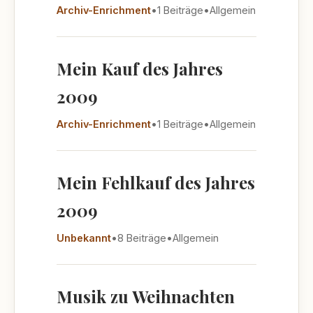
Archiv-Enrichment
•
1 Beiträge
•
Allgemein
Mein Kauf des Jahres
2009
Archiv-Enrichment
•
1 Beiträge
•
Allgemein
Mein Fehlkauf des Jahres
2009
Unbekannt
•
8 Beiträge
•
Allgemein
Musik zu Weihnachten