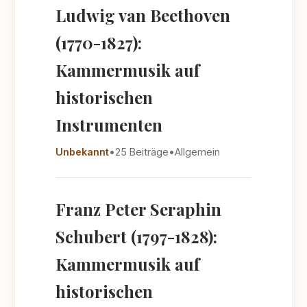
Ludwig van Beethoven
(1770-1827):
Kammermusik auf
historischen
Instrumenten
Unbekannt
•
25 Beiträge
•
Allgemein
Franz Peter Seraphin
Schubert (1797-1828):
Kammermusik auf
historischen