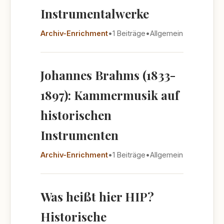
Instrumentalwerke
Archiv-Enrichment
•
1 Beiträge
•
Allgemein
Johannes Brahms (1833-
1897): Kammermusik auf
historischen
Instrumenten
Archiv-Enrichment
•
1 Beiträge
•
Allgemein
Was heißt hier HIP?
Historische