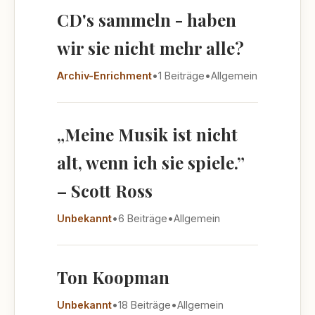
CD's sammeln - haben
wir sie nicht mehr alle?
Archiv-Enrichment
•
1 Beiträge
•
Allgemein
„Meine Musik ist nicht
alt, wenn ich sie spiele.”
– Scott Ross
Unbekannt
•
6 Beiträge
•
Allgemein
Ton Koopman
Unbekannt
•
18 Beiträge
•
Allgemein