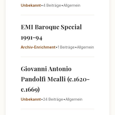
Unbekannt
•
4 Beiträge
•
Allgemein
EMI Baroque Special
1991-94
Archiv-Enrichment
•
1 Beiträge
•
Allgemein
Giovanni Antonio
Pandolfi Mealli (c.1620-
c.1669)
Unbekannt
•
24 Beiträge
•
Allgemein