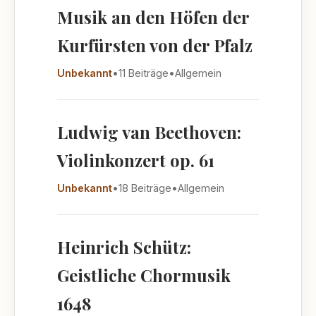
Musik an den Höfen der
Kurfürsten von der Pfalz
Unbekannt
•
11 Beiträge
•
Allgemein
Ludwig van Beethoven:
Violinkonzert op. 61
Unbekannt
•
18 Beiträge
•
Allgemein
Heinrich Schütz:
Geistliche Chormusik
1648