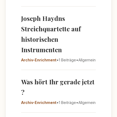
Joseph Haydns
Streichquartette auf
historischen
Instrumenten
Archiv-Enrichment
•
1 Beiträge
•
Allgemein
Was hört Ihr gerade jetzt
?
Archiv-Enrichment
•
1 Beiträge
•
Allgemein