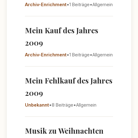
Archiv-Enrichment
•
1 Beiträge
•
Allgemein
Mein Kauf des Jahres
2009
Archiv-Enrichment
•
1 Beiträge
•
Allgemein
Mein Fehlkauf des Jahres
2009
Unbekannt
•
8 Beiträge
•
Allgemein
Musik zu Weihnachten