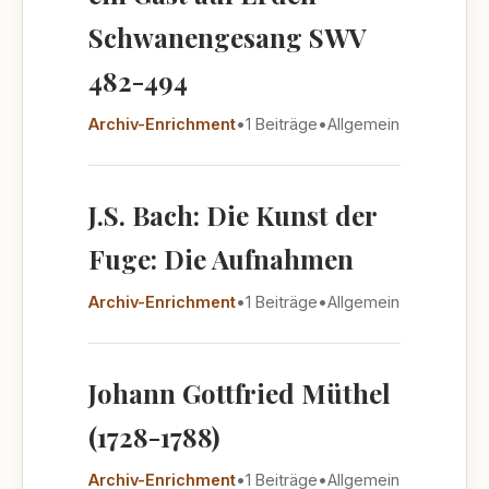
Schwanengesang SWV
482-494
Archiv-Enrichment
•
1 Beiträge
•
Allgemein
J.S. Bach: Die Kunst der
Fuge: Die Aufnahmen
Archiv-Enrichment
•
1 Beiträge
•
Allgemein
Johann Gottfried Müthel
(1728-1788)
Archiv-Enrichment
•
1 Beiträge
•
Allgemein