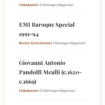
Unbekannt
•
4 Beiträge
•
Allgemein
EMI Baroque Special
1991-94
Archiv-Enrichment
•
1 Beiträge
•
Allgemein
Giovanni Antonio
Pandolfi Mealli (c.1620-
c.1669)
Unbekannt
•
24 Beiträge
•
Allgemein