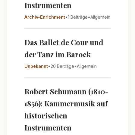
Instrumenten
Archiv-Enrichment
•
1 Beiträge
•
Allgemein
Das Ballet de Cour und
der Tanz im Barock
Unbekannt
•
20 Beiträge
•
Allgemein
Robert Schumann (1810-
1856): Kammermusik auf
historischen
Instrumenten