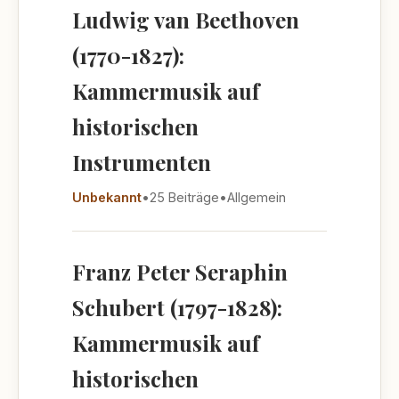
Ludwig van Beethoven
(1770-1827):
Kammermusik auf
historischen
Instrumenten
Unbekannt
•
25 Beiträge
•
Allgemein
Franz Peter Seraphin
Schubert (1797-1828):
Kammermusik auf
historischen