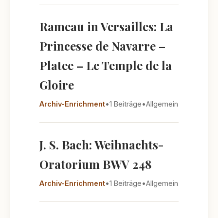
Rameau in Versailles: La
Princesse de Navarre –
Platee – Le Temple de la
Gloire
Archiv-Enrichment
•
1 Beiträge
•
Allgemein
J. S. Bach: Weihnachts-
Oratorium BWV 248
Archiv-Enrichment
•
1 Beiträge
•
Allgemein