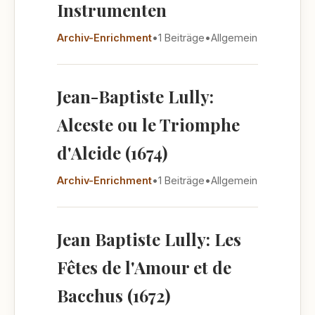
Instrumenten
Archiv-Enrichment
•
1 Beiträge
•
Allgemein
Jean-Baptiste Lully:
Alceste ou le Triomphe
d'Alcide (1674)
Archiv-Enrichment
•
1 Beiträge
•
Allgemein
Jean Baptiste Lully: Les
Fêtes de l'Amour et de
Bacchus (1672)