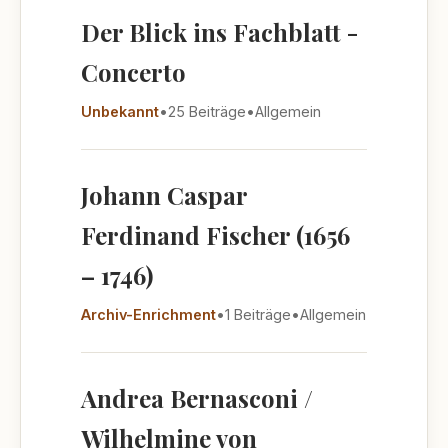
Der Blick ins Fachblatt -
Concerto
Unbekannt
•
25 Beiträge
•
Allgemein
Johann Caspar
Ferdinand Fischer (1656
– 1746)
Archiv-Enrichment
•
1 Beiträge
•
Allgemein
Andrea Bernasconi /
Wilhelmine von