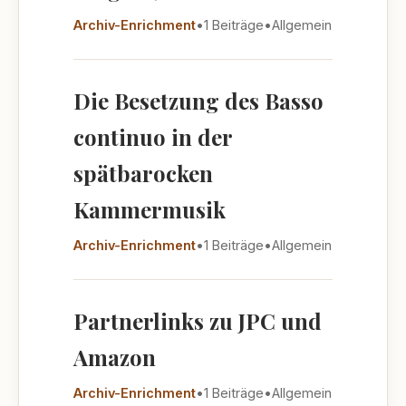
Archiv-Enrichment
•
1 Beiträge
•
Allgemein
Die Besetzung des Basso
continuo in der
spätbarocken
Kammermusik
Archiv-Enrichment
•
1 Beiträge
•
Allgemein
Partnerlinks zu JPC und
Amazon
Archiv-Enrichment
•
1 Beiträge
•
Allgemein