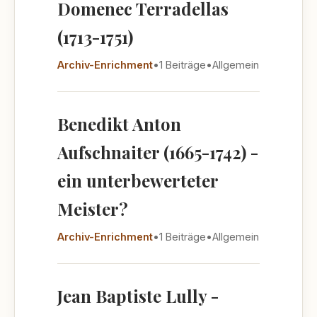
Domenec Terradellas
(1713-1751)
Archiv-Enrichment
•
1 Beiträge
•
Allgemein
Benedikt Anton
Aufschnaiter (1665-1742) -
ein unterbewerteter
Meister?
Archiv-Enrichment
•
1 Beiträge
•
Allgemein
Jean Baptiste Lully -