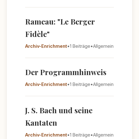
Rameau: "Le Berger
Fidèle"
Archiv-Enrichment
•
1 Beiträge
•
Allgemein
Der Programmhinweis
Archiv-Enrichment
•
1 Beiträge
•
Allgemein
J. S. Bach und seine
Kantaten
Archiv-Enrichment
•
1 Beiträge
•
Allgemein