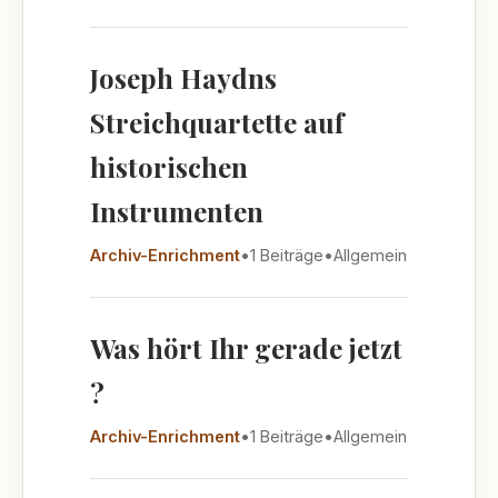
Joseph Haydns
Streichquartette auf
historischen
Instrumenten
Archiv-Enrichment
•
1 Beiträge
•
Allgemein
Was hört Ihr gerade jetzt
?
Archiv-Enrichment
•
1 Beiträge
•
Allgemein