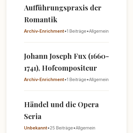
Aufführungspraxis der
Romantik
Archiv-Enrichment
•
1 Beiträge
•
Allgemein
Johann Joseph Fux (1660-
1741), Hofcompositeur
Archiv-Enrichment
•
1 Beiträge
•
Allgemein
Händel und die Opera
Seria
Unbekannt
•
25 Beiträge
•
Allgemein