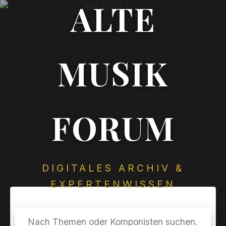
ALTE
MUSIK
FORUM
DIGITALES ARCHIV &
EXPERTENWISSEN