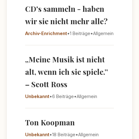
CD's sammeln - haben
wir sie nicht mehr alle?
Archiv-Enrichment
•
1 Beiträge
•
Allgemein
„Meine Musik ist nicht
alt, wenn ich sie spiele.”
– Scott Ross
Unbekannt
•
6 Beiträge
•
Allgemein
Ton Koopman
Unbekannt
•
18 Beiträge
•
Allgemein