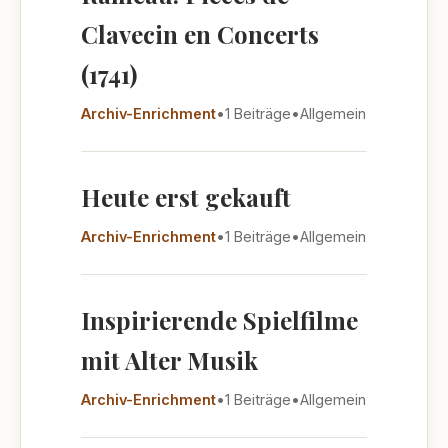
Clavecin en Concerts
(1741)
Archiv-Enrichment
•
1 Beiträge
•
Allgemein
Heute erst gekauft
Archiv-Enrichment
•
1 Beiträge
•
Allgemein
Inspirierende Spielfilme
mit Alter Musik
Archiv-Enrichment
•
1 Beiträge
•
Allgemein