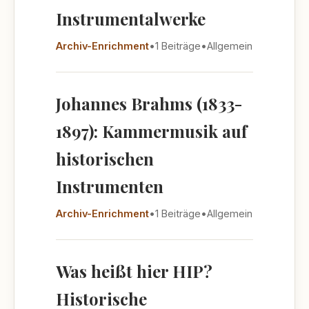
Instrumentalwerke
Archiv-Enrichment
•
1 Beiträge
•
Allgemein
Johannes Brahms (1833-
1897): Kammermusik auf
historischen
Instrumenten
Archiv-Enrichment
•
1 Beiträge
•
Allgemein
Was heißt hier HIP?
Historische