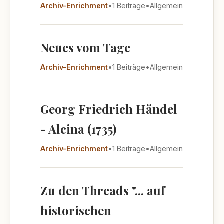
Archiv-Enrichment
•
1 Beiträge
•
Allgemein
Neues vom Tage
Archiv-Enrichment
•
1 Beiträge
•
Allgemein
Georg Friedrich Händel
- Alcina (1735)
Archiv-Enrichment
•
1 Beiträge
•
Allgemein
Zu den Threads "... auf
historischen