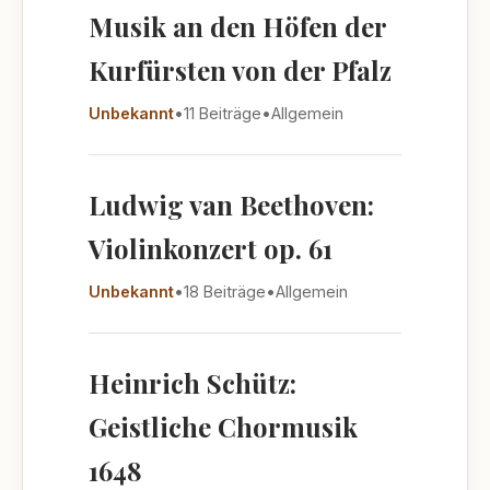
Musik an den Höfen der
Kurfürsten von der Pfalz
Unbekannt
•
11 Beiträge
•
Allgemein
Ludwig van Beethoven:
Violinkonzert op. 61
Unbekannt
•
18 Beiträge
•
Allgemein
Heinrich Schütz:
Geistliche Chormusik
1648