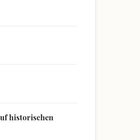
uf historischen