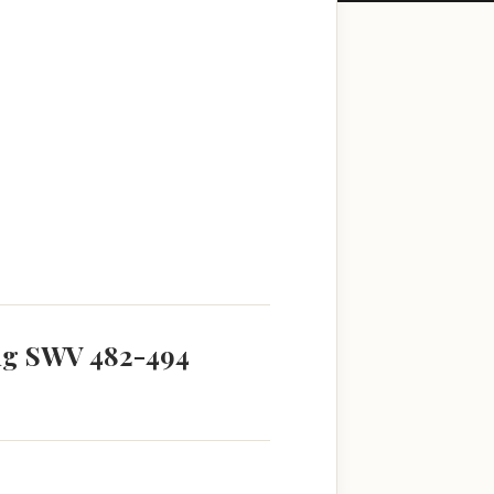
ang SWV 482-494