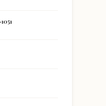
–1051