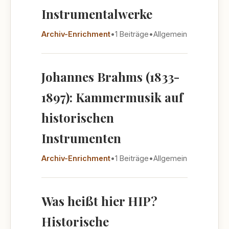
Instrumentalwerke
Archiv-Enrichment
•
1 Beiträge
•
Allgemein
Johannes Brahms (1833-
1897): Kammermusik auf
historischen
Instrumenten
Archiv-Enrichment
•
1 Beiträge
•
Allgemein
Was heißt hier HIP?
Historische