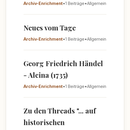
Archiv-Enrichment
•
1 Beiträge
•
Allgemein
Neues vom Tage
Archiv-Enrichment
•
1 Beiträge
•
Allgemein
Georg Friedrich Händel
- Alcina (1735)
Archiv-Enrichment
•
1 Beiträge
•
Allgemein
Zu den Threads "... auf
historischen