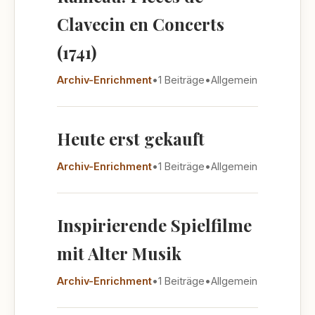
Clavecin en Concerts
(1741)
Archiv-Enrichment
•
1 Beiträge
•
Allgemein
Heute erst gekauft
Archiv-Enrichment
•
1 Beiträge
•
Allgemein
Inspirierende Spielfilme
mit Alter Musik
Archiv-Enrichment
•
1 Beiträge
•
Allgemein