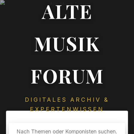
ALTE
MUSIK
FORUM
DIGITALES ARCHIV &
EXPERTENWISSEN