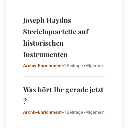
Joseph Haydns
Streichquartette auf
historischen
Instrumenten
Archiv-Enrichment
•
1 Beiträge
•
Allgemein
Was hört Ihr gerade jetzt
?
Archiv-Enrichment
•
1 Beiträge
•
Allgemein