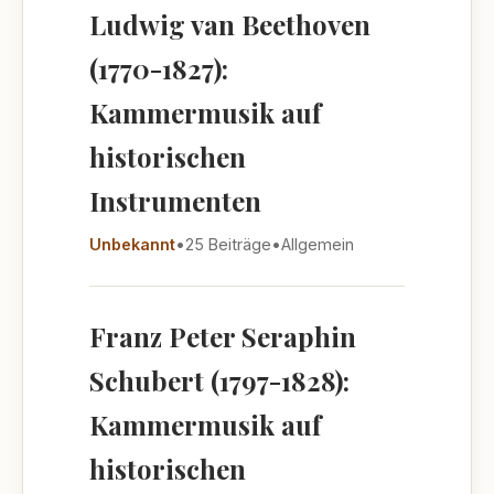
Ludwig van Beethoven
(1770-1827):
Kammermusik auf
historischen
Instrumenten
Unbekannt
•
25 Beiträge
•
Allgemein
Franz Peter Seraphin
Schubert (1797-1828):
Kammermusik auf
historischen