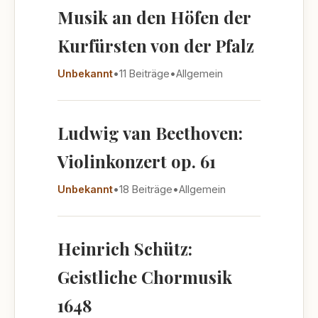
Musik an den Höfen der
Kurfürsten von der Pfalz
Unbekannt
•
11 Beiträge
•
Allgemein
Ludwig van Beethoven:
Violinkonzert op. 61
Unbekannt
•
18 Beiträge
•
Allgemein
Heinrich Schütz:
Geistliche Chormusik
1648