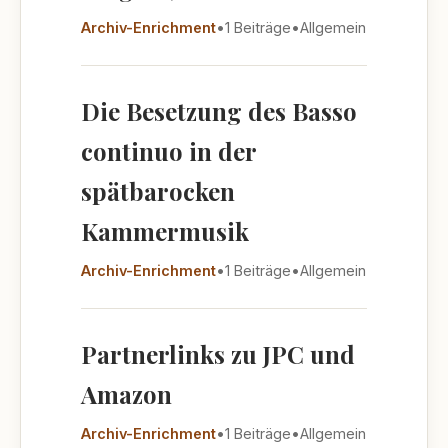
Archiv-Enrichment
•
1 Beiträge
•
Allgemein
Die Besetzung des Basso
continuo in der
spätbarocken
Kammermusik
Archiv-Enrichment
•
1 Beiträge
•
Allgemein
Partnerlinks zu JPC und
Amazon
Archiv-Enrichment
•
1 Beiträge
•
Allgemein