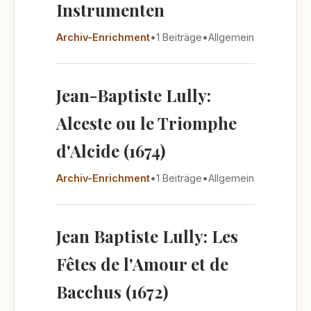
Instrumenten
Archiv-Enrichment
•
1 Beiträge
•
Allgemein
Jean-Baptiste Lully:
Alceste ou le Triomphe
d'Alcide (1674)
Archiv-Enrichment
•
1 Beiträge
•
Allgemein
Jean Baptiste Lully: Les
Fêtes de l'Amour et de
Bacchus (1672)