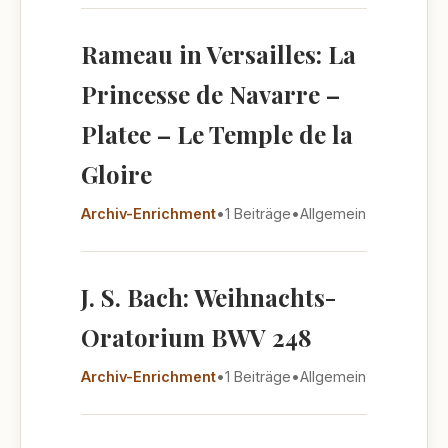
Rameau in Versailles: La
Princesse de Navarre –
Platee – Le Temple de la
Gloire
Archiv-Enrichment
•
1 Beiträge
•
Allgemein
J. S. Bach: Weihnachts-
Oratorium BWV 248
Archiv-Enrichment
•
1 Beiträge
•
Allgemein