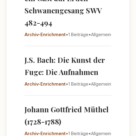
Schwanengesang SWV
482-494
Archiv-Enrichment
•
1 Beiträge
•
Allgemein
J.S. Bach: Die Kunst der
Fuge: Die Aufnahmen
Archiv-Enrichment
•
1 Beiträge
•
Allgemein
Johann Gottfried Müthel
(1728-1788)
Archiv-Enrichment
•
1 Beiträge
•
Allgemein