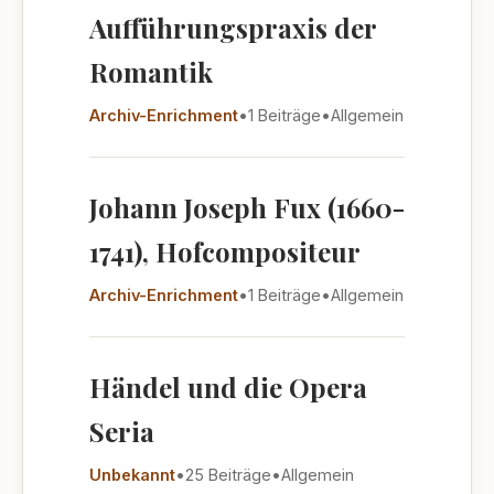
Aufführungspraxis der
Romantik
Archiv-Enrichment
•
1 Beiträge
•
Allgemein
Johann Joseph Fux (1660-
1741), Hofcompositeur
Archiv-Enrichment
•
1 Beiträge
•
Allgemein
Händel und die Opera
Seria
Unbekannt
•
25 Beiträge
•
Allgemein