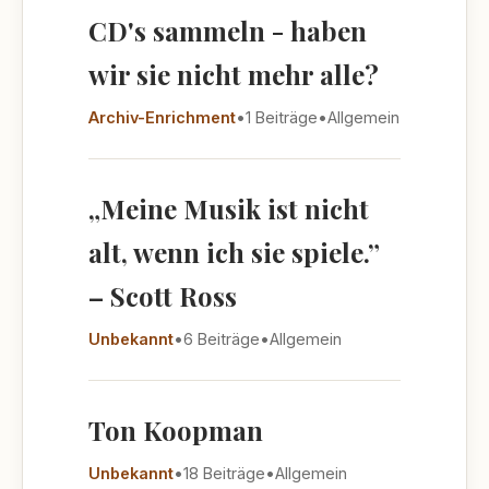
CD's sammeln - haben
wir sie nicht mehr alle?
Archiv-Enrichment
•
1 Beiträge
•
Allgemein
„Meine Musik ist nicht
alt, wenn ich sie spiele.”
– Scott Ross
Unbekannt
•
6 Beiträge
•
Allgemein
Ton Koopman
Unbekannt
•
18 Beiträge
•
Allgemein