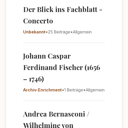
Der Blick ins Fachblatt -
Concerto
Unbekannt
•
25 Beiträge
•
Allgemein
Johann Caspar
Ferdinand Fischer (1656
– 1746)
Archiv-Enrichment
•
1 Beiträge
•
Allgemein
Andrea Bernasconi /
Wilhelmine von