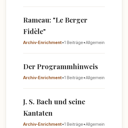
Rameau: "Le Berger
Fidèle"
Archiv-Enrichment
•
1 Beiträge
•
Allgemein
Der Programmhinweis
Archiv-Enrichment
•
1 Beiträge
•
Allgemein
J. S. Bach und seine
Kantaten
Archiv-Enrichment
•
1 Beiträge
•
Allgemein