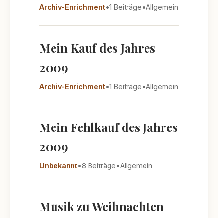
Archiv-Enrichment
•
1 Beiträge
•
Allgemein
Mein Kauf des Jahres
2009
Archiv-Enrichment
•
1 Beiträge
•
Allgemein
Mein Fehlkauf des Jahres
2009
Unbekannt
•
8 Beiträge
•
Allgemein
Musik zu Weihnachten