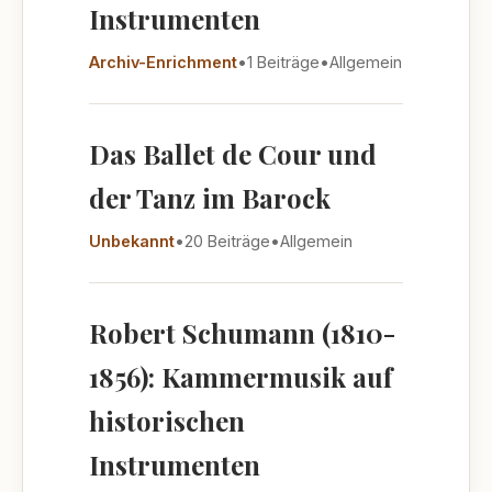
Instrumenten
Archiv-Enrichment
•
1 Beiträge
•
Allgemein
Das Ballet de Cour und
der Tanz im Barock
Unbekannt
•
20 Beiträge
•
Allgemein
Robert Schumann (1810-
1856): Kammermusik auf
historischen
Instrumenten