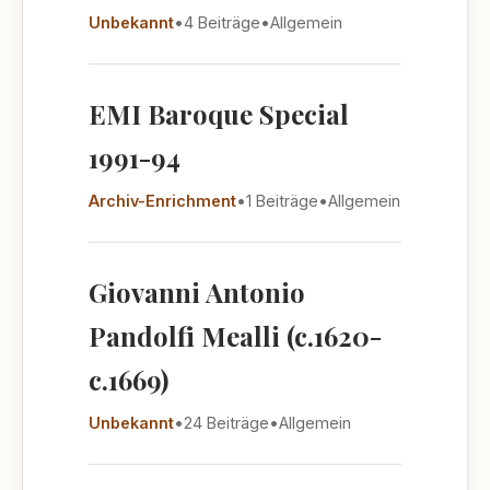
Unbekannt
•
4 Beiträge
•
Allgemein
EMI Baroque Special
1991-94
Archiv-Enrichment
•
1 Beiträge
•
Allgemein
Giovanni Antonio
Pandolfi Mealli (c.1620-
c.1669)
Unbekannt
•
24 Beiträge
•
Allgemein