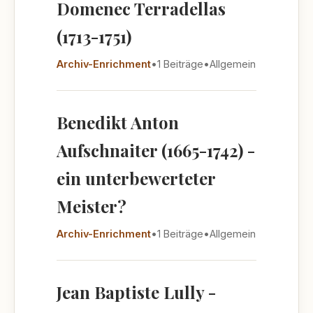
Domenec Terradellas
(1713-1751)
Archiv-Enrichment
•
1 Beiträge
•
Allgemein
Benedikt Anton
Aufschnaiter (1665-1742) -
ein unterbewerteter
Meister?
Archiv-Enrichment
•
1 Beiträge
•
Allgemein
Jean Baptiste Lully -