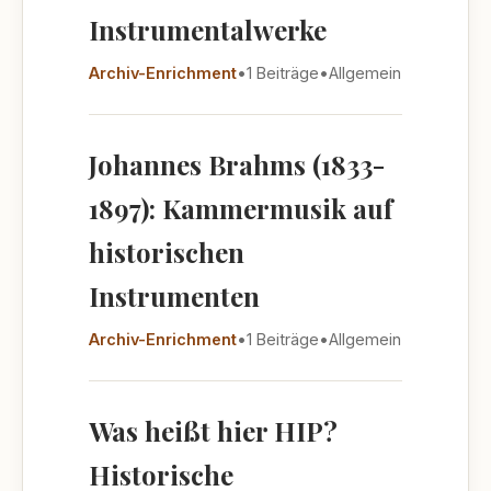
Instrumentalwerke
Archiv-Enrichment
•
1 Beiträge
•
Allgemein
Johannes Brahms (1833-
1897): Kammermusik auf
historischen
Instrumenten
Archiv-Enrichment
•
1 Beiträge
•
Allgemein
Was heißt hier HIP?
Historische