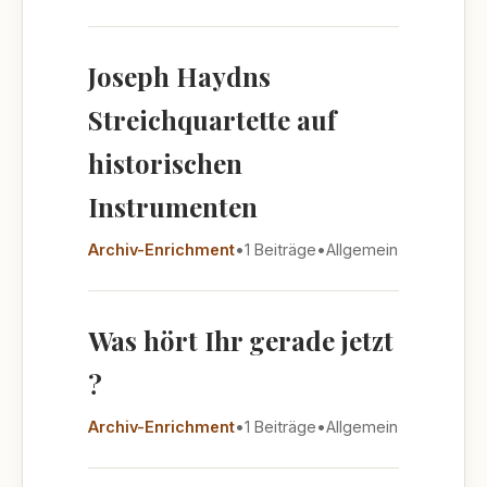
Joseph Haydns
Streichquartette auf
historischen
Instrumenten
Archiv-Enrichment
•
1 Beiträge
•
Allgemein
Was hört Ihr gerade jetzt
?
Archiv-Enrichment
•
1 Beiträge
•
Allgemein