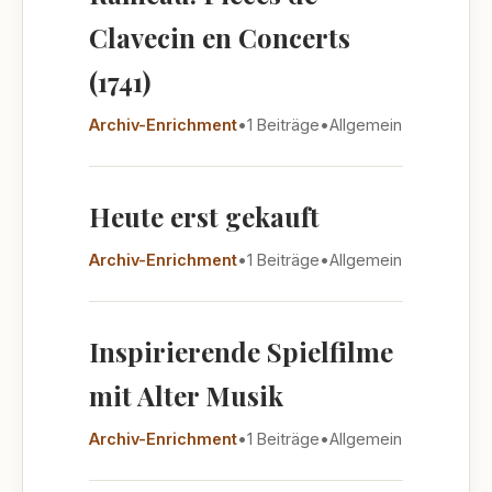
Clavecin en Concerts
(1741)
Archiv-Enrichment
•
1 Beiträge
•
Allgemein
Heute erst gekauft
Archiv-Enrichment
•
1 Beiträge
•
Allgemein
Inspirierende Spielfilme
mit Alter Musik
Archiv-Enrichment
•
1 Beiträge
•
Allgemein