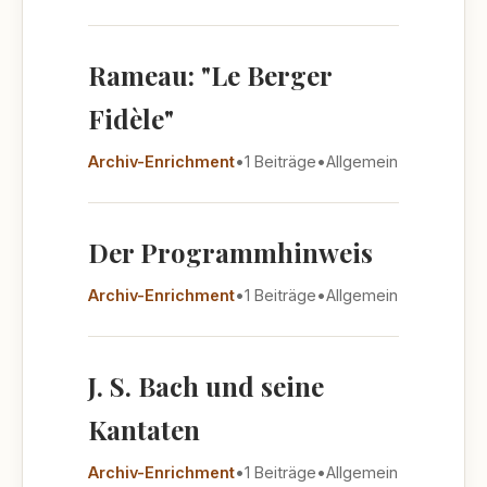
Rameau: "Le Berger
Fidèle"
Archiv-Enrichment
•
1 Beiträge
•
Allgemein
Der Programmhinweis
Archiv-Enrichment
•
1 Beiträge
•
Allgemein
J. S. Bach und seine
Kantaten
Archiv-Enrichment
•
1 Beiträge
•
Allgemein