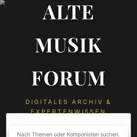
ALTE
MUSIK
FORUM
DIGITALES ARCHIV &
EXPERTENWISSEN