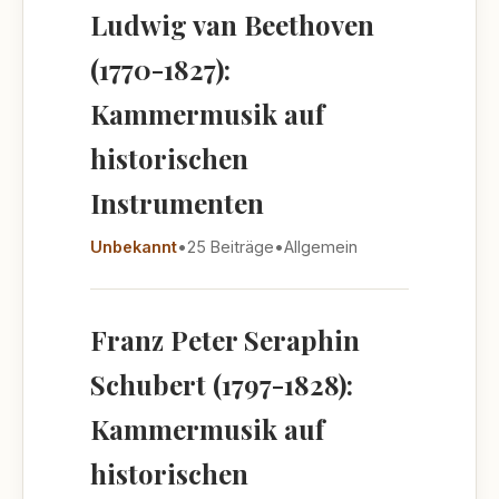
Ludwig van Beethoven
(1770-1827):
Kammermusik auf
historischen
Instrumenten
Unbekannt
•
25 Beiträge
•
Allgemein
Franz Peter Seraphin
Schubert (1797-1828):
Kammermusik auf
historischen