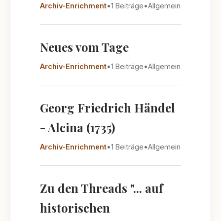
Archiv-Enrichment
•
1 Beiträge
•
Allgemein
Neues vom Tage
Archiv-Enrichment
•
1 Beiträge
•
Allgemein
Georg Friedrich Händel
- Alcina (1735)
Archiv-Enrichment
•
1 Beiträge
•
Allgemein
Zu den Threads "... auf
historischen