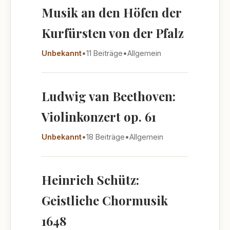
Musik an den Höfen der
Kurfürsten von der Pfalz
Unbekannt
•
11 Beiträge
•
Allgemein
Ludwig van Beethoven:
Violinkonzert op. 61
Unbekannt
•
18 Beiträge
•
Allgemein
Heinrich Schütz:
Geistliche Chormusik
1648