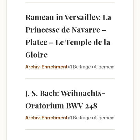
Rameau in Versailles: La
Princesse de Navarre –
Platee – Le Temple de la
Gloire
Archiv-Enrichment
•
1 Beiträge
•
Allgemein
J. S. Bach: Weihnachts-
Oratorium BWV 248
Archiv-Enrichment
•
1 Beiträge
•
Allgemein