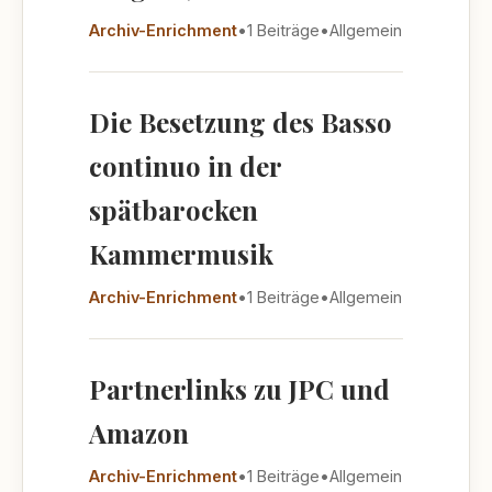
Archiv-Enrichment
•
1 Beiträge
•
Allgemein
Die Besetzung des Basso
continuo in der
spätbarocken
Kammermusik
Archiv-Enrichment
•
1 Beiträge
•
Allgemein
Partnerlinks zu JPC und
Amazon
Archiv-Enrichment
•
1 Beiträge
•
Allgemein