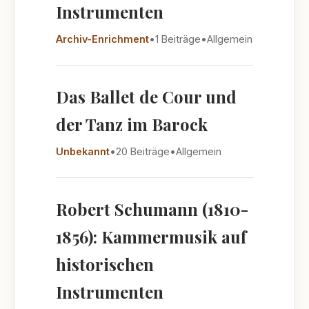
Instrumenten
Archiv-Enrichment
•
1 Beiträge
•
Allgemein
Das Ballet de Cour und
der Tanz im Barock
Unbekannt
•
20 Beiträge
•
Allgemein
Robert Schumann (1810-
1856): Kammermusik auf
historischen
Instrumenten