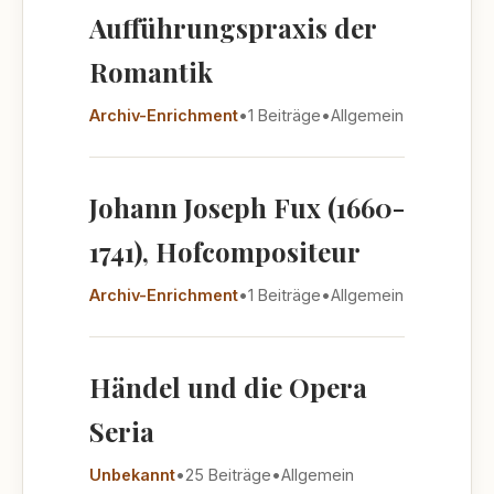
Aufführungspraxis der
Romantik
Archiv-Enrichment
•
1 Beiträge
•
Allgemein
Johann Joseph Fux (1660-
1741), Hofcompositeur
Archiv-Enrichment
•
1 Beiträge
•
Allgemein
Händel und die Opera
Seria
Unbekannt
•
25 Beiträge
•
Allgemein