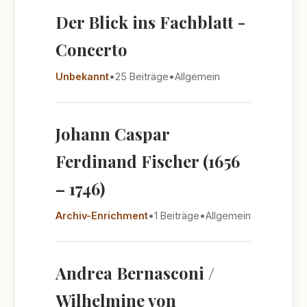
Der Blick ins Fachblatt -
Concerto
Unbekannt
•
25 Beiträge
•
Allgemein
Johann Caspar
Ferdinand Fischer (1656
– 1746)
Archiv-Enrichment
•
1 Beiträge
•
Allgemein
Andrea Bernasconi /
Wilhelmine von