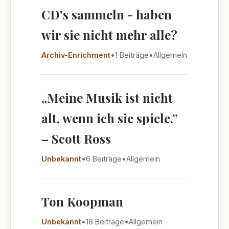
CD's sammeln - haben
wir sie nicht mehr alle?
Archiv-Enrichment
•
1 Beiträge
•
Allgemein
„Meine Musik ist nicht
alt, wenn ich sie spiele.”
– Scott Ross
Unbekannt
•
6 Beiträge
•
Allgemein
Ton Koopman
Unbekannt
•
18 Beiträge
•
Allgemein