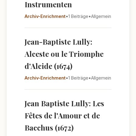
Instrumenten
Archiv-Enrichment
•
1 Beiträge
•
Allgemein
Jean-Baptiste Lully:
Alceste ou le Triomphe
d'Alcide (1674)
Archiv-Enrichment
•
1 Beiträge
•
Allgemein
Jean Baptiste Lully: Les
Fêtes de l'Amour et de
Bacchus (1672)