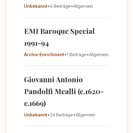
Unbekannt
•
4 Beiträge
•
Allgemein
EMI Baroque Special
1991-94
Archiv-Enrichment
•
1 Beiträge
•
Allgemein
Giovanni Antonio
Pandolfi Mealli (c.1620-
c.1669)
Unbekannt
•
24 Beiträge
•
Allgemein