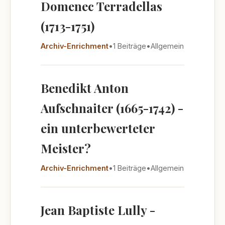
Domenec Terradellas
(1713-1751)
Archiv-Enrichment
•
1 Beiträge
•
Allgemein
Benedikt Anton
Aufschnaiter (1665-1742) -
ein unterbewerteter
Meister?
Archiv-Enrichment
•
1 Beiträge
•
Allgemein
Jean Baptiste Lully -