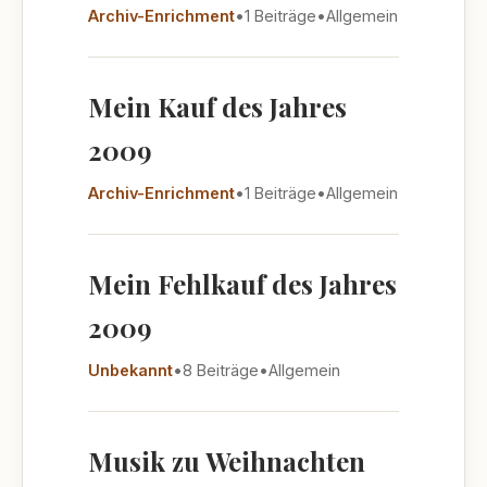
Archiv-Enrichment
•
1 Beiträge
•
Allgemein
Mein Kauf des Jahres
2009
Archiv-Enrichment
•
1 Beiträge
•
Allgemein
Mein Fehlkauf des Jahres
2009
Unbekannt
•
8 Beiträge
•
Allgemein
Musik zu Weihnachten