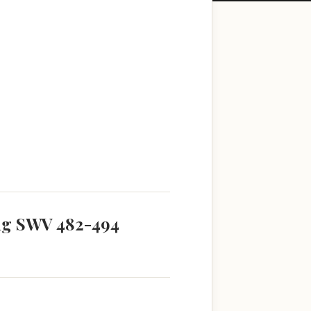
ang SWV 482-494