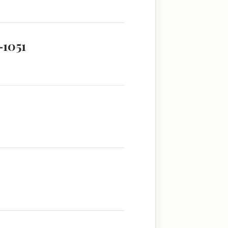
–1051