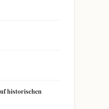
uf historischen