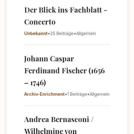
Der Blick ins Fachblatt -
Concerto
Unbekannt
•
25 Beiträge
•
Allgemein
Johann Caspar
Ferdinand Fischer (1656
– 1746)
Archiv-Enrichment
•
1 Beiträge
•
Allgemein
Andrea Bernasconi /
Wilhelmine von