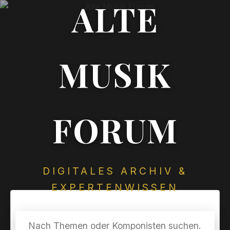
ALTE
MUSIK
FORUM
DIGITALES ARCHIV &
EXPERTENWISSEN