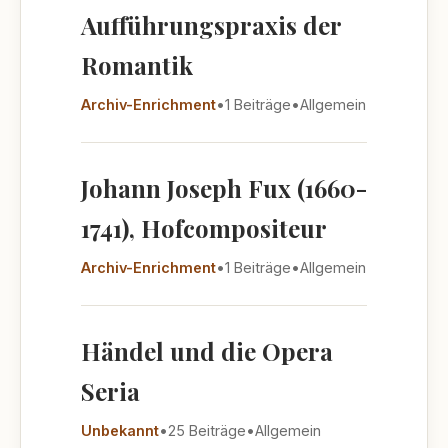
Aufführungspraxis der
Romantik
Archiv-Enrichment
•
1 Beiträge
•
Allgemein
Johann Joseph Fux (1660-
1741), Hofcompositeur
Archiv-Enrichment
•
1 Beiträge
•
Allgemein
Händel und die Opera
Seria
Unbekannt
•
25 Beiträge
•
Allgemein