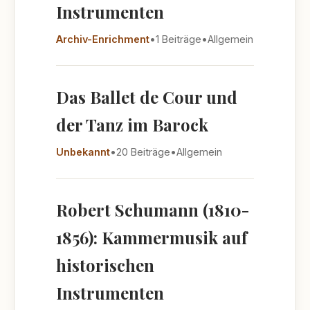
Instrumenten
Archiv-Enrichment
•
1 Beiträge
•
Allgemein
Das Ballet de Cour und
der Tanz im Barock
Unbekannt
•
20 Beiträge
•
Allgemein
Robert Schumann (1810-
1856): Kammermusik auf
historischen
Instrumenten