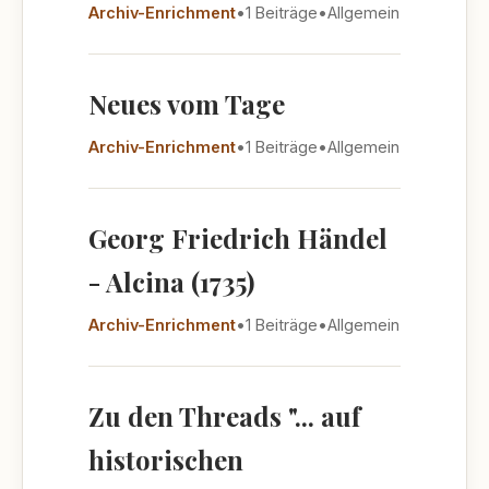
Archiv-Enrichment
•
1 Beiträge
•
Allgemein
Neues vom Tage
Archiv-Enrichment
•
1 Beiträge
•
Allgemein
Georg Friedrich Händel
- Alcina (1735)
Archiv-Enrichment
•
1 Beiträge
•
Allgemein
Zu den Threads "... auf
historischen