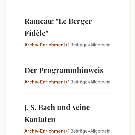
Rameau: "Le Berger
Fidèle"
Archiv-Enrichment
•
1 Beiträge
•
Allgemein
Der Programmhinweis
Archiv-Enrichment
•
1 Beiträge
•
Allgemein
J. S. Bach und seine
Kantaten
Archiv-Enrichment
•
1 Beiträge
•
Allgemein