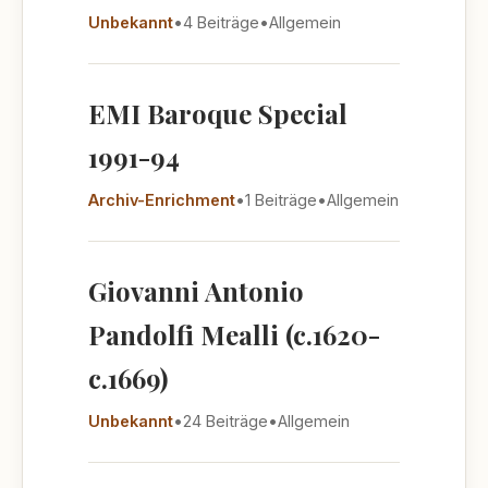
Unbekannt
•
4 Beiträge
•
Allgemein
EMI Baroque Special
1991-94
Archiv-Enrichment
•
1 Beiträge
•
Allgemein
Giovanni Antonio
Pandolfi Mealli (c.1620-
c.1669)
Unbekannt
•
24 Beiträge
•
Allgemein