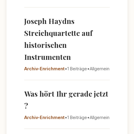
Joseph Haydns
Streichquartette auf
historischen
Instrumenten
Archiv-Enrichment
•
1 Beiträge
•
Allgemein
Was hört Ihr gerade jetzt
?
Archiv-Enrichment
•
1 Beiträge
•
Allgemein