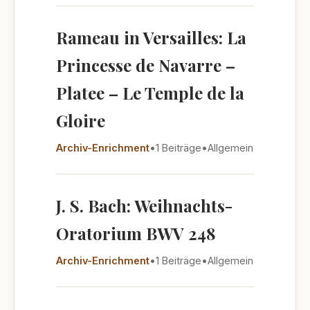
Rameau in Versailles: La
Princesse de Navarre –
Platee – Le Temple de la
Gloire
Archiv-Enrichment
•
1 Beiträge
•
Allgemein
J. S. Bach: Weihnachts-
Oratorium BWV 248
Archiv-Enrichment
•
1 Beiträge
•
Allgemein