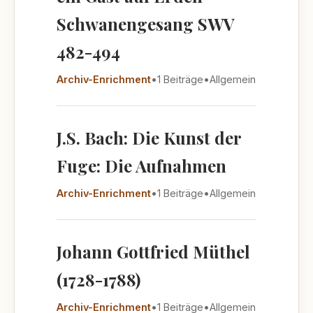
Schwanengesang SWV
482-494
Archiv-Enrichment
•
1 Beiträge
•
Allgemein
J.S. Bach: Die Kunst der
Fuge: Die Aufnahmen
Archiv-Enrichment
•
1 Beiträge
•
Allgemein
Johann Gottfried Müthel
(1728-1788)
Archiv-Enrichment
•
1 Beiträge
•
Allgemein