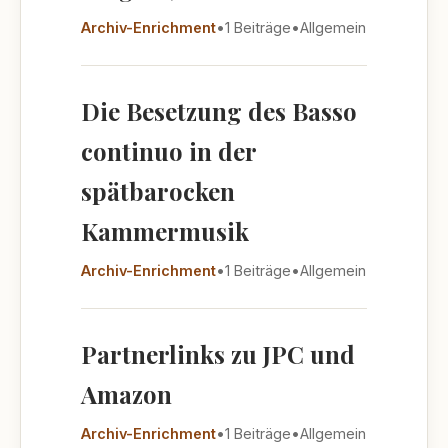
Archiv-Enrichment
•
1 Beiträge
•
Allgemein
Die Besetzung des Basso
continuo in der
spätbarocken
Kammermusik
Archiv-Enrichment
•
1 Beiträge
•
Allgemein
Partnerlinks zu JPC und
Amazon
Archiv-Enrichment
•
1 Beiträge
•
Allgemein