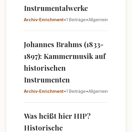
Instrumentalwerke
Archiv-Enrichment
•
1 Beiträge
•
Allgemein
Johannes Brahms (1833-
1897): Kammermusik auf
historischen
Instrumenten
Archiv-Enrichment
•
1 Beiträge
•
Allgemein
Was heißt hier HIP?
Historische