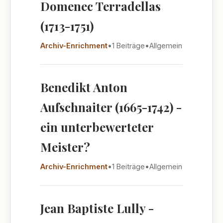
Domenec Terradellas
(1713-1751)
Archiv-Enrichment
•
1 Beiträge
•
Allgemein
Benedikt Anton
Aufschnaiter (1665-1742) -
ein unterbewerteter
Meister?
Archiv-Enrichment
•
1 Beiträge
•
Allgemein
Jean Baptiste Lully -