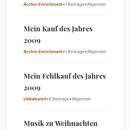
Archiv-Enrichment
•
1 Beiträge
•
Allgemein
Mein Kauf des Jahres
2009
Archiv-Enrichment
•
1 Beiträge
•
Allgemein
Mein Fehlkauf des Jahres
2009
Unbekannt
•
8 Beiträge
•
Allgemein
Musik zu Weihnachten