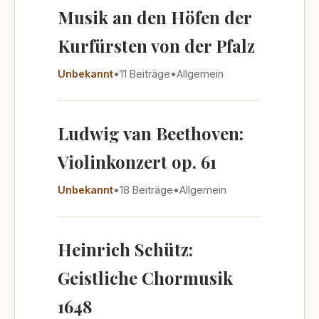
Musik an den Höfen der
Kurfürsten von der Pfalz
Unbekannt
•
11 Beiträge
•
Allgemein
Ludwig van Beethoven:
Violinkonzert op. 61
Unbekannt
•
18 Beiträge
•
Allgemein
Heinrich Schütz:
Geistliche Chormusik
1648