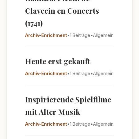
Clavecin en Concerts
(1741)
Archiv-Enrichment
•
1 Beiträge
•
Allgemein
Heute erst gekauft
Archiv-Enrichment
•
1 Beiträge
•
Allgemein
Inspirierende Spielfilme
mit Alter Musik
Archiv-Enrichment
•
1 Beiträge
•
Allgemein