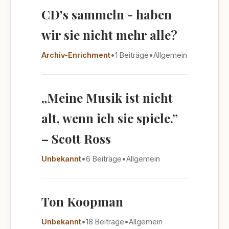
CD's sammeln - haben
wir sie nicht mehr alle?
Archiv-Enrichment
•
1 Beiträge
•
Allgemein
„Meine Musik ist nicht
alt, wenn ich sie spiele.”
– Scott Ross
Unbekannt
•
6 Beiträge
•
Allgemein
Ton Koopman
Unbekannt
•
18 Beiträge
•
Allgemein