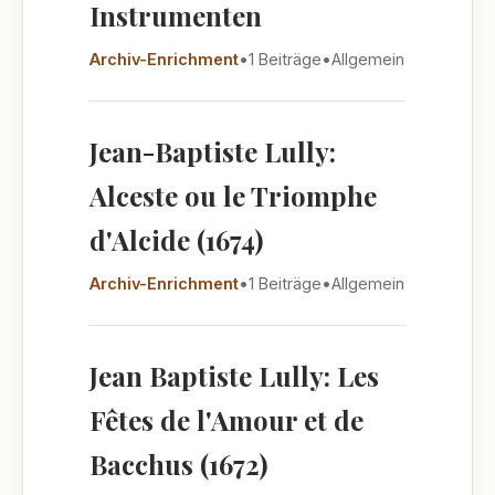
Instrumenten
Archiv-Enrichment
•
1 Beiträge
•
Allgemein
Jean-Baptiste Lully:
Alceste ou le Triomphe
d'Alcide (1674)
Archiv-Enrichment
•
1 Beiträge
•
Allgemein
Jean Baptiste Lully: Les
Fêtes de l'Amour et de
Bacchus (1672)