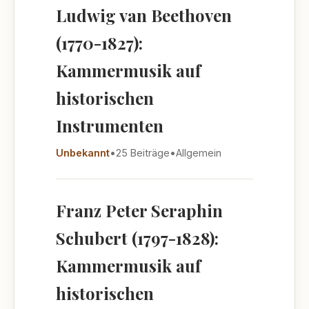
Ludwig van Beethoven
(1770-1827):
Kammermusik auf
historischen
Instrumenten
Unbekannt
•
25 Beiträge
•
Allgemein
Franz Peter Seraphin
Schubert (1797-1828):
Kammermusik auf
historischen