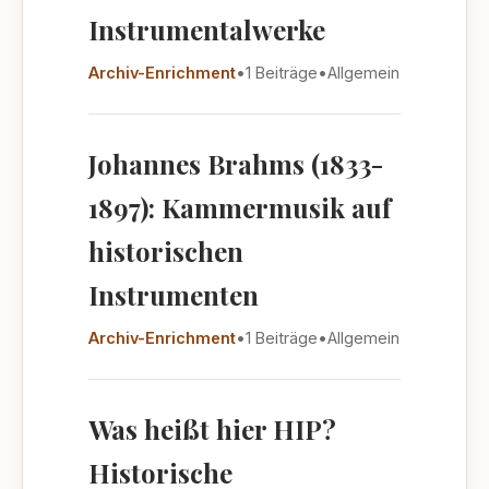
Instrumentalwerke
Archiv-Enrichment
•
1 Beiträge
•
Allgemein
Johannes Brahms (1833-
1897): Kammermusik auf
historischen
Instrumenten
Archiv-Enrichment
•
1 Beiträge
•
Allgemein
Was heißt hier HIP?
Historische