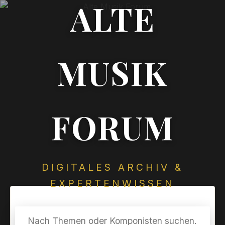
ALTE
MUSIK
FORUM
DIGITALES ARCHIV &
EXPERTENWISSEN