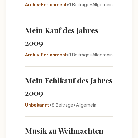
Archiv-Enrichment
•
1 Beiträge
•
Allgemein
Mein Kauf des Jahres
2009
Archiv-Enrichment
•
1 Beiträge
•
Allgemein
Mein Fehlkauf des Jahres
2009
Unbekannt
•
8 Beiträge
•
Allgemein
Musik zu Weihnachten