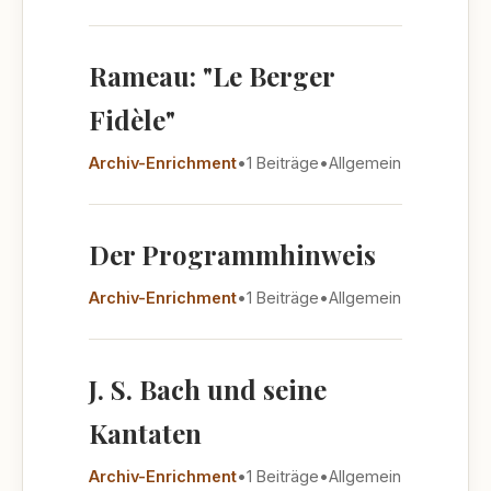
Rameau: "Le Berger
Fidèle"
Archiv-Enrichment
•
1 Beiträge
•
Allgemein
Der Programmhinweis
Archiv-Enrichment
•
1 Beiträge
•
Allgemein
J. S. Bach und seine
Kantaten
Archiv-Enrichment
•
1 Beiträge
•
Allgemein