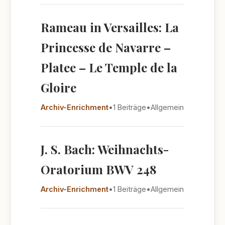
Rameau in Versailles: La
Princesse de Navarre –
Platee – Le Temple de la
Gloire
Archiv-Enrichment
•
1 Beiträge
•
Allgemein
J. S. Bach: Weihnachts-
Oratorium BWV 248
Archiv-Enrichment
•
1 Beiträge
•
Allgemein