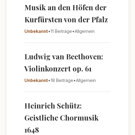
Musik an den Höfen der
Kurfürsten von der Pfalz
Unbekannt
•
11 Beiträge
•
Allgemein
Ludwig van Beethoven:
Violinkonzert op. 61
Unbekannt
•
18 Beiträge
•
Allgemein
Heinrich Schütz:
Geistliche Chormusik
1648