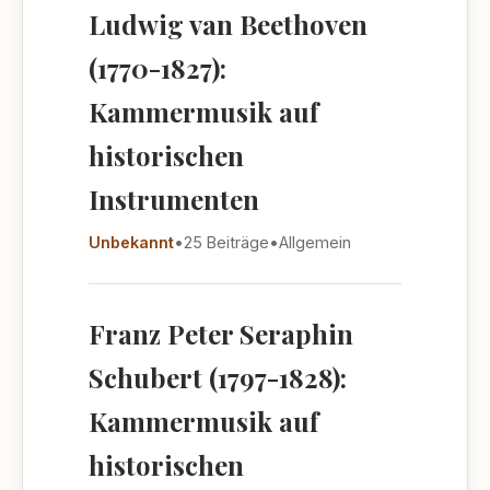
Ludwig van Beethoven
(1770-1827):
Kammermusik auf
historischen
Instrumenten
Unbekannt
•
25 Beiträge
•
Allgemein
Franz Peter Seraphin
Schubert (1797-1828):
Kammermusik auf
historischen