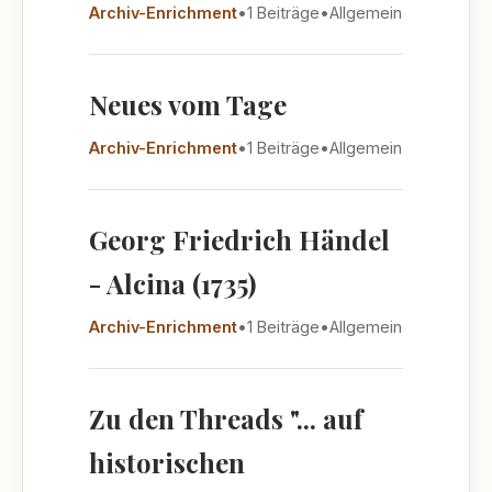
Archiv-Enrichment
•
1 Beiträge
•
Allgemein
Neues vom Tage
Archiv-Enrichment
•
1 Beiträge
•
Allgemein
Georg Friedrich Händel
- Alcina (1735)
Archiv-Enrichment
•
1 Beiträge
•
Allgemein
Zu den Threads "... auf
historischen