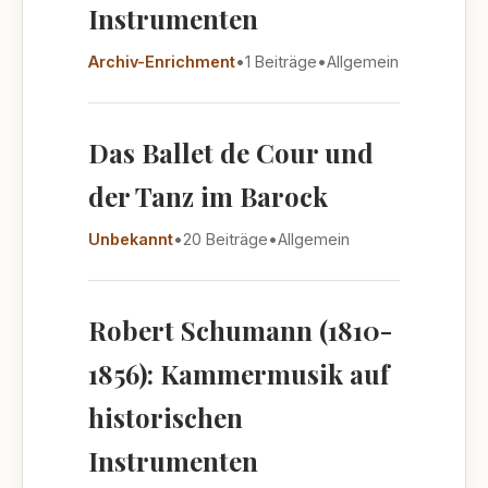
Instrumenten
Archiv-Enrichment
•
1 Beiträge
•
Allgemein
Das Ballet de Cour und
der Tanz im Barock
Unbekannt
•
20 Beiträge
•
Allgemein
Robert Schumann (1810-
1856): Kammermusik auf
historischen
Instrumenten