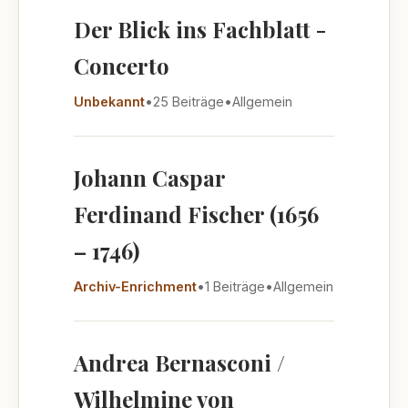
Der Blick ins Fachblatt -
Concerto
Unbekannt
•
25 Beiträge
•
Allgemein
Johann Caspar
Ferdinand Fischer (1656
– 1746)
Archiv-Enrichment
•
1 Beiträge
•
Allgemein
Andrea Bernasconi /
Wilhelmine von