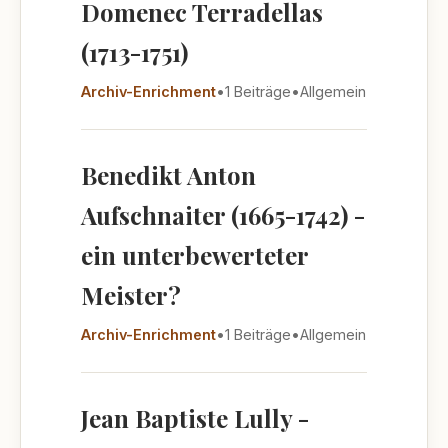
Domenec Terradellas
(1713-1751)
Archiv-Enrichment
•
1 Beiträge
•
Allgemein
Benedikt Anton
Aufschnaiter (1665-1742) -
ein unterbewerteter
Meister?
Archiv-Enrichment
•
1 Beiträge
•
Allgemein
Jean Baptiste Lully -