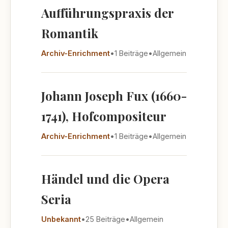
Aufführungspraxis der
Romantik
Archiv-Enrichment
•
1 Beiträge
•
Allgemein
Johann Joseph Fux (1660-
1741), Hofcompositeur
Archiv-Enrichment
•
1 Beiträge
•
Allgemein
Händel und die Opera
Seria
Unbekannt
•
25 Beiträge
•
Allgemein