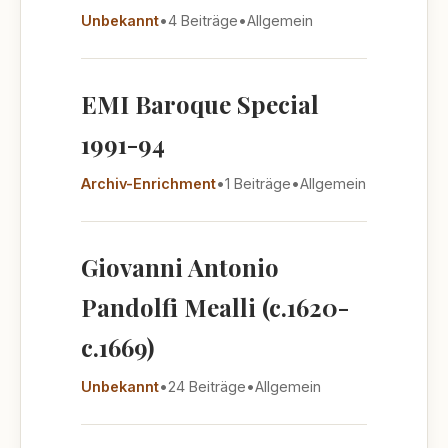
Unbekannt
•
4 Beiträge
•
Allgemein
EMI Baroque Special
1991-94
Archiv-Enrichment
•
1 Beiträge
•
Allgemein
Giovanni Antonio
Pandolfi Mealli (c.1620-
c.1669)
Unbekannt
•
24 Beiträge
•
Allgemein