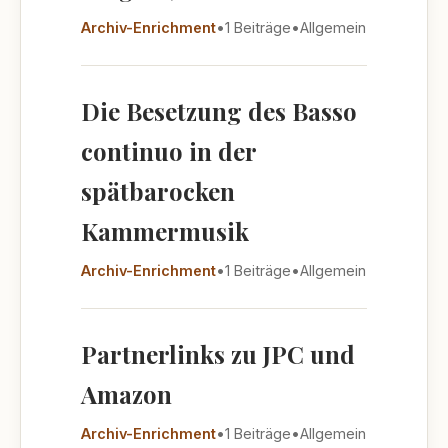
Archiv-Enrichment
•
1 Beiträge
•
Allgemein
Die Besetzung des Basso
continuo in der
spätbarocken
Kammermusik
Archiv-Enrichment
•
1 Beiträge
•
Allgemein
Partnerlinks zu JPC und
Amazon
Archiv-Enrichment
•
1 Beiträge
•
Allgemein