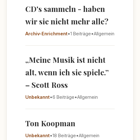
CD's sammeln - haben
wir sie nicht mehr alle?
Archiv-Enrichment
•
1 Beiträge
•
Allgemein
„Meine Musik ist nicht
alt, wenn ich sie spiele.”
– Scott Ross
Unbekannt
•
6 Beiträge
•
Allgemein
Ton Koopman
Unbekannt
•
18 Beiträge
•
Allgemein