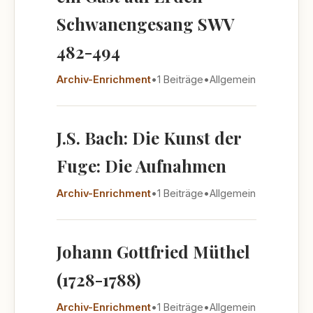
Schwanengesang SWV
482-494
Archiv-Enrichment
•
1 Beiträge
•
Allgemein
J.S. Bach: Die Kunst der
Fuge: Die Aufnahmen
Archiv-Enrichment
•
1 Beiträge
•
Allgemein
Johann Gottfried Müthel
(1728-1788)
Archiv-Enrichment
•
1 Beiträge
•
Allgemein