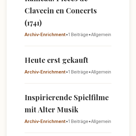
Clavecin en Concerts
(1741)
Archiv-Enrichment
•
1 Beiträge
•
Allgemein
Heute erst gekauft
Archiv-Enrichment
•
1 Beiträge
•
Allgemein
Inspirierende Spielfilme
mit Alter Musik
Archiv-Enrichment
•
1 Beiträge
•
Allgemein