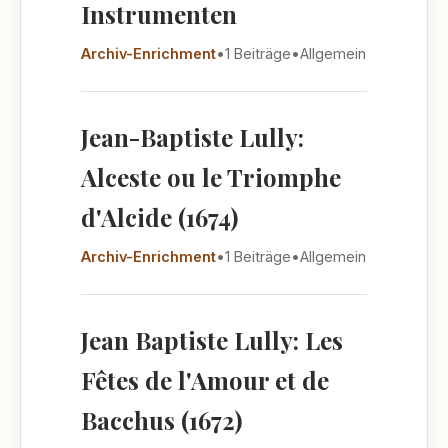
Instrumenten
Archiv-Enrichment
•
1 Beiträge
•
Allgemein
Jean-Baptiste Lully:
Alceste ou le Triomphe
d'Alcide (1674)
Archiv-Enrichment
•
1 Beiträge
•
Allgemein
Jean Baptiste Lully: Les
Fêtes de l'Amour et de
Bacchus (1672)