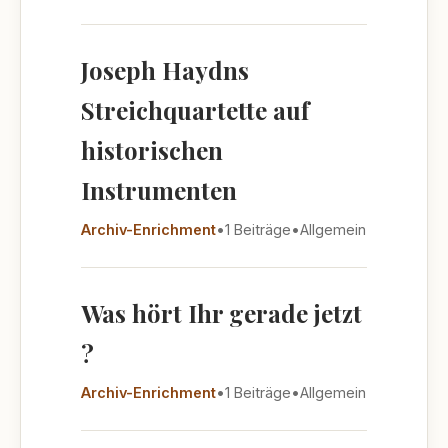
Joseph Haydns
Streichquartette auf
historischen
Instrumenten
Archiv-Enrichment
•
1 Beiträge
•
Allgemein
Was hört Ihr gerade jetzt
?
Archiv-Enrichment
•
1 Beiträge
•
Allgemein