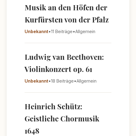
Musik an den Höfen der
Kurfürsten von der Pfalz
Unbekannt
•
11 Beiträge
•
Allgemein
Ludwig van Beethoven:
Violinkonzert op. 61
Unbekannt
•
18 Beiträge
•
Allgemein
Heinrich Schütz:
Geistliche Chormusik
1648