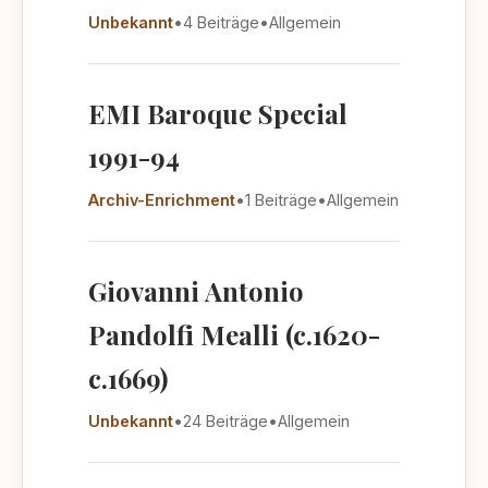
Unbekannt
•
4 Beiträge
•
Allgemein
EMI Baroque Special
1991-94
Archiv-Enrichment
•
1 Beiträge
•
Allgemein
Giovanni Antonio
Pandolfi Mealli (c.1620-
c.1669)
Unbekannt
•
24 Beiträge
•
Allgemein