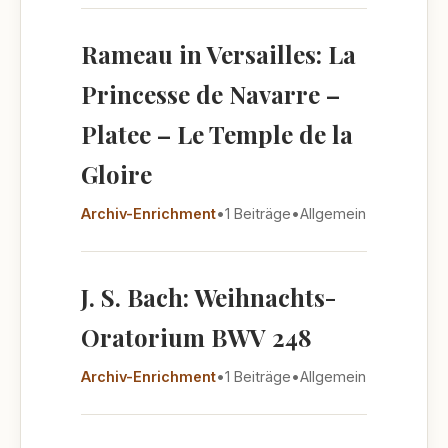
Rameau in Versailles: La
Princesse de Navarre –
Platee – Le Temple de la
Gloire
Archiv-Enrichment
•
1 Beiträge
•
Allgemein
J. S. Bach: Weihnachts-
Oratorium BWV 248
Archiv-Enrichment
•
1 Beiträge
•
Allgemein