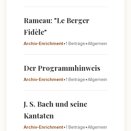
Rameau: "Le Berger
Fidèle"
Archiv-Enrichment
•
1 Beiträge
•
Allgemein
Der Programmhinweis
Archiv-Enrichment
•
1 Beiträge
•
Allgemein
J. S. Bach und seine
Kantaten
Archiv-Enrichment
•
1 Beiträge
•
Allgemein