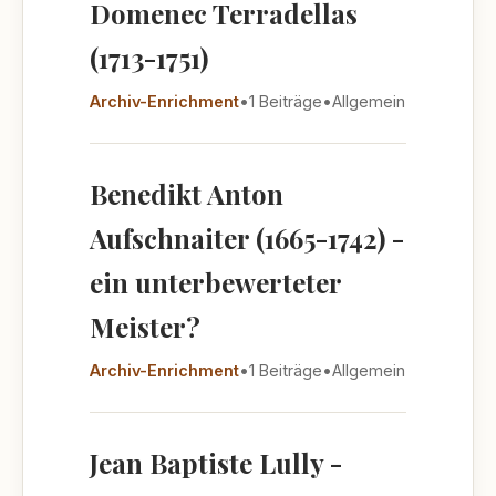
Domenec Terradellas
(1713-1751)
Archiv-Enrichment
•
1 Beiträge
•
Allgemein
Benedikt Anton
Aufschnaiter (1665-1742) -
ein unterbewerteter
Meister?
Archiv-Enrichment
•
1 Beiträge
•
Allgemein
Jean Baptiste Lully -