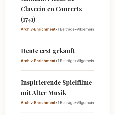
Clavecin en Concerts
(1741)
Archiv-Enrichment
•
1 Beiträge
•
Allgemein
Heute erst gekauft
Archiv-Enrichment
•
1 Beiträge
•
Allgemein
Inspirierende Spielfilme
mit Alter Musik
Archiv-Enrichment
•
1 Beiträge
•
Allgemein