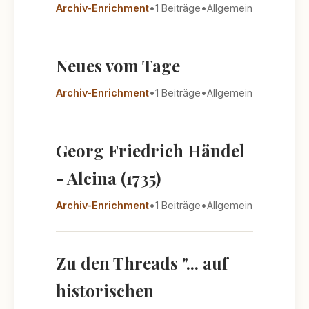
Archiv-Enrichment
•
1 Beiträge
•
Allgemein
Neues vom Tage
Archiv-Enrichment
•
1 Beiträge
•
Allgemein
Georg Friedrich Händel
- Alcina (1735)
Archiv-Enrichment
•
1 Beiträge
•
Allgemein
Zu den Threads "... auf
historischen