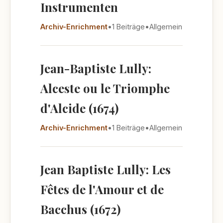
Instrumenten
Archiv-Enrichment
•
1 Beiträge
•
Allgemein
Jean-Baptiste Lully:
Alceste ou le Triomphe
d'Alcide (1674)
Archiv-Enrichment
•
1 Beiträge
•
Allgemein
Jean Baptiste Lully: Les
Fêtes de l'Amour et de
Bacchus (1672)