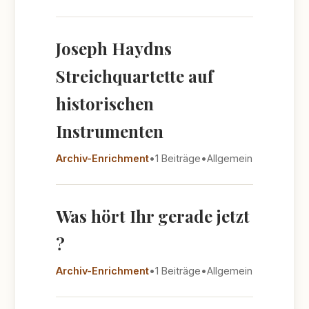
Joseph Haydns
Streichquartette auf
historischen
Instrumenten
Archiv-Enrichment
•
1 Beiträge
•
Allgemein
Was hört Ihr gerade jetzt
?
Archiv-Enrichment
•
1 Beiträge
•
Allgemein