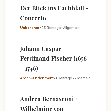
Der Blick ins Fachblatt -
Concerto
Unbekannt
•
25 Beiträge
•
Allgemein
Johann Caspar
Ferdinand Fischer (1656
– 1746)
Archiv-Enrichment
•
1 Beiträge
•
Allgemein
Andrea Bernasconi /
Wilhelmine von