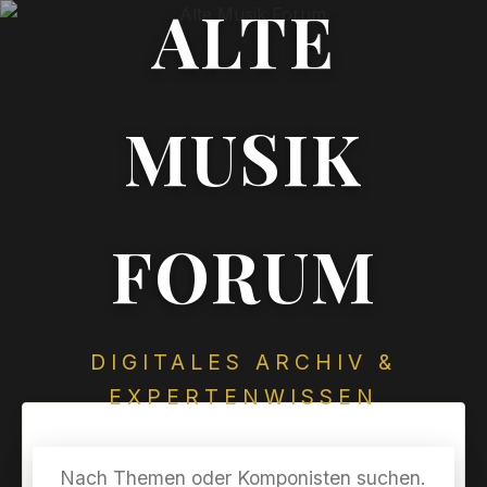
ALTE
MUSIK
FORUM
DIGITALES ARCHIV &
EXPERTENWISSEN