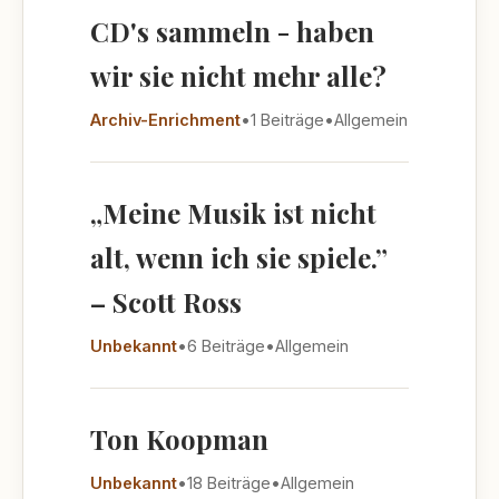
CD's sammeln - haben
wir sie nicht mehr alle?
Archiv-Enrichment
•
1 Beiträge
•
Allgemein
„Meine Musik ist nicht
alt, wenn ich sie spiele.”
– Scott Ross
Unbekannt
•
6 Beiträge
•
Allgemein
Ton Koopman
Unbekannt
•
18 Beiträge
•
Allgemein