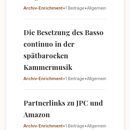
Archiv-Enrichment
•
1 Beiträge
•
Allgemein
Die Besetzung des Basso
continuo in der
spätbarocken
Kammermusik
Archiv-Enrichment
•
1 Beiträge
•
Allgemein
Partnerlinks zu JPC und
Amazon
Archiv-Enrichment
•
1 Beiträge
•
Allgemein