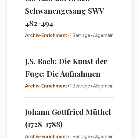
Schwanengesang SWV
482-494
Archiv-Enrichment
•
1 Beiträge
•
Allgemein
J.S. Bach: Die Kunst der
Fuge: Die Aufnahmen
Archiv-Enrichment
•
1 Beiträge
•
Allgemein
Johann Gottfried Müthel
(1728-1788)
Archiv-Enrichment
•
1 Beiträge
•
Allgemein