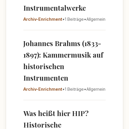
Instrumentalwerke
Archiv-Enrichment
•
1 Beiträge
•
Allgemein
Johannes Brahms (1833-
1897): Kammermusik auf
historischen
Instrumenten
Archiv-Enrichment
•
1 Beiträge
•
Allgemein
Was heißt hier HIP?
Historische