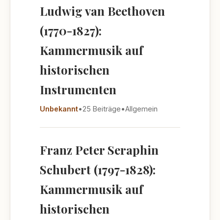
Ludwig van Beethoven
(1770-1827):
Kammermusik auf
historischen
Instrumenten
Unbekannt
•
25 Beiträge
•
Allgemein
Franz Peter Seraphin
Schubert (1797-1828):
Kammermusik auf
historischen