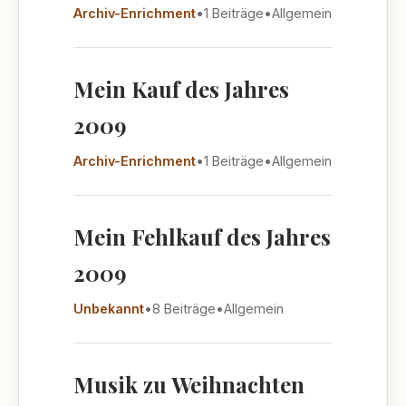
Archiv-Enrichment
•
1 Beiträge
•
Allgemein
Mein Kauf des Jahres
2009
Archiv-Enrichment
•
1 Beiträge
•
Allgemein
Mein Fehlkauf des Jahres
2009
Unbekannt
•
8 Beiträge
•
Allgemein
Musik zu Weihnachten