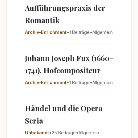
Aufführungspraxis der
Romantik
Archiv-Enrichment
•
1 Beiträge
•
Allgemein
Johann Joseph Fux (1660-
1741), Hofcompositeur
Archiv-Enrichment
•
1 Beiträge
•
Allgemein
Händel und die Opera
Seria
Unbekannt
•
25 Beiträge
•
Allgemein