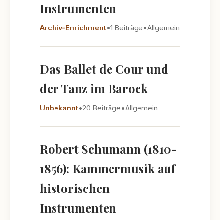
Instrumenten
Archiv-Enrichment
•
1 Beiträge
•
Allgemein
Das Ballet de Cour und
der Tanz im Barock
Unbekannt
•
20 Beiträge
•
Allgemein
Robert Schumann (1810-
1856): Kammermusik auf
historischen
Instrumenten