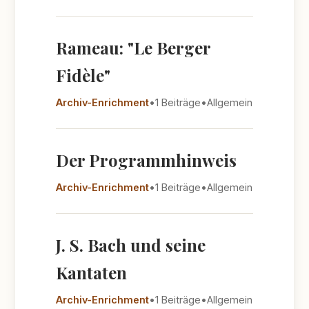
Rameau: "Le Berger
Fidèle"
Archiv-Enrichment
•
1 Beiträge
•
Allgemein
Der Programmhinweis
Archiv-Enrichment
•
1 Beiträge
•
Allgemein
J. S. Bach und seine
Kantaten
Archiv-Enrichment
•
1 Beiträge
•
Allgemein