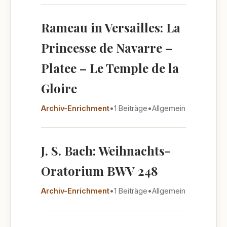
Rameau in Versailles: La
Princesse de Navarre –
Platee – Le Temple de la
Gloire
Archiv-Enrichment
•
1 Beiträge
•
Allgemein
J. S. Bach: Weihnachts-
Oratorium BWV 248
Archiv-Enrichment
•
1 Beiträge
•
Allgemein