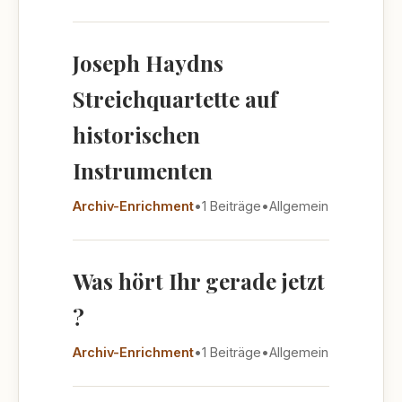
Joseph Haydns
Streichquartette auf
historischen
Instrumenten
Archiv-Enrichment
•
1 Beiträge
•
Allgemein
Was hört Ihr gerade jetzt
?
Archiv-Enrichment
•
1 Beiträge
•
Allgemein