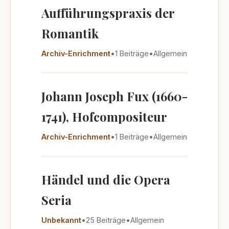
Aufführungspraxis der
Romantik
Archiv-Enrichment
•
1 Beiträge
•
Allgemein
Johann Joseph Fux (1660-
1741), Hofcompositeur
Archiv-Enrichment
•
1 Beiträge
•
Allgemein
Händel und die Opera
Seria
Unbekannt
•
25 Beiträge
•
Allgemein