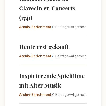
Clavecin en Concerts
(1741)
Archiv-Enrichment
•
1 Beiträge
•
Allgemein
Heute erst gekauft
Archiv-Enrichment
•
1 Beiträge
•
Allgemein
Inspirierende Spielfilme
mit Alter Musik
Archiv-Enrichment
•
1 Beiträge
•
Allgemein