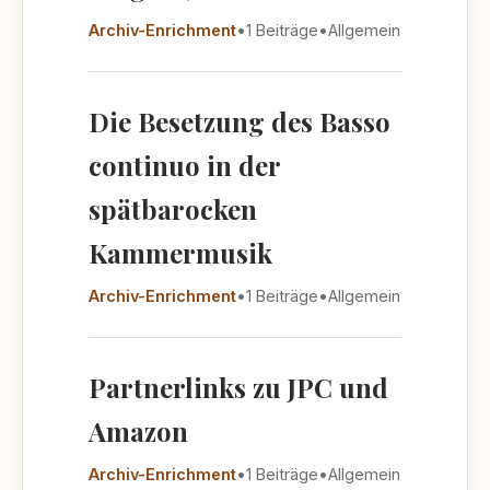
Archiv-Enrichment
•
1 Beiträge
•
Allgemein
Die Besetzung des Basso
continuo in der
spätbarocken
Kammermusik
Archiv-Enrichment
•
1 Beiträge
•
Allgemein
Partnerlinks zu JPC und
Amazon
Archiv-Enrichment
•
1 Beiträge
•
Allgemein