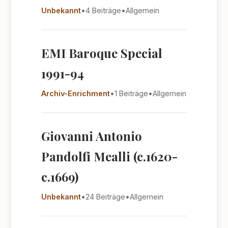
Unbekannt
•
4 Beiträge
•
Allgemein
EMI Baroque Special
1991-94
Archiv-Enrichment
•
1 Beiträge
•
Allgemein
Giovanni Antonio
Pandolfi Mealli (c.1620-
c.1669)
Unbekannt
•
24 Beiträge
•
Allgemein