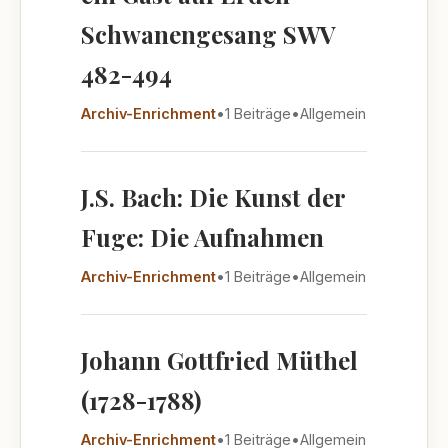
Schwanengesang SWV
482-494
Archiv-Enrichment
•
1 Beiträge
•
Allgemein
J.S. Bach: Die Kunst der
Fuge: Die Aufnahmen
Archiv-Enrichment
•
1 Beiträge
•
Allgemein
Johann Gottfried Müthel
(1728-1788)
Archiv-Enrichment
•
1 Beiträge
•
Allgemein