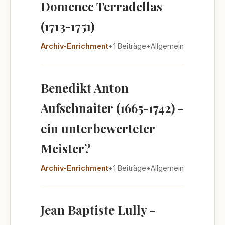
Domenec Terradellas
(1713-1751)
Archiv-Enrichment
•
1 Beiträge
•
Allgemein
Benedikt Anton
Aufschnaiter (1665-1742) -
ein unterbewerteter
Meister?
Archiv-Enrichment
•
1 Beiträge
•
Allgemein
Jean Baptiste Lully -