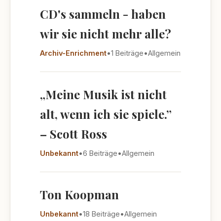
CD's sammeln - haben
wir sie nicht mehr alle?
Archiv-Enrichment
•
1 Beiträge
•
Allgemein
„Meine Musik ist nicht
alt, wenn ich sie spiele.”
– Scott Ross
Unbekannt
•
6 Beiträge
•
Allgemein
Ton Koopman
Unbekannt
•
18 Beiträge
•
Allgemein