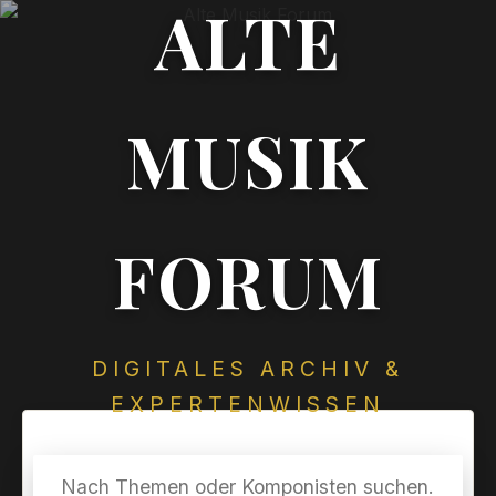
ALTE
MUSIK
FORUM
DIGITALES ARCHIV &
EXPERTENWISSEN