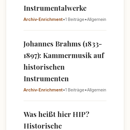
Instrumentalwerke
Archiv-Enrichment
•
1 Beiträge
•
Allgemein
Johannes Brahms (1833-
1897): Kammermusik auf
historischen
Instrumenten
Archiv-Enrichment
•
1 Beiträge
•
Allgemein
Was heißt hier HIP?
Historische