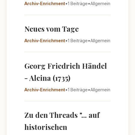
Archiv-Enrichment
•
1 Beiträge
•
Allgemein
Neues vom Tage
Archiv-Enrichment
•
1 Beiträge
•
Allgemein
Georg Friedrich Händel
- Alcina (1735)
Archiv-Enrichment
•
1 Beiträge
•
Allgemein
Zu den Threads "... auf
historischen