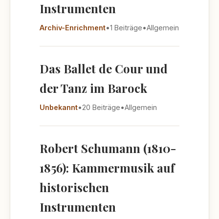
Instrumenten
Archiv-Enrichment
•
1 Beiträge
•
Allgemein
Das Ballet de Cour und
der Tanz im Barock
Unbekannt
•
20 Beiträge
•
Allgemein
Robert Schumann (1810-
1856): Kammermusik auf
historischen
Instrumenten