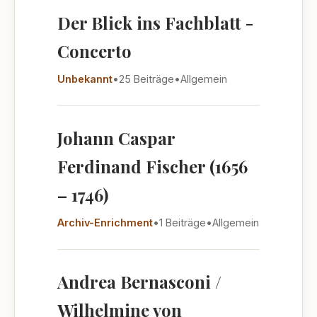
Der Blick ins Fachblatt -
Concerto
Unbekannt
•
25 Beiträge
•
Allgemein
Johann Caspar
Ferdinand Fischer (1656
– 1746)
Archiv-Enrichment
•
1 Beiträge
•
Allgemein
Andrea Bernasconi /
Wilhelmine von