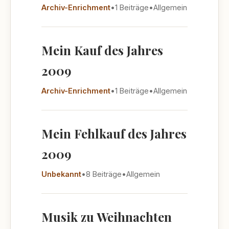
Archiv-Enrichment
•
1 Beiträge
•
Allgemein
Mein Kauf des Jahres
2009
Archiv-Enrichment
•
1 Beiträge
•
Allgemein
Mein Fehlkauf des Jahres
2009
Unbekannt
•
8 Beiträge
•
Allgemein
Musik zu Weihnachten