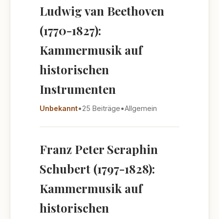
Ludwig van Beethoven
(1770-1827):
Kammermusik auf
historischen
Instrumenten
Unbekannt
•
25 Beiträge
•
Allgemein
Franz Peter Seraphin
Schubert (1797-1828):
Kammermusik auf
historischen