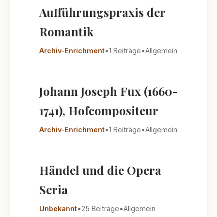
Aufführungspraxis der
Romantik
Archiv-Enrichment
•
1 Beiträge
•
Allgemein
Johann Joseph Fux (1660-
1741), Hofcompositeur
Archiv-Enrichment
•
1 Beiträge
•
Allgemein
Händel und die Opera
Seria
Unbekannt
•
25 Beiträge
•
Allgemein