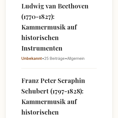
Ludwig van Beethoven
(1770-1827):
Kammermusik auf
historischen
Instrumenten
Unbekannt
•
25 Beiträge
•
Allgemein
Franz Peter Seraphin
Schubert (1797-1828):
Kammermusik auf
historischen