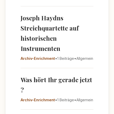
Joseph Haydns
Streichquartette auf
historischen
Instrumenten
Archiv-Enrichment
•
1 Beiträge
•
Allgemein
Was hört Ihr gerade jetzt
?
Archiv-Enrichment
•
1 Beiträge
•
Allgemein