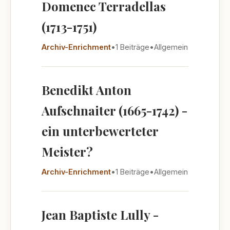
Domenec Terradellas
(1713-1751)
Archiv-Enrichment
•
1 Beiträge
•
Allgemein
Benedikt Anton
Aufschnaiter (1665-1742) -
ein unterbewerteter
Meister?
Archiv-Enrichment
•
1 Beiträge
•
Allgemein
Jean Baptiste Lully -