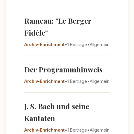
Rameau: "Le Berger
Fidèle"
Archiv-Enrichment
•
1 Beiträge
•
Allgemein
Der Programmhinweis
Archiv-Enrichment
•
1 Beiträge
•
Allgemein
J. S. Bach und seine
Kantaten
Archiv-Enrichment
•
1 Beiträge
•
Allgemein