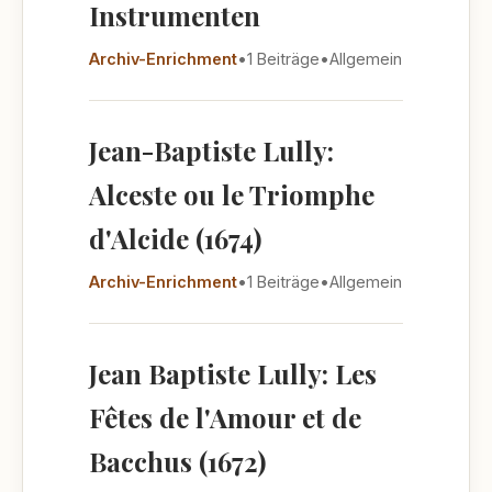
Instrumenten
Archiv-Enrichment
•
1 Beiträge
•
Allgemein
Jean-Baptiste Lully:
Alceste ou le Triomphe
d'Alcide (1674)
Archiv-Enrichment
•
1 Beiträge
•
Allgemein
Jean Baptiste Lully: Les
Fêtes de l'Amour et de
Bacchus (1672)