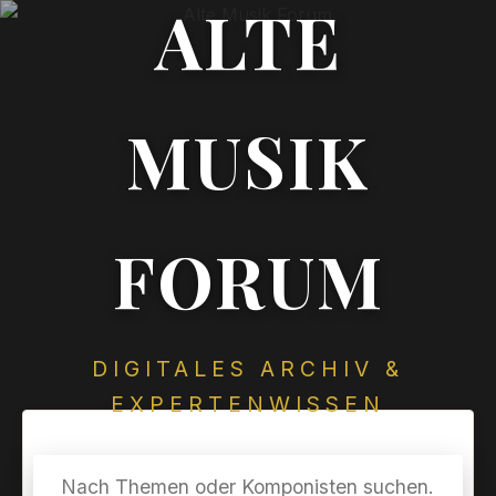
ALTE
MUSIK
FORUM
DIGITALES ARCHIV &
EXPERTENWISSEN