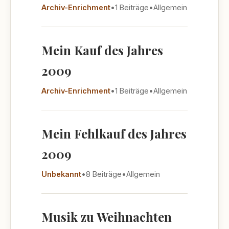
Archiv-Enrichment
•
1 Beiträge
•
Allgemein
Mein Kauf des Jahres
2009
Archiv-Enrichment
•
1 Beiträge
•
Allgemein
Mein Fehlkauf des Jahres
2009
Unbekannt
•
8 Beiträge
•
Allgemein
Musik zu Weihnachten