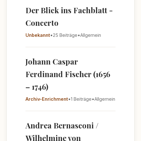
Der Blick ins Fachblatt -
Concerto
Unbekannt
•
25 Beiträge
•
Allgemein
Johann Caspar
Ferdinand Fischer (1656
– 1746)
Archiv-Enrichment
•
1 Beiträge
•
Allgemein
Andrea Bernasconi /
Wilhelmine von