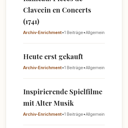
Clavecin en Concerts
(1741)
Archiv-Enrichment
•
1 Beiträge
•
Allgemein
Heute erst gekauft
Archiv-Enrichment
•
1 Beiträge
•
Allgemein
Inspirierende Spielfilme
mit Alter Musik
Archiv-Enrichment
•
1 Beiträge
•
Allgemein