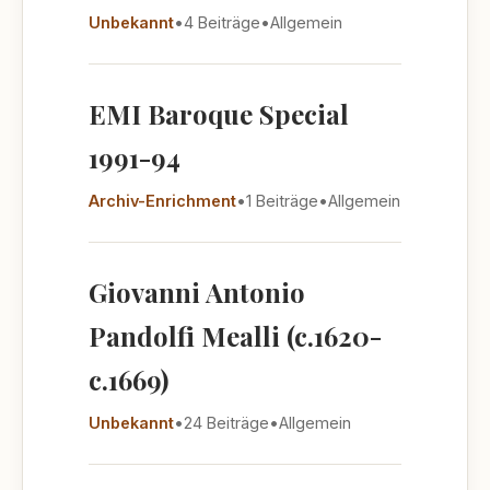
Unbekannt
•
4 Beiträge
•
Allgemein
EMI Baroque Special
1991-94
Archiv-Enrichment
•
1 Beiträge
•
Allgemein
Giovanni Antonio
Pandolfi Mealli (c.1620-
c.1669)
Unbekannt
•
24 Beiträge
•
Allgemein