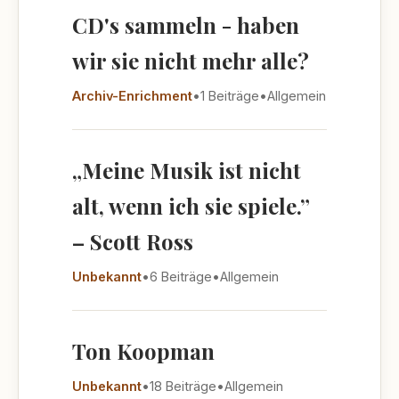
CD's sammeln - haben
wir sie nicht mehr alle?
Archiv-Enrichment
•
1 Beiträge
•
Allgemein
„Meine Musik ist nicht
alt, wenn ich sie spiele.”
– Scott Ross
Unbekannt
•
6 Beiträge
•
Allgemein
Ton Koopman
Unbekannt
•
18 Beiträge
•
Allgemein