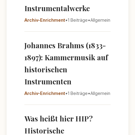
Instrumentalwerke
Archiv-Enrichment
•
1 Beiträge
•
Allgemein
Johannes Brahms (1833-
1897): Kammermusik auf
historischen
Instrumenten
Archiv-Enrichment
•
1 Beiträge
•
Allgemein
Was heißt hier HIP?
Historische