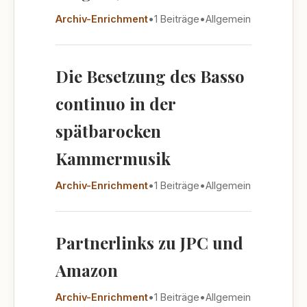
Archiv-Enrichment
•
1 Beiträge
•
Allgemein
Die Besetzung des Basso
continuo in der
spätbarocken
Kammermusik
Archiv-Enrichment
•
1 Beiträge
•
Allgemein
Partnerlinks zu JPC und
Amazon
Archiv-Enrichment
•
1 Beiträge
•
Allgemein