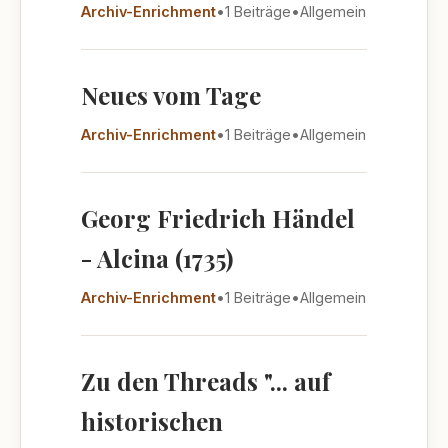
Archiv-Enrichment
•
1 Beiträge
•
Allgemein
Neues vom Tage
Archiv-Enrichment
•
1 Beiträge
•
Allgemein
Georg Friedrich Händel
- Alcina (1735)
Archiv-Enrichment
•
1 Beiträge
•
Allgemein
Zu den Threads "... auf
historischen