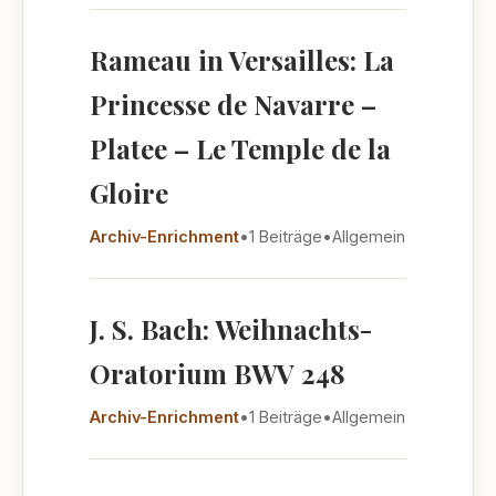
Rameau in Versailles: La
Princesse de Navarre –
Platee – Le Temple de la
Gloire
Archiv-Enrichment
•
1 Beiträge
•
Allgemein
J. S. Bach: Weihnachts-
Oratorium BWV 248
Archiv-Enrichment
•
1 Beiträge
•
Allgemein