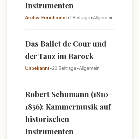
Instrumenten
Archiv-Enrichment
•
1 Beiträge
•
Allgemein
Das Ballet de Cour und
der Tanz im Barock
Unbekannt
•
20 Beiträge
•
Allgemein
Robert Schumann (1810-
1856): Kammermusik auf
historischen
Instrumenten