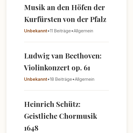
Musik an den Höfen der
Kurfürsten von der Pfalz
Unbekannt
•
11 Beiträge
•
Allgemein
Ludwig van Beethoven:
Violinkonzert op. 61
Unbekannt
•
18 Beiträge
•
Allgemein
Heinrich Schütz:
Geistliche Chormusik
1648